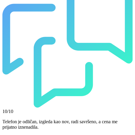
10/10
Telefon je odličan, izgleda kao nov, radi savršeno, a cena me
prijatno iznenadila.