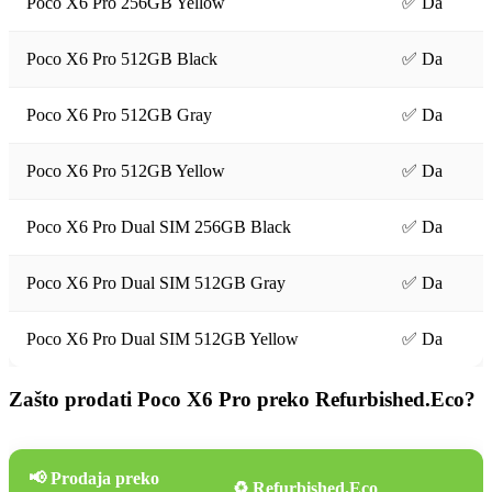
Poco X6 Pro 256GB Yellow
✅ Da
Poco X6 Pro 512GB Black
✅ Da
Poco X6 Pro 512GB Gray
✅ Da
Poco X6 Pro 512GB Yellow
✅ Da
Poco X6 Pro Dual SIM 256GB Black
✅ Da
Poco X6 Pro Dual SIM 512GB Gray
✅ Da
Poco X6 Pro Dual SIM 512GB Yellow
✅ Da
Zašto prodati Poco X6 Pro preko Refurbished.Eco?
📢 Prodaja preko
♻️ Refurbished.Eco