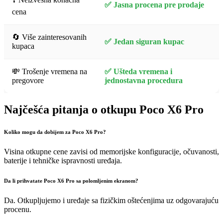
✅ Jasna procena pre prodaje
cena
🔄 Više zainteresovanih
✅ Jedan siguran kupac
kupaca
💸 Trošenje vremena na
✅ Ušteda vremena i
pregovore
jednostavna procedura
Najčešća pitanja o otkupu Poco X6 Pro
Koliko mogu da dobijem za Poco X6 Pro?
Visina otkupne cene zavisi od memorijske konfiguracije, očuvanosti,
baterije i tehničke ispravnosti uređaja.
Da li prihvatate Poco X6 Pro sa polomljenim ekranom?
Da. Otkupljujemo i uređaje sa fizičkim oštećenjima uz odgovarajuću
procenu.