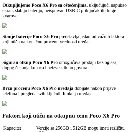
Otkupljujemo Poco X6 Pro sa oštećenjima
, uključujući napukao
ekran, slabiju bateriju, neispravan USB-C priključak ili druge
kvarove.
Stanje baterije Poco X6 Pro
predstavlja jedan od važnih faktora
koji utiču na konačnu procenu vrednosti uređaja.
Siguran otkup Poco X6 Pro
omogućava prodaju bez oglasa,
dugog čekanja kupaca i neizvesnih pregovora.
Brzu procenu Poco X6 Pro uređaja
dobijate nakon prijave
telefona i pregleda svih ključnih funkcija uređaja.
Faktori koji utiču na otkupnu cenu Poco X6 Pro
Kapacitet
Verzije sa 256GB i 512GB mogu imati različitu