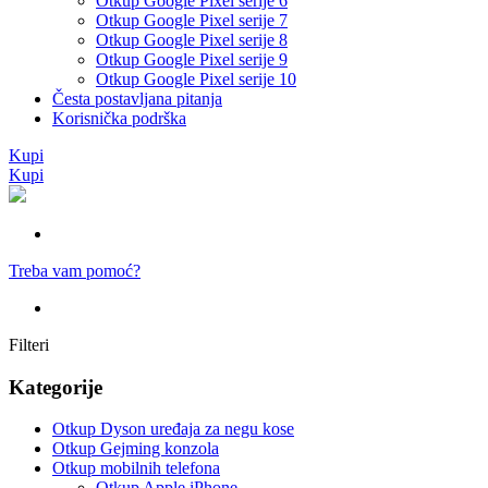
Otkup Google Pixel serije 6
Otkup Google Pixel serije 7
Otkup Google Pixel serije 8
Otkup Google Pixel serije 9
Otkup Google Pixel serije 10
Česta postavljana pitanja
Korisnička podrška
Kupi
Kupi
Treba vam pomoć?
Filteri
Kategorije
Otkup Dyson uređaja za negu kose
Otkup Gejming konzola
Otkup mobilnih telefona
Otkup Apple iPhone