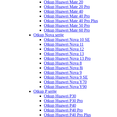
Otkup Huawei Mate 20
Otkup Huawei Mate 20 Pro
Otkup Huawei Mate 40
Otkup Huawei Mate 40 Pro
Otkup Huawei Mate 40 Pro Plus
Otkup Huawei Mate 50 Pro
Otkup Huawei Mate 60 Pro
Otkup Nova serije
Otkup Huawei Nova 10 SE
Otkup Huawei Nova 11
Otkup Huawei Nova 12
Otkup Huawei Nova 13
Otkup Huawei Nova 13 Pro
Otkup Huawei Nova 8
Otkup Huawei Nova 8i
Otkup Huawei Nova 9
Otkup Huawei Nova 9 SE
Otkup Huawei Nova Y70
Otkup Huawei Nova Y90
Otkup P serije
Otkup Huawei P30
Otkup Huawei P30 Pro
Otkup Huawei P40
Otkup Huawei P40 Pro
Otkup Huawei P40 Pro Plus