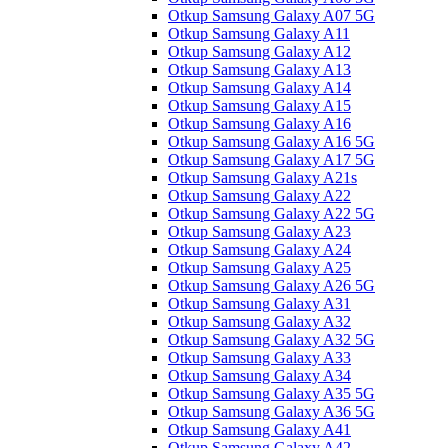
Otkup Samsung Galaxy A07 5G
Otkup Samsung Galaxy A11
Otkup Samsung Galaxy A12
Otkup Samsung Galaxy A13
Otkup Samsung Galaxy A14
Otkup Samsung Galaxy A15
Otkup Samsung Galaxy A16
Otkup Samsung Galaxy A16 5G
Otkup Samsung Galaxy A17 5G
Otkup Samsung Galaxy A21s
Otkup Samsung Galaxy A22
Otkup Samsung Galaxy A22 5G
Otkup Samsung Galaxy A23
Otkup Samsung Galaxy A24
Otkup Samsung Galaxy A25
Otkup Samsung Galaxy A26 5G
Otkup Samsung Galaxy A31
Otkup Samsung Galaxy A32
Otkup Samsung Galaxy A32 5G
Otkup Samsung Galaxy A33
Otkup Samsung Galaxy A34
Otkup Samsung Galaxy A35 5G
Otkup Samsung Galaxy A36 5G
Otkup Samsung Galaxy A41
Otkup Samsung Galaxy A42