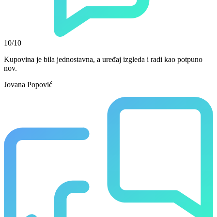
10/10
Kupovina je bila jednostavna, a uređaj izgleda i radi kao potpuno
nov.
Jovana Popović