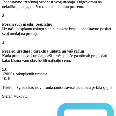
Jednostavno izračunaj vrednost svog uređaja. Odgovorom na
nekoliko pitanja, možemo ti dati trenutnu procenu.
2
Pošalji svoj uređaj besplatno
Uz našu besplatnu uslugu slanja, možete brzo i jednostavno poslati
svoj uređaj na prodaju.
3
Pregled uređaja i direktna uplata na vaš račun
Kada primimo vaš uređaj, naši stručnjaci će ga odmah pregledati
kako bismo vam obezbedili najbolju cenu.
5.0
12000+
otkupljenih uređaja
10/10
Telefon izgleda kao nov i funkcioniše savršeno, a cena je bila sjajna.
Stefan Vuković