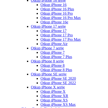
Otkup iPhone 16 serije
Otkup iPhone 16
Otkup iPhone 16 Plus
Otkup iPhone 16 Pro
Otkup iPhone 16 Pro Max
Otkup iPhone 16e
Otkup iPhone 17 serije
Otkup iPhone 17
Otkup iPhone 17 Pro
Otkup iPhone 17 Pro Max
Otkup iPhone Air
Otkup iPhone 7 serije
Otkup iPhone 7
Otkup iPhone 7 Plus
Otkup iPhone 8 serije
Otkup iPhone 8
Otkup iPhone 8 Plus
Otkup iPhone SE serije
Otkup iPhone SE 2020
Otkup iPhone SE 2022
Otkup iPhone X serije
Otkup iPhone X
Otkup iPhone XR
Otkup iPhone XS
Otkup iPhone XS Max