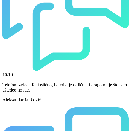
10/10
Telefon izgleda fantastično, baterija je odlična, i drago mi je što sam
uštedeo novac.
Aleksandar Janković