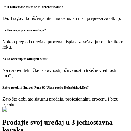
Da li prihvatate telefone sa ogrebotinama?
Da. Tragovi korišćenja utiču na cenu, ali nisu prepreka za otkup.
Koliko traje procena uređaja?
Nakon pregleda uređaja procena i isplata završavaju se u kratkom
roku.
Kako određujete otkupnu cenu?
Na osnovu tehničke ispravnosti, očuvanosti i tržišne vrednosti
uređaja.
Zašto prodati Huawei Pura 80 Ultra preko Refurbished.Eco?
Zato što dobijate sigurnu prodaju, profesionalnu procenu i brzu
isplatu.
Prodajte svoj uređaj u 3 jednostavna
koraka