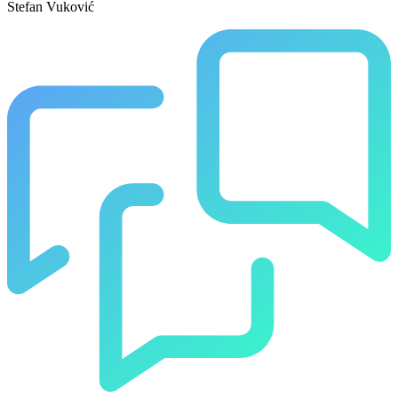
Stefan Vuković