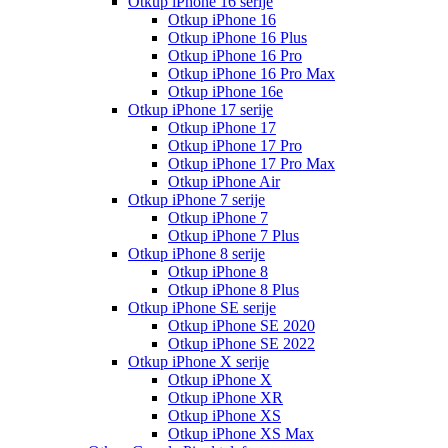
Otkup iPhone 16 serije
Otkup iPhone 16
Otkup iPhone 16 Plus
Otkup iPhone 16 Pro
Otkup iPhone 16 Pro Max
Otkup iPhone 16e
Otkup iPhone 17 serije
Otkup iPhone 17
Otkup iPhone 17 Pro
Otkup iPhone 17 Pro Max
Otkup iPhone Air
Otkup iPhone 7 serije
Otkup iPhone 7
Otkup iPhone 7 Plus
Otkup iPhone 8 serije
Otkup iPhone 8
Otkup iPhone 8 Plus
Otkup iPhone SE serije
Otkup iPhone SE 2020
Otkup iPhone SE 2022
Otkup iPhone X serije
Otkup iPhone X
Otkup iPhone XR
Otkup iPhone XS
Otkup iPhone XS Max