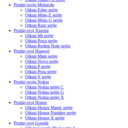
Prodaj svoju Motorolu
Otkup Edge serije
Otkup Moto E serije
Otkup Moto G serije
Otkup Razr serije
Prodaj svoj Xiaomi
Otkup Mi serije
Otkup Poco serije
Otkup Redmi Note serija
Prodaj svoj Huawei
Otkup Mate serije
Otkup Nova serije
Otkup P serije
Otkup Pura serije
Otkup Y serije
Prodaj svoju Nokiu
Otkup Nokia serije C
Otkup Nokia serije G
Otkup Nokia serije X
Prodaj svoj Honor
Otkup Honor Magic serije
Otkup Honor Number serije
Otkup Honor X serije
Prodaj svoj Google