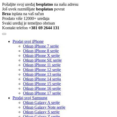
Pošaljite svoj uređaj
besplatno
na našu adresu
Još uvek razmišljate
besplatan
povrat
Brza
isplata na vaš račun
Prodato više 12000+ uređaja
Svaki uređaj je temeljno obrisan
Kontakt telefon
+381 69 2644 131
Prodaj svoj iPhone
Otkup iPhone 7 serije
Otkup iPhone 8 serije
Otkup iPhone X serije
Otkup iPhone SE serije
Otkup iPhone 11 serije
Otkup iPhone 12 serije
Otkup iPhone 13 serija
Otkup iPhone 14 serija
Otkup iPhone 15 serije
Otkup iPhone 16 serije
Otkup iPhone 17 serije
Prodaj svoj Samsung
Otkup Galaxy A serije
Otkup Galaxy Note serije
Otkup Galaxy S serije
Otkup Galaxy Z serije