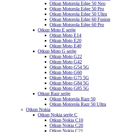
Otkup Motorola Edge 50 Neo
Otkup Motorola Edge 50 Pro
Otkup Motorola Edge 50 Ultra
Otkup Motorola Edge 60 Fusion
Otkup Motorola Edge 60 Pro
Otkup Moto E serije
Otkup Moto E14
Otkup Moto E20
Otkup Moto E40
Otkup Moto G serije
Otkup Moto G22
Otkup Moto G42
Otkup Moto G54 5G
Otkup Moto G60
Otkup Moto G75 5G
Otkup Moto G84 5G
Otkup Moto G85 5G
Otkup Razr serije
Otkup Motorola Razr 50
Otkup Motorola Razr 50 Ultra
Otkup Nokia
Otkup Nokia serije C
Otkup Nokia C10
Otkup Nokia C20
Otkup Nokia C21