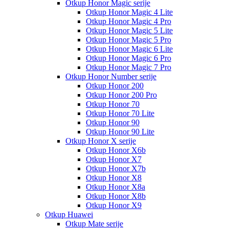
Otkup Honor Magic serije
Otkup Honor Magic 4 Lite
Otkup Honor Magic 4 Pro
Otkup Honor Magic 5 Lite
Otkup Honor Magic 5 Pro
Otkup Honor Magic 6 Lite
Otkup Honor Magic 6 Pro
Otkup Honor Magic 7 Pro
Otkup Honor Number serije
Otkup Honor 200
Otkup Honor 200 Pro
Otkup Honor 70
Otkup Honor 70 Lite
Otkup Honor 90
Otkup Honor 90 Lite
Otkup Honor X serije
Otkup Honor X6b
Otkup Honor X7
Otkup Honor X7b
Otkup Honor X8
Otkup Honor X8a
Otkup Honor X8b
Otkup Honor X9
Otkup Huawei
Otkup Mate serije