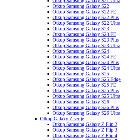
Otkup Samsung Galaxy S21 Ultra
Otkup Samsung Galaxy S22
Otkup Samsung Galaxy S22 FE
Otkup Samsung Galaxy S22 Plus
Otkup Samsung Galaxy S22 Ultra
Otkup Samsung Galaxy S23
Otkup Samsung Galaxy S23 FE
Otkup Samsung Galaxy S23 Plus
Otkup Samsung Galaxy S23 Ultra
Otkup Samsung Galaxy S24
Otkup Samsung Galaxy S24 FE
Otkup Samsung Galaxy S24 Plus
Otkup Samsung Galaxy S24 Ultra
Otkup Samsung Galaxy S25
Otkup Samsung Galaxy S25 Edge
Otkup Samsung Galaxy S25 FE
Otkup Samsung Galaxy S25 Plus
Otkup Samsung Galaxy S25 Ultra
Otkup Samsung Galaxy S26
Otkup Samsung Galaxy S26 Plus
Otkup Samsung Galaxy S26 Ultra
Otkup Galaxy Z serije
Otkup Samsung Galaxy Z Flip 2
Otkup Samsung Galaxy Z Flip 3
Otkup Samsung Galaxy Z Flip 4