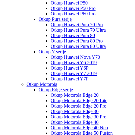
Otkup Huawei P50
Otkup Huawei P50 Pro
Otkup Huawei P60 Pro
Otkup Pura serije
Otkup Huawei Pura 70 Pro
Otkup Huawei Pura 70 Ultra
Otkup Huawei Pura 80
Otkup Huawei Pura 80 Pro
Otkup Huawei Pura 80 Ultra
Otkup Y serije
Otkup Huawei Nova Y70
Otkup Huawei Y6 2019
Otkup Huawei Y6P
Otkup Huawei Y7 2019
Otkup Huawei Y7P
Otkup Motorola
Otkup Edge serije
Otkup Motorola Edge 20
Otkup Motorola Edge 20 Lite
Otkup Motorola Edge 20 Pro
Otkup Motorola Edge 30
Otkup Motorola Edge 30 Pro
Otkup Motorola Edge 40
Otkup Motorola Edge 40 Neo
Otkup Motorola Edge 50 Fusion