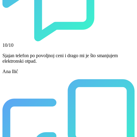
10/10
Sjajan telefon po povoljnoj ceni i drago mi je što smanjujem
elektronski otpad.
Ana Ilić