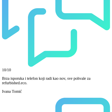
10/10
Brza isporuka i telefon koji radi kao nov, sve pohvale za
refurbished.eco.
Ivana Tomić