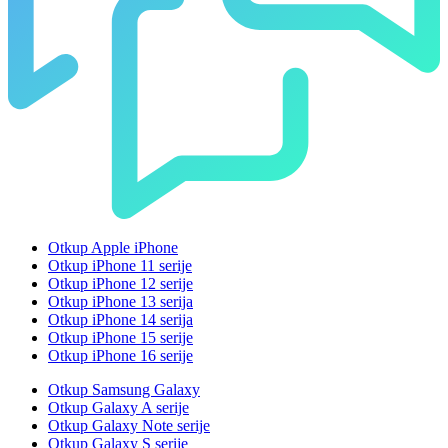
Otkup Apple iPhone
Otkup iPhone 11 serije
Otkup iPhone 12 serije
Otkup iPhone 13 serija
Otkup iPhone 14 serija
Otkup iPhone 15 serije
Otkup iPhone 16 serije
Otkup Samsung Galaxy
Otkup Galaxy A serije
Otkup Galaxy Note serije
Otkup Galaxy S serije