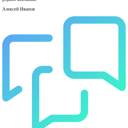
Алексей Иванов