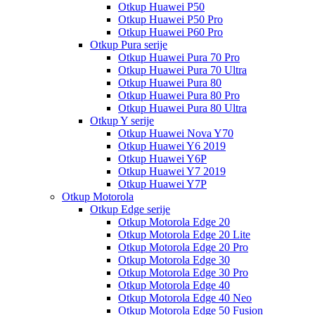
Otkup Huawei P50
Otkup Huawei P50 Pro
Otkup Huawei P60 Pro
Otkup Pura serije
Otkup Huawei Pura 70 Pro
Otkup Huawei Pura 70 Ultra
Otkup Huawei Pura 80
Otkup Huawei Pura 80 Pro
Otkup Huawei Pura 80 Ultra
Otkup Y serije
Otkup Huawei Nova Y70
Otkup Huawei Y6 2019
Otkup Huawei Y6P
Otkup Huawei Y7 2019
Otkup Huawei Y7P
Otkup Motorola
Otkup Edge serije
Otkup Motorola Edge 20
Otkup Motorola Edge 20 Lite
Otkup Motorola Edge 20 Pro
Otkup Motorola Edge 30
Otkup Motorola Edge 30 Pro
Otkup Motorola Edge 40
Otkup Motorola Edge 40 Neo
Otkup Motorola Edge 50 Fusion