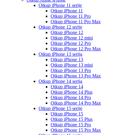
Otkup iPhone 11 serije
Otkup iPhone 11
Otkup iPhone 11 Pro
Otkup iPhone 11 Pro Max
Otkup iPhone 12 serije
Otkup iPhone 12
Otkup iPhone 12 mini
Otkup iPhone 12 Pro
Otkup iPhone 12 Pro Max
Otkup iPhone 13 serija
Otkup iPhone 13
Otkup iPhone 13 mini
Otkup iPhone 13 Pro
Otkup iPhone 13 Pro Max
Otkup iPhone 14 serija
Otkup iPhone 14
Otkup iPhone 14 Plus
Otkup iPhone 14 Pro
Otkup iPhone 14 Pro Max
Otkup iPhone 15 serije
Otkup iPhone 15
Otkup iPhone 15 Plus
Otkup iPhone 15 Pro
Otkup iPhone 15 Pro Max