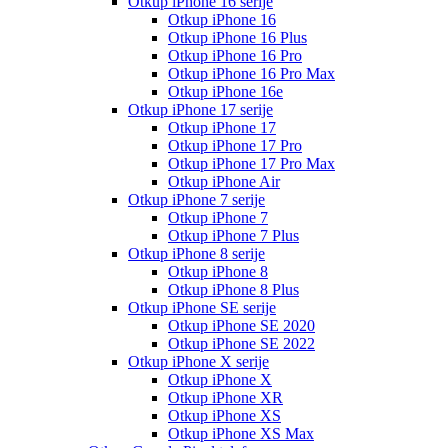
Otkup iPhone 16 serije
Otkup iPhone 16
Otkup iPhone 16 Plus
Otkup iPhone 16 Pro
Otkup iPhone 16 Pro Max
Otkup iPhone 16e
Otkup iPhone 17 serije
Otkup iPhone 17
Otkup iPhone 17 Pro
Otkup iPhone 17 Pro Max
Otkup iPhone Air
Otkup iPhone 7 serije
Otkup iPhone 7
Otkup iPhone 7 Plus
Otkup iPhone 8 serije
Otkup iPhone 8
Otkup iPhone 8 Plus
Otkup iPhone SE serije
Otkup iPhone SE 2020
Otkup iPhone SE 2022
Otkup iPhone X serije
Otkup iPhone X
Otkup iPhone XR
Otkup iPhone XS
Otkup iPhone XS Max