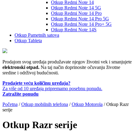
Otkup Redmi Note 14
Otkup Redmi Note 14 5G
Otkup Redmi Note 14 Pro
Otkup Redmi Note 14 Pro 5G
Otkup Redmi Note 14 Pro+ 5G
Otkup Redmi Note 14S
Otkup Pametnih satova
Otkup Tableta
Prodajom svog uređaja produžavate njegov životni vek i smanjujete
elektronski otpad.
Na taj način doprinosite očuvanju životne
sredine i održivoj budućnosti.
Prodajete veću količinu uređaja?
Za više od 10 uređaja pripremamo posebnu ponudu.
Zatražite ponudu
Početna
/
Otkup mobilnih telefona
/
Otkup Motorola
/ Otkup Razr
serije
Otkup Razr serije