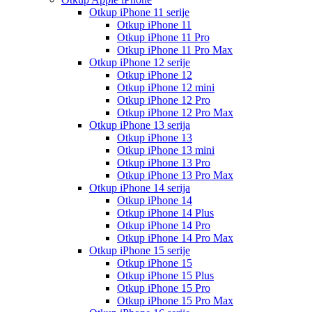
Otkup iPhone 11 serije
Otkup iPhone 11
Otkup iPhone 11 Pro
Otkup iPhone 11 Pro Max
Otkup iPhone 12 serije
Otkup iPhone 12
Otkup iPhone 12 mini
Otkup iPhone 12 Pro
Otkup iPhone 12 Pro Max
Otkup iPhone 13 serija
Otkup iPhone 13
Otkup iPhone 13 mini
Otkup iPhone 13 Pro
Otkup iPhone 13 Pro Max
Otkup iPhone 14 serija
Otkup iPhone 14
Otkup iPhone 14 Plus
Otkup iPhone 14 Pro
Otkup iPhone 14 Pro Max
Otkup iPhone 15 serije
Otkup iPhone 15
Otkup iPhone 15 Plus
Otkup iPhone 15 Pro
Otkup iPhone 15 Pro Max