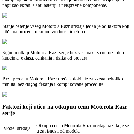
napukao ekran, slabu bateriju i neispravne komponente.
Stanje baterije vašeg Motorola Razr uređaja jedan je od faktora koji
utiču na procenu otkupne vrednosti telefona.
Siguran otkup Motorola Razr serije bez sastanaka sa nepoznatim
kupcima, oglasa, cenkanja i rizika od prevara.
Brzu procenu Motorola Razr uređaja dobijate za svega nekoliko
minuta, bez dugog čekanja i komplikovane procedure.
Faktori koji utiču na otkupnu cenu Motorola Razr
serije
Otkupna cena Motorola Razr uređaja razlikuje se
Model uređaja
u zavisnosti od modela.