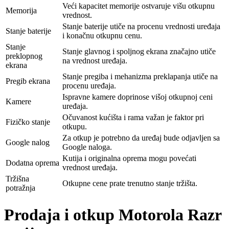
Veći kapacitet memorije ostvaruje višu otkupnu
Memorija
vrednost.
Stanje baterije utiče na procenu vrednosti uređaja
Stanje baterije
i konačnu otkupnu cenu.
Stanje
Stanje glavnog i spoljnog ekrana značajno utiče
preklopnog
na vrednost uređaja.
ekrana
Stanje pregiba i mehanizma preklapanja utiče na
Pregib ekrana
procenu uređaja.
Ispravne kamere doprinose višoj otkupnoj ceni
Kamere
uređaja.
Očuvanost kućišta i rama važan je faktor pri
Fizičko stanje
otkupu.
Za otkup je potrebno da uređaj bude odjavljen sa
Google nalog
Google naloga.
Kutija i originalna oprema mogu povećati
Dodatna oprema
vrednost uređaja.
Tržišna
Otkupne cene prate trenutno stanje tržišta.
potražnja
Prodaja i otkup Motorola Razr