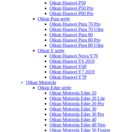
Otkup Huawei P50
Otkup Huawei P50 Pro
Otkup Huawei P60 Pro
Otkup Pura serije
Otkup Huawei Pura 70 Pro
Otkup Huawei Pura 70 Ultra
Otkup Huawei Pura 80
Otkup Huawei Pura 80 Pro
Otkup Huawei Pura 80 Ultra
Otkup Y serije
Otkup Huawei Nova Y70
Otkup Huawei Y6 2019
Otkup Huawei Y6P
Otkup Huawei Y7 2019
Otkup Huawei Y7P
Otkup Motorola
Otkup Edge serije
Otkup Motorola Edge 20
Otkup Motorola Edge 20 Lite
Otkup Motorola Edge 20 Pro
Otkup Motorola Edge 30
Otkup Motorola Edge 30 Pro
Otkup Motorola Edge 40
Otkup Motorola Edge 40 Neo
Otkup Motorola Edge 50 Fusion