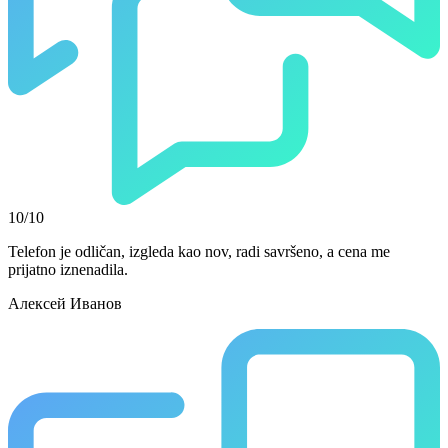
10/10
Telefon je odličan, izgleda kao nov, radi savršeno, a cena me
prijatno iznenadila.
Алексей Иванов