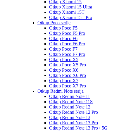
Otkup Xiaomi 15
Otkup Xiaomi 15 Ultra
Otkup Xiaomi 15T
Otkup Xiaomi 15T Pro
Otkup Poco serije
Otkup Poco F5
Otkup Poco F5 Pro
Otkup Poco F6
Otkup Poco F6 Pro
Otkup Poco F7
Otkup Poco F7 Pro
Otkup Poco X5
Otkup Poco X5 Pro
Otkup Poco X6
Otkup Poco X6 Pro
Otkup Poco X7
Otkup Poco X7 Pro
Otkup Redmi Note serija
Otkup Redmi Note 11
Otkup Redmi Note 11S
Otkup Redmi Note 12
Otkup Redmi Note 12 Pro
Otkup Redmi Note 13
Otkup Redmi Note 13 Pro
Otkup Redmi Note 13 Pro+ 5G