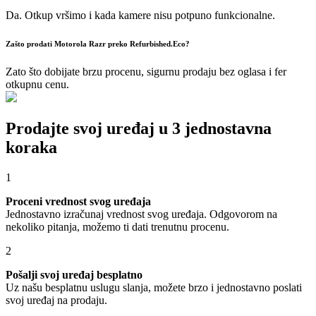
Da. Otkup vršimo i kada kamere nisu potpuno funkcionalne.
Zašto prodati Motorola Razr preko Refurbished.Eco?
Zato što dobijate brzu procenu, sigurnu prodaju bez oglasa i fer
otkupnu cenu.
Prodajte svoj uređaj u 3 jednostavna
koraka
1
Proceni vrednost svog uređaja
Jednostavno izračunaj vrednost svog uređaja. Odgovorom na
nekoliko pitanja, možemo ti dati trenutnu procenu.
2
Pošalji svoj uređaj besplatno
Uz našu besplatnu uslugu slanja, možete brzo i jednostavno poslati
svoj uređaj na prodaju.