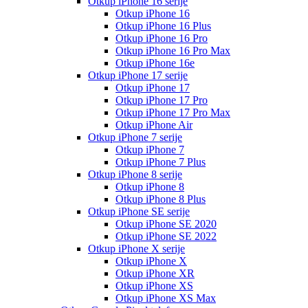
Otkup iPhone 16 serije
Otkup iPhone 16
Otkup iPhone 16 Plus
Otkup iPhone 16 Pro
Otkup iPhone 16 Pro Max
Otkup iPhone 16e
Otkup iPhone 17 serije
Otkup iPhone 17
Otkup iPhone 17 Pro
Otkup iPhone 17 Pro Max
Otkup iPhone Air
Otkup iPhone 7 serije
Otkup iPhone 7
Otkup iPhone 7 Plus
Otkup iPhone 8 serije
Otkup iPhone 8
Otkup iPhone 8 Plus
Otkup iPhone SE serije
Otkup iPhone SE 2020
Otkup iPhone SE 2022
Otkup iPhone X serije
Otkup iPhone X
Otkup iPhone XR
Otkup iPhone XS
Otkup iPhone XS Max