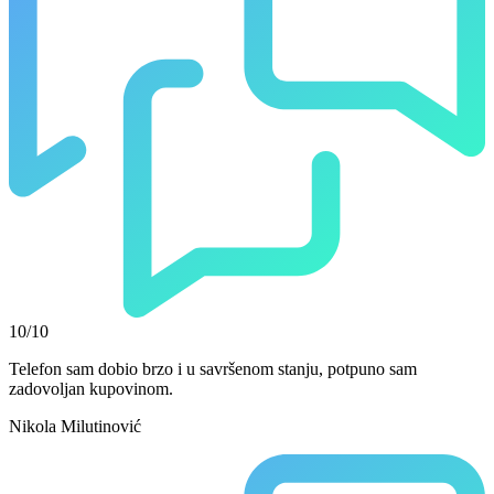
10/10
Telefon sam dobio brzo i u savršenom stanju, potpuno sam
zadovoljan kupovinom.
Nikola Milutinović