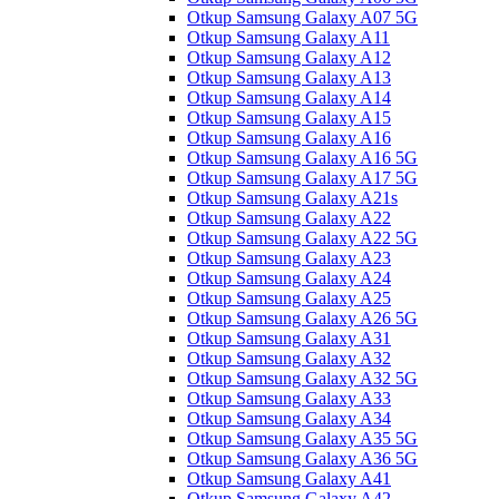
Otkup Samsung Galaxy A07 5G
Otkup Samsung Galaxy A11
Otkup Samsung Galaxy A12
Otkup Samsung Galaxy A13
Otkup Samsung Galaxy A14
Otkup Samsung Galaxy A15
Otkup Samsung Galaxy A16
Otkup Samsung Galaxy A16 5G
Otkup Samsung Galaxy A17 5G
Otkup Samsung Galaxy A21s
Otkup Samsung Galaxy A22
Otkup Samsung Galaxy A22 5G
Otkup Samsung Galaxy A23
Otkup Samsung Galaxy A24
Otkup Samsung Galaxy A25
Otkup Samsung Galaxy A26 5G
Otkup Samsung Galaxy A31
Otkup Samsung Galaxy A32
Otkup Samsung Galaxy A32 5G
Otkup Samsung Galaxy A33
Otkup Samsung Galaxy A34
Otkup Samsung Galaxy A35 5G
Otkup Samsung Galaxy A36 5G
Otkup Samsung Galaxy A41
Otkup Samsung Galaxy A42