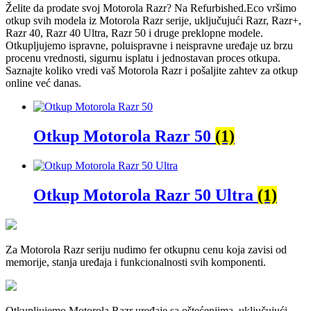
Želite da prodate svoj Motorola Razr? Na Refurbished.Eco vršimo
otkup svih modela iz Motorola Razr serije, uključujući Razr, Razr+,
Razr 40, Razr 40 Ultra, Razr 50 i druge preklopne modele.
Otkupljujemo ispravne, poluispravne i neispravne uređaje uz brzu
procenu vrednosti, sigurnu isplatu i jednostavan proces otkupa.
Saznajte koliko vredi vaš Motorola Razr i pošaljite zahtev za otkup
online već danas.
Otkup Motorola Razr 50
(1)
Otkup Motorola Razr 50 Ultra
(1)
Za Motorola Razr seriju nudimo fer otkupnu cenu koja zavisi od
memorije, stanja uređaja i funkcionalnosti svih komponenti.
Otkupljujemo Motorola Razr uređaje sa oštećenjima, uključujući