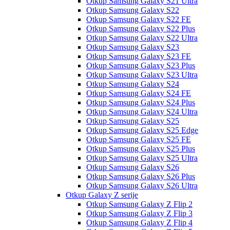
Otkup Samsung Galaxy S21 Ultra
Otkup Samsung Galaxy S22
Otkup Samsung Galaxy S22 FE
Otkup Samsung Galaxy S22 Plus
Otkup Samsung Galaxy S22 Ultra
Otkup Samsung Galaxy S23
Otkup Samsung Galaxy S23 FE
Otkup Samsung Galaxy S23 Plus
Otkup Samsung Galaxy S23 Ultra
Otkup Samsung Galaxy S24
Otkup Samsung Galaxy S24 FE
Otkup Samsung Galaxy S24 Plus
Otkup Samsung Galaxy S24 Ultra
Otkup Samsung Galaxy S25
Otkup Samsung Galaxy S25 Edge
Otkup Samsung Galaxy S25 FE
Otkup Samsung Galaxy S25 Plus
Otkup Samsung Galaxy S25 Ultra
Otkup Samsung Galaxy S26
Otkup Samsung Galaxy S26 Plus
Otkup Samsung Galaxy S26 Ultra
Otkup Galaxy Z serije
Otkup Samsung Galaxy Z Flip 2
Otkup Samsung Galaxy Z Flip 3
Otkup Samsung Galaxy Z Flip 4