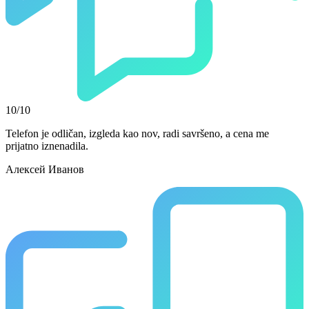
10/10
Telefon je odličan, izgleda kao nov, radi savršeno, a cena me
prijatno iznenadila.
Алексей Иванов