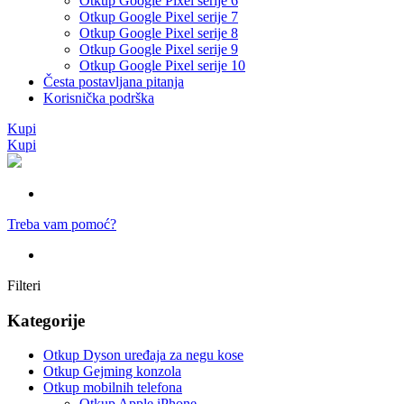
Otkup Google Pixel serije 6
Otkup Google Pixel serije 7
Otkup Google Pixel serije 8
Otkup Google Pixel serije 9
Otkup Google Pixel serije 10
Česta postavljana pitanja
Korisnička podrška
Kupi
Kupi
Treba vam pomoć?
Filteri
Kategorije
Otkup Dyson uređaja za negu kose
Otkup Gejming konzola
Otkup mobilnih telefona
Otkup Apple iPhone