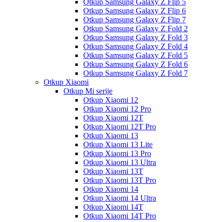
Otkup Samsung Galaxy Z Flip 5
Otkup Samsung Galaxy Z Flip 6
Otkup Samsung Galaxy Z Flip 7
Otkup Samsung Galaxy Z Fold 2
Otkup Samsung Galaxy Z Fold 3
Otkup Samsung Galaxy Z Fold 4
Otkup Samsung Galaxy Z Fold 5
Otkup Samsung Galaxy Z Fold 6
Otkup Samsung Galaxy Z Fold 7
Otkup Xiaomi
Otkup Mi serije
Otkup Xiaomi 12
Otkup Xiaomi 12 Pro
Otkup Xiaomi 12T
Otkup Xiaomi 12T Pro
Otkup Xiaomi 13
Otkup Xiaomi 13 Lite
Otkup Xiaomi 13 Pro
Otkup Xiaomi 13 Ultra
Otkup Xiaomi 13T
Otkup Xiaomi 13T Pro
Otkup Xiaomi 14
Otkup Xiaomi 14 Ultra
Otkup Xiaomi 14T
Otkup Xiaomi 14T Pro