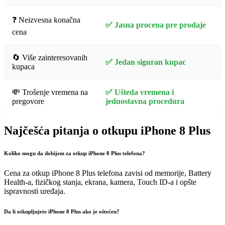
❓ Neizvesna konačna
✅ Jasna procena pre prodaje
cena
🔄 Više zainteresovanih
✅ Jedan siguran kupac
kupaca
💸 Trošenje vremena na
✅ Ušteda vremena i
pregovore
jednostavna procedura
Najčešća pitanja o otkupu iPhone 8 Plus
Koliko mogu da dobijem za otkup iPhone 8 Plus telefona?
Cena za otkup iPhone 8 Plus telefona zavisi od memorije, Battery
Health-a, fizičkog stanja, ekrana, kamera, Touch ID-a i opšte
ispravnosti uređaja.
Da li otkupljujete iPhone 8 Plus ako je oštećen?