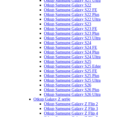
Otkup Samsung Galaxy S21 Ultra
Otkup Samsung Galaxy S22
Otkup Samsung Galaxy S22 FE
Otkup Samsung Galaxy S22 Plus
Otkup Samsung Galaxy S22 Ultra
Otkup Samsung Galaxy S23
Otkup Samsung Galaxy S23 FE
Otkup Samsung Galaxy S23 Plus
Otkup Samsung Galaxy S23 Ultra
Otkup Samsung Galaxy S24
Otkup Samsung Galaxy S24 FE
Otkup Samsung Galaxy S24 Plus
Otkup Samsung Galaxy S24 Ultra
Otkup Samsung Galaxy S25
Otkup Samsung Galaxy S25 Edge
Otkup Samsung Galaxy S25 FE
Otkup Samsung Galaxy S25 Plus
Otkup Samsung Galaxy S25 Ultra
Otkup Samsung Galaxy S26
Otkup Samsung Galaxy S26 Plus
Otkup Samsung Galaxy S26 Ultra
Otkup Galaxy Z serije
Otkup Samsung Galaxy Z Flip 2
Otkup Samsung Galaxy Z Flip 3
Otkup Samsung Galaxy Z Flip 4