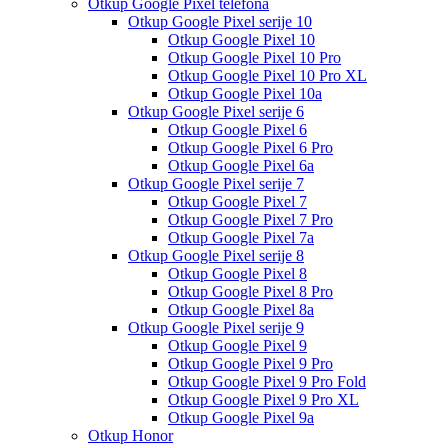
Otkup Google Pixel telefona
Otkup Google Pixel serije 10
Otkup Google Pixel 10
Otkup Google Pixel 10 Pro
Otkup Google Pixel 10 Pro XL
Otkup Google Pixel 10a
Otkup Google Pixel serije 6
Otkup Google Pixel 6
Otkup Google Pixel 6 Pro
Otkup Google Pixel 6a
Otkup Google Pixel serije 7
Otkup Google Pixel 7
Otkup Google Pixel 7 Pro
Otkup Google Pixel 7a
Otkup Google Pixel serije 8
Otkup Google Pixel 8
Otkup Google Pixel 8 Pro
Otkup Google Pixel 8a
Otkup Google Pixel serije 9
Otkup Google Pixel 9
Otkup Google Pixel 9 Pro
Otkup Google Pixel 9 Pro Fold
Otkup Google Pixel 9 Pro XL
Otkup Google Pixel 9a
Otkup Honor