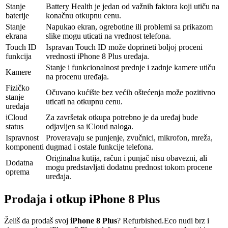
Stanje
Battery Health je jedan od važnih faktora koji utiču na
baterije
konačnu otkupnu cenu.
Stanje
Napukao ekran, ogrebotine ili problemi sa prikazom
ekrana
slike mogu uticati na vrednost telefona.
Touch ID
Ispravan Touch ID može doprineti boljoj proceni
funkcija
vrednosti iPhone 8 Plus uređaja.
Stanje i funkcionalnost prednje i zadnje kamere utiču
Kamere
na procenu uređaja.
Fizičko
Očuvano kućište bez većih oštećenja može pozitivno
stanje
uticati na otkupnu cenu.
uređaja
iCloud
Za završetak otkupa potrebno je da uređaj bude
status
odjavljen sa iCloud naloga.
Ispravnost
Proveravaju se punjenje, zvučnici, mikrofon, mreža,
komponenti
dugmad i ostale funkcije telefona.
Originalna kutija, račun i punjač nisu obavezni, ali
Dodatna
mogu predstavljati dodatnu prednost tokom procene
oprema
uređaja.
Prodaja i otkup iPhone 8 Plus
Želiš da prodaš svoj
iPhone 8 Plus
? Refurbished.Eco nudi brz i