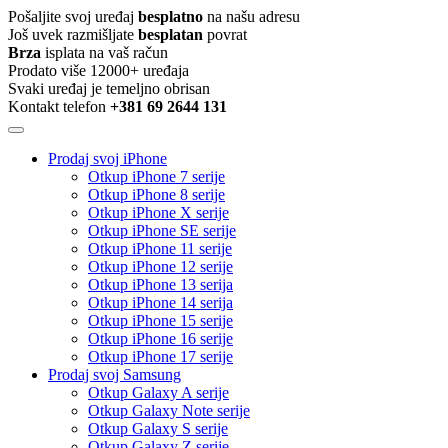
Pošaljite svoj uređaj
besplatno
na našu adresu
Još uvek razmišljate
besplatan
povrat
Brza
isplata na vaš račun
Prodato više 12000+ uređaja
Svaki uređaj je temeljno obrisan
Kontakt telefon
+381 69 2644 131
Prodaj svoj iPhone
Otkup iPhone 7 serije
Otkup iPhone 8 serije
Otkup iPhone X serije
Otkup iPhone SE serije
Otkup iPhone 11 serije
Otkup iPhone 12 serije
Otkup iPhone 13 serija
Otkup iPhone 14 serija
Otkup iPhone 15 serije
Otkup iPhone 16 serije
Otkup iPhone 17 serije
Prodaj svoj Samsung
Otkup Galaxy A serije
Otkup Galaxy Note serije
Otkup Galaxy S serije
Otkup Galaxy Z serije