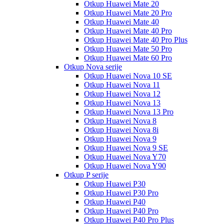
Otkup Huawei Mate 20
Otkup Huawei Mate 20 Pro
Otkup Huawei Mate 40
Otkup Huawei Mate 40 Pro
Otkup Huawei Mate 40 Pro Plus
Otkup Huawei Mate 50 Pro
Otkup Huawei Mate 60 Pro
Otkup Nova serije
Otkup Huawei Nova 10 SE
Otkup Huawei Nova 11
Otkup Huawei Nova 12
Otkup Huawei Nova 13
Otkup Huawei Nova 13 Pro
Otkup Huawei Nova 8
Otkup Huawei Nova 8i
Otkup Huawei Nova 9
Otkup Huawei Nova 9 SE
Otkup Huawei Nova Y70
Otkup Huawei Nova Y90
Otkup P serije
Otkup Huawei P30
Otkup Huawei P30 Pro
Otkup Huawei P40
Otkup Huawei P40 Pro
Otkup Huawei P40 Pro Plus