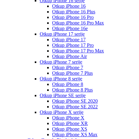
Otkup iPhone 16 serije
Otkup iPhone 16
Otkup iPhone 16 Plus
Otkup iPhone 16 Pro
Otkup iPhone 16 Pro Max
Otkup iPhone 16e
Otkup iPhone 17 serije
Otkup iPhone 17
Otkup iPhone 17 Pro
Otkup iPhone 17 Pro Max
Otkup iPhone Air
Otkup iPhone 7 serije
Otkup iPhone 7
Otkup iPhone 7 Plus
Otkup iPhone 8 serije
Otkup iPhone 8
Otkup iPhone 8 Plus
Otkup iPhone SE serije
Otkup iPhone SE 2020
Otkup iPhone SE 2022
Otkup iPhone X serije
Otkup iPhone X
Otkup iPhone XR
Otkup iPhone XS
Otkup iPhone XS Max