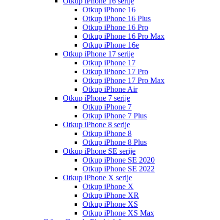
Otkup iPhone 16 serije
Otkup iPhone 16
Otkup iPhone 16 Plus
Otkup iPhone 16 Pro
Otkup iPhone 16 Pro Max
Otkup iPhone 16e
Otkup iPhone 17 serije
Otkup iPhone 17
Otkup iPhone 17 Pro
Otkup iPhone 17 Pro Max
Otkup iPhone Air
Otkup iPhone 7 serije
Otkup iPhone 7
Otkup iPhone 7 Plus
Otkup iPhone 8 serije
Otkup iPhone 8
Otkup iPhone 8 Plus
Otkup iPhone SE serije
Otkup iPhone SE 2020
Otkup iPhone SE 2022
Otkup iPhone X serije
Otkup iPhone X
Otkup iPhone XR
Otkup iPhone XS
Otkup iPhone XS Max