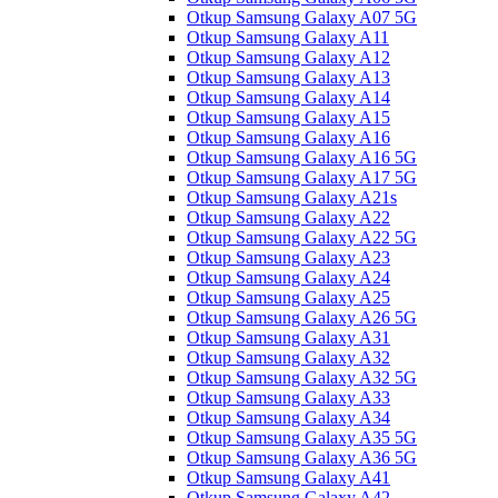
Otkup Samsung Galaxy A07 5G
Otkup Samsung Galaxy A11
Otkup Samsung Galaxy A12
Otkup Samsung Galaxy A13
Otkup Samsung Galaxy A14
Otkup Samsung Galaxy A15
Otkup Samsung Galaxy A16
Otkup Samsung Galaxy A16 5G
Otkup Samsung Galaxy A17 5G
Otkup Samsung Galaxy A21s
Otkup Samsung Galaxy A22
Otkup Samsung Galaxy A22 5G
Otkup Samsung Galaxy A23
Otkup Samsung Galaxy A24
Otkup Samsung Galaxy A25
Otkup Samsung Galaxy A26 5G
Otkup Samsung Galaxy A31
Otkup Samsung Galaxy A32
Otkup Samsung Galaxy A32 5G
Otkup Samsung Galaxy A33
Otkup Samsung Galaxy A34
Otkup Samsung Galaxy A35 5G
Otkup Samsung Galaxy A36 5G
Otkup Samsung Galaxy A41
Otkup Samsung Galaxy A42