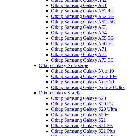
Otkup Samsung Galaxy A51
Otkup Samsung Galaxy A52 4G
Otkup Samsung Galaxy A52 5G
Otkup Samsung Galaxy A52s 5G
Otkup Samsung Galaxy A53
Otkup Samsung Galaxy A54
Otkup Samsung Galaxy A55 5G
Otkup Samsung Galaxy A56 5G
Otkup Samsung Galaxy A71
Otkup Samsung Galaxy A72
Otkup Samsung Galaxy A73 5G
Otkup Galaxy Note serije
Otkup Samsung Galaxy Note 10
Otkup Samsung Galaxy Note 10+
Otkup Samsung Galaxy Note 20
Otkup Samsung Galaxy Note 20 Ultra
Otkup Galaxy S serije
Otkup Samsung Galaxy S20
Otkup Samsung Galaxy S20 FE
Otkup Samsung Galaxy S20 Ultra
Otkup Samsung Galaxy S20+
Otkup Samsung Galaxy S21
Otkup Samsung Galaxy S21 FE
Otkup Samsung Galaxy S21 Plus