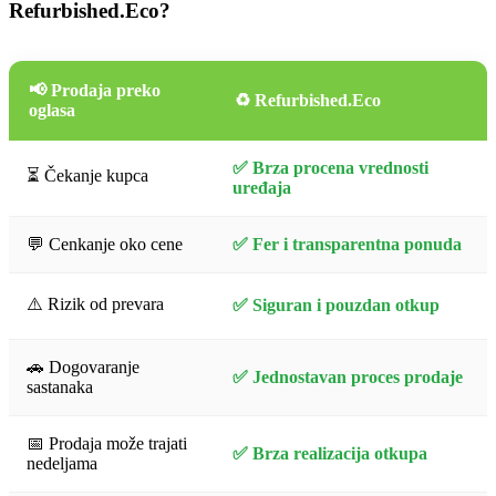
Refurbished.Eco?
📢 Prodaja preko
♻️ Refurbished.Eco
oglasa
✅ Brza procena vrednosti
⏳ Čekanje kupca
uređaja
💬 Cenkanje oko cene
✅ Fer i transparentna ponuda
⚠️ Rizik od prevara
✅ Siguran i pouzdan otkup
🚗 Dogovaranje
✅ Jednostavan proces prodaje
sastanaka
📅 Prodaja može trajati
✅ Brza realizacija otkupa
nedeljama