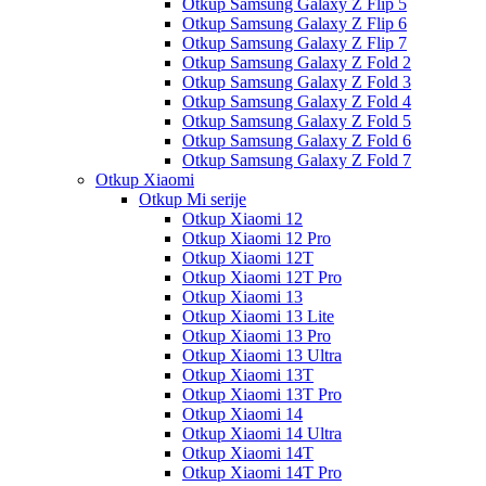
Otkup Samsung Galaxy Z Flip 5
Otkup Samsung Galaxy Z Flip 6
Otkup Samsung Galaxy Z Flip 7
Otkup Samsung Galaxy Z Fold 2
Otkup Samsung Galaxy Z Fold 3
Otkup Samsung Galaxy Z Fold 4
Otkup Samsung Galaxy Z Fold 5
Otkup Samsung Galaxy Z Fold 6
Otkup Samsung Galaxy Z Fold 7
Otkup Xiaomi
Otkup Mi serije
Otkup Xiaomi 12
Otkup Xiaomi 12 Pro
Otkup Xiaomi 12T
Otkup Xiaomi 12T Pro
Otkup Xiaomi 13
Otkup Xiaomi 13 Lite
Otkup Xiaomi 13 Pro
Otkup Xiaomi 13 Ultra
Otkup Xiaomi 13T
Otkup Xiaomi 13T Pro
Otkup Xiaomi 14
Otkup Xiaomi 14 Ultra
Otkup Xiaomi 14T
Otkup Xiaomi 14T Pro