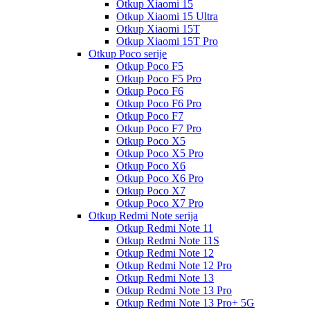
Otkup Xiaomi 15
Otkup Xiaomi 15 Ultra
Otkup Xiaomi 15T
Otkup Xiaomi 15T Pro
Otkup Poco serije
Otkup Poco F5
Otkup Poco F5 Pro
Otkup Poco F6
Otkup Poco F6 Pro
Otkup Poco F7
Otkup Poco F7 Pro
Otkup Poco X5
Otkup Poco X5 Pro
Otkup Poco X6
Otkup Poco X6 Pro
Otkup Poco X7
Otkup Poco X7 Pro
Otkup Redmi Note serija
Otkup Redmi Note 11
Otkup Redmi Note 11S
Otkup Redmi Note 12
Otkup Redmi Note 12 Pro
Otkup Redmi Note 13
Otkup Redmi Note 13 Pro
Otkup Redmi Note 13 Pro+ 5G