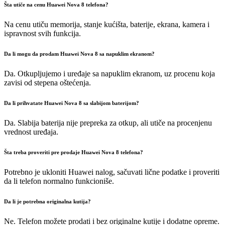
Šta utiče na cenu Huawei Nova 8 telefona?
Na cenu utiču memorija, stanje kućišta, baterije, ekrana, kamera i
ispravnost svih funkcija.
Da li mogu da prodam Huawei Nova 8 sa napuklim ekranom?
Da. Otkupljujemo i uređaje sa napuklim ekranom, uz procenu koja
zavisi od stepena oštećenja.
Da li prihvatate Huawei Nova 8 sa slabijom baterijom?
Da. Slabija baterija nije prepreka za otkup, ali utiče na procenjenu
vrednost uređaja.
Šta treba proveriti pre prodaje Huawei Nova 8 telefona?
Potrebno je ukloniti Huawei nalog, sačuvati lične podatke i proveriti
da li telefon normalno funkcioniše.
Da li je potrebna originalna kutija?
Ne. Telefon možete prodati i bez originalne kutije i dodatne opreme.