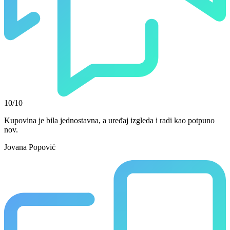
10/10
Kupovina je bila jednostavna, a uređaj izgleda i radi kao potpuno
nov.
Jovana Popović