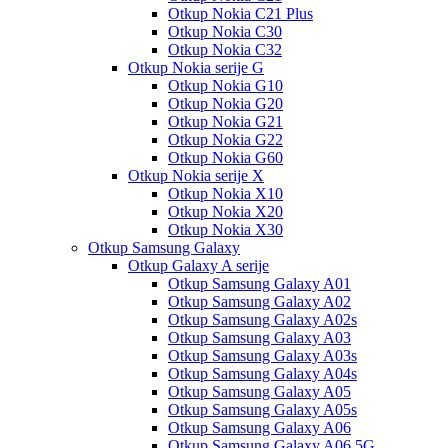
Otkup Nokia C21 Plus
Otkup Nokia C30
Otkup Nokia C32
Otkup Nokia serije G
Otkup Nokia G10
Otkup Nokia G20
Otkup Nokia G21
Otkup Nokia G22
Otkup Nokia G60
Otkup Nokia serije X
Otkup Nokia X10
Otkup Nokia X20
Otkup Nokia X30
Otkup Samsung Galaxy
Otkup Galaxy A serije
Otkup Samsung Galaxy A01
Otkup Samsung Galaxy A02
Otkup Samsung Galaxy A02s
Otkup Samsung Galaxy A03
Otkup Samsung Galaxy A03s
Otkup Samsung Galaxy A04s
Otkup Samsung Galaxy A05
Otkup Samsung Galaxy A05s
Otkup Samsung Galaxy A06
Otkup Samsung Galaxy A06 5G