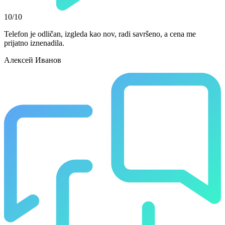
10/10
Telefon je odličan, izgleda kao nov, radi savršeno, a cena me
prijatno iznenadila.
Алексей Иванов