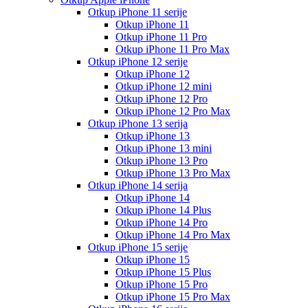
Otkup iPhone 11 serije
Otkup iPhone 11
Otkup iPhone 11 Pro
Otkup iPhone 11 Pro Max
Otkup iPhone 12 serije
Otkup iPhone 12
Otkup iPhone 12 mini
Otkup iPhone 12 Pro
Otkup iPhone 12 Pro Max
Otkup iPhone 13 serija
Otkup iPhone 13
Otkup iPhone 13 mini
Otkup iPhone 13 Pro
Otkup iPhone 13 Pro Max
Otkup iPhone 14 serija
Otkup iPhone 14
Otkup iPhone 14 Plus
Otkup iPhone 14 Pro
Otkup iPhone 14 Pro Max
Otkup iPhone 15 serije
Otkup iPhone 15
Otkup iPhone 15 Plus
Otkup iPhone 15 Pro
Otkup iPhone 15 Pro Max