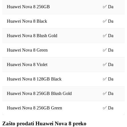
Huawei Nova 8 256GB
✅ Da
Huawei Nova 8 Black
✅ Da
Huawei Nova 8 Blush Gold
✅ Da
Huawei Nova 8 Green
✅ Da
Huawei Nova 8 Violet
✅ Da
Huawei Nova 8 128GB Black
✅ Da
Huawei Nova 8 256GB Blush Gold
✅ Da
Huawei Nova 8 256GB Green
✅ Da
Zašto prodati Huawei Nova 8 preko