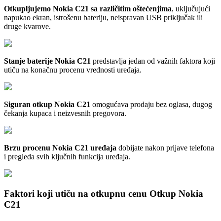
Otkupljujemo Nokia C21 sa različitim oštećenjima
, uključujući
napukao ekran, istrošenu bateriju, neispravan USB priključak ili
druge kvarove.
Stanje baterije Nokia C21
predstavlja jedan od važnih faktora koji
utiču na konačnu procenu vrednosti uređaja.
Siguran otkup Nokia C21
omogućava prodaju bez oglasa, dugog
čekanja kupaca i neizvesnih pregovora.
Brzu procenu Nokia C21 uređaja
dobijate nakon prijave telefona
i pregleda svih ključnih funkcija uređaja.
Faktori koji utiču na otkupnu cenu Otkup Nokia
C21