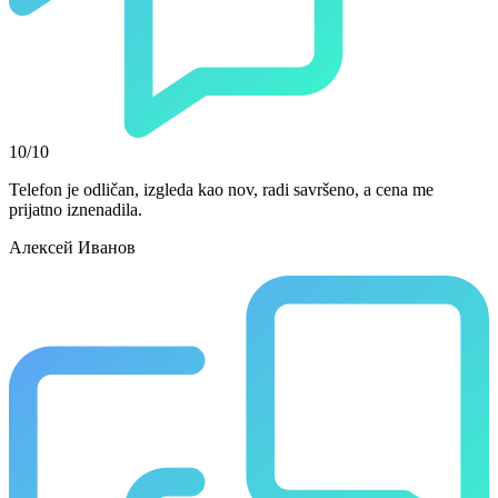
10/10
Telefon je odličan, izgleda kao nov, radi savršeno, a cena me
prijatno iznenadila.
Алексей Иванов