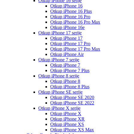
Otkup iPhone 16 serije
Otkup iPhone 16
Otkup iPhone 16 Plus
Otkup iPhone 16 Pro
Otkup iPhone 16 Pro Max
Otkup iPhone 16e
Otkup iPhone 17 serije
Otkup iPhone 17
Otkup iPhone 17 Pro
Otkup iPhone 17 Pro Max
Otkup iPhone Air
Otkup iPhone 7 serije
Otkup iPhone 7
Otkup iPhone 7 Plus
Otkup iPhone 8 serije
Otkup iPhone 8
Otkup iPhone 8 Plus
Otkup iPhone SE serije
Otkup iPhone SE 2020
Otkup iPhone SE 2022
Otkup iPhone X serije
Otkup iPhone X
Otkup iPhone XR
Otkup iPhone XS
Otkup iPhone XS Max