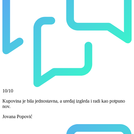
10/10
Kupovina je bila jednostavna, a uređaj izgleda i radi kao potpuno
nov.
Jovana Popović