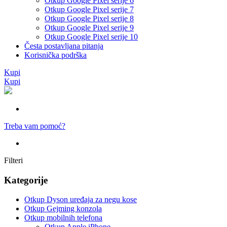
Otkup Google Pixel serije 6
Otkup Google Pixel serije 7
Otkup Google Pixel serije 8
Otkup Google Pixel serije 9
Otkup Google Pixel serije 10
Česta postavljana pitanja
Korisnička podrška
Kupi
Kupi
Treba vam pomoć?
Filteri
Kategorije
Otkup Dyson uređaja za negu kose
Otkup Gejming konzola
Otkup mobilnih telefona
Otkup Apple iPhone