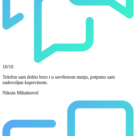
10/10
Telefon sam dobio brzo i u savršenom stanju, potpuno sam
zadovoljan kupovinom.
Nikola Milutinović