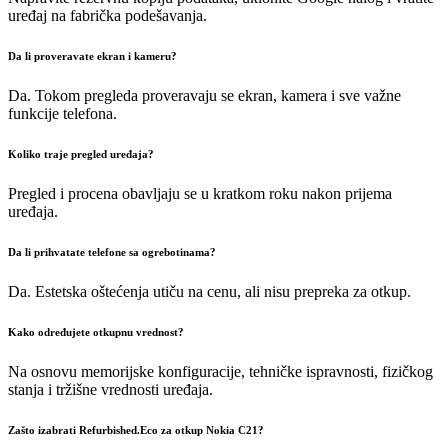
uređaj na fabrička podešavanja.
Da li proveravate ekran i kameru?
Da. Tokom pregleda proveravaju se ekran, kamera i sve važne
funkcije telefona.
Koliko traje pregled uređaja?
Pregled i procena obavljaju se u kratkom roku nakon prijema
uređaja.
Da li prihvatate telefone sa ogrebotinama?
Da. Estetska oštećenja utiču na cenu, ali nisu prepreka za otkup.
Kako određujete otkupnu vrednost?
Na osnovu memorijske konfiguracije, tehničke ispravnosti, fizičkog
stanja i tržišne vrednosti uređaja.
Zašto izabrati Refurbished.Eco za otkup Nokia C21?