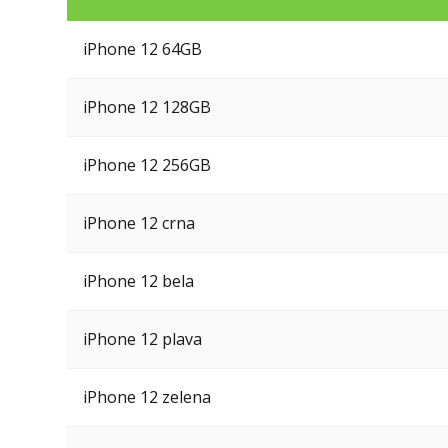
iPhone 12 64GB
iPhone 12 128GB
iPhone 12 256GB
iPhone 12 crna
iPhone 12 bela
iPhone 12 plava
iPhone 12 zelena