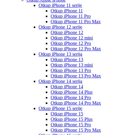
Otkup iPhone 11 serije
Otkup iPhone 11
Otkup iPhone 11 Pro
Otkup iPhone 11 Pro Max
Otkup iPhone 12 serije
Otkup iPhone 12
Otkup iPhone 12 mini
Otkup iPhone 12 Pro
Otkup iPhone 12 Pro Max
Otkup iPhone 13 serija
Otkup iPhone 13
Otkup iPhone 13 mini
Otkup iPhone 13 Pro
Otkup iPhone 13 Pro Max
Otkup iPhone 14 serija
Otkup iPhone 14
Otkup iPhone 14 Plus
Otkup iPhone 14 Pro
Otkup iPhone 14 Pro Max
Otkup iPhone 15 serije
Otkup iPhone 15
Otkup iPhone 15 Plus
Otkup iPhone 15 Pro
Otkup iPhone 15 Pro Max