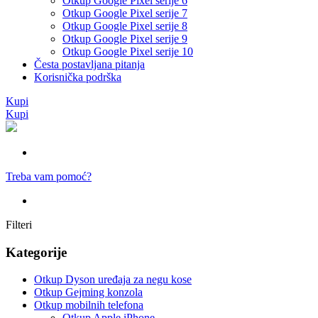
Otkup Google Pixel serije 6
Otkup Google Pixel serije 7
Otkup Google Pixel serije 8
Otkup Google Pixel serije 9
Otkup Google Pixel serije 10
Česta postavljana pitanja
Korisnička podrška
Kupi
Kupi
Treba vam pomoć?
Filteri
Kategorije
Otkup Dyson uređaja za negu kose
Otkup Gejming konzola
Otkup mobilnih telefona
Otkup Apple iPhone