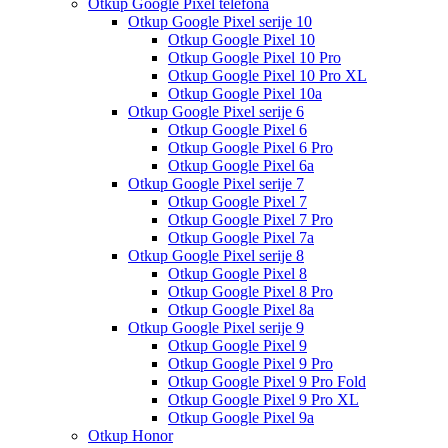
Otkup Google Pixel telefona
Otkup Google Pixel serije 10
Otkup Google Pixel 10
Otkup Google Pixel 10 Pro
Otkup Google Pixel 10 Pro XL
Otkup Google Pixel 10a
Otkup Google Pixel serije 6
Otkup Google Pixel 6
Otkup Google Pixel 6 Pro
Otkup Google Pixel 6a
Otkup Google Pixel serije 7
Otkup Google Pixel 7
Otkup Google Pixel 7 Pro
Otkup Google Pixel 7a
Otkup Google Pixel serije 8
Otkup Google Pixel 8
Otkup Google Pixel 8 Pro
Otkup Google Pixel 8a
Otkup Google Pixel serije 9
Otkup Google Pixel 9
Otkup Google Pixel 9 Pro
Otkup Google Pixel 9 Pro Fold
Otkup Google Pixel 9 Pro XL
Otkup Google Pixel 9a
Otkup Honor