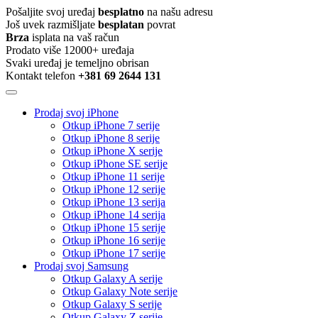
Pošaljite svoj uređaj
besplatno
na našu adresu
Još uvek razmišljate
besplatan
povrat
Brza
isplata na vaš račun
Prodato više 12000+ uređaja
Svaki uređaj je temeljno obrisan
Kontakt telefon
+381 69 2644 131
Prodaj svoj iPhone
Otkup iPhone 7 serije
Otkup iPhone 8 serije
Otkup iPhone X serije
Otkup iPhone SE serije
Otkup iPhone 11 serije
Otkup iPhone 12 serije
Otkup iPhone 13 serija
Otkup iPhone 14 serija
Otkup iPhone 15 serije
Otkup iPhone 16 serije
Otkup iPhone 17 serije
Prodaj svoj Samsung
Otkup Galaxy A serije
Otkup Galaxy Note serije
Otkup Galaxy S serije
Otkup Galaxy Z serije