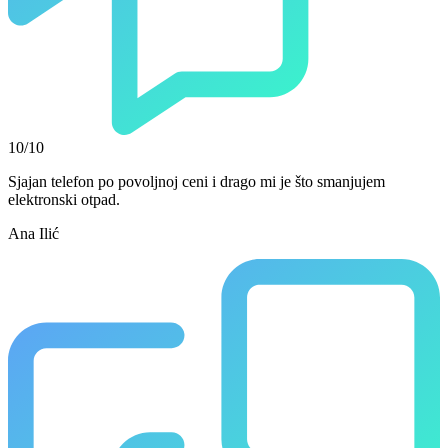
10/10
Sjajan telefon po povoljnoj ceni i drago mi je što smanjujem
elektronski otpad.
Ana Ilić