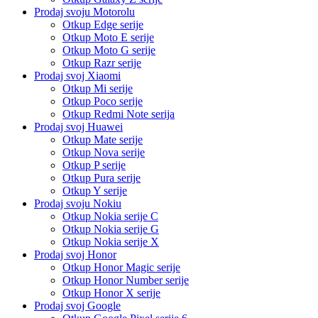
Prodaj svoju Motorolu
Otkup Edge serije
Otkup Moto E serije
Otkup Moto G serije
Otkup Razr serije
Prodaj svoj Xiaomi
Otkup Mi serije
Otkup Poco serije
Otkup Redmi Note serija
Prodaj svoj Huawei
Otkup Mate serije
Otkup Nova serije
Otkup P serije
Otkup Pura serije
Otkup Y serije
Prodaj svoju Nokiu
Otkup Nokia serije C
Otkup Nokia serije G
Otkup Nokia serije X
Prodaj svoj Honor
Otkup Honor Magic serije
Otkup Honor Number serije
Otkup Honor X serije
Prodaj svoj Google