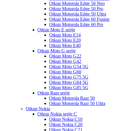
Otkup Motorola Edge 50 Neo
Otkup Motorola Edge 50 Pro
Otkup Motorola Edge 50 Ultra
Otkup Motorola Edge 60 Fusion
Otkup Motorola Edge 60 Pro
Otkup Moto E serije
Otkup Moto E14
Otkup Moto E20
Otkup Moto E40
Otkup Moto G serije
Otkup Moto G22
Otkup Moto G42
Otkup Moto G54 5G
Otkup Moto G60
Otkup Moto G75 5G
Otkup Moto G84 5G
Otkup Moto G85 5G
Otkup Razr serije
Otkup Motorola Razr 50
Otkup Motorola Razr 50 Ultra
Otkup Nokia
Otkup Nokia serije C
Otkup Nokia C10
Otkup Nokia C20
Otkup Nokia C21