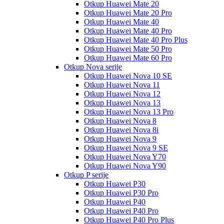
Otkup Huawei Mate 20
Otkup Huawei Mate 20 Pro
Otkup Huawei Mate 40
Otkup Huawei Mate 40 Pro
Otkup Huawei Mate 40 Pro Plus
Otkup Huawei Mate 50 Pro
Otkup Huawei Mate 60 Pro
Otkup Nova serije
Otkup Huawei Nova 10 SE
Otkup Huawei Nova 11
Otkup Huawei Nova 12
Otkup Huawei Nova 13
Otkup Huawei Nova 13 Pro
Otkup Huawei Nova 8
Otkup Huawei Nova 8i
Otkup Huawei Nova 9
Otkup Huawei Nova 9 SE
Otkup Huawei Nova Y70
Otkup Huawei Nova Y90
Otkup P serije
Otkup Huawei P30
Otkup Huawei P30 Pro
Otkup Huawei P40
Otkup Huawei P40 Pro
Otkup Huawei P40 Pro Plus