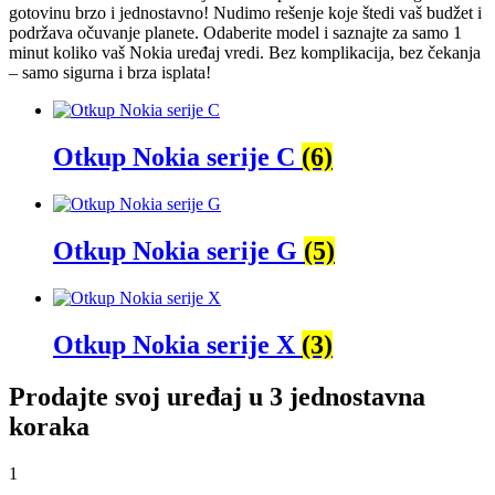
gotovinu brzo i jednostavno! Nudimo rešenje koje štedi vaš budžet i
podržava očuvanje planete. Odaberite model i saznajte za samo 1
minut koliko vaš Nokia uređaj vredi. Bez komplikacija, bez čekanja
– samo sigurna i brza isplata!
Otkup Nokia serije C
(6)
Otkup Nokia serije G
(5)
Otkup Nokia serije X
(3)
Prodajte svoj uređaj u 3 jednostavna
koraka
1