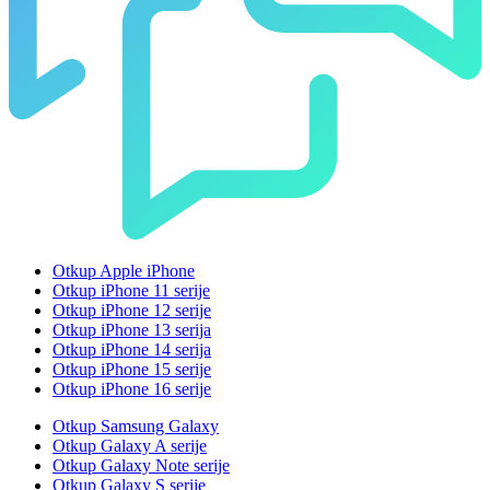
Otkup Apple iPhone
Otkup iPhone 11 serije
Otkup iPhone 12 serije
Otkup iPhone 13 serija
Otkup iPhone 14 serija
Otkup iPhone 15 serije
Otkup iPhone 16 serije
Otkup Samsung Galaxy
Otkup Galaxy A serije
Otkup Galaxy Note serije
Otkup Galaxy S serije