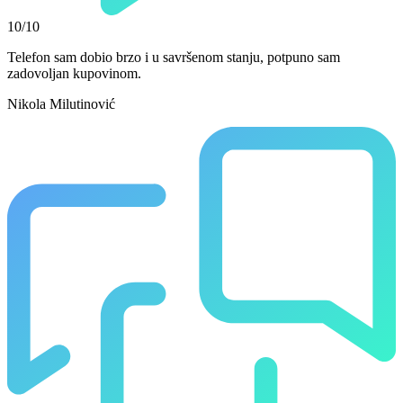
10/10
Telefon sam dobio brzo i u savršenom stanju, potpuno sam
zadovoljan kupovinom.
Nikola Milutinović