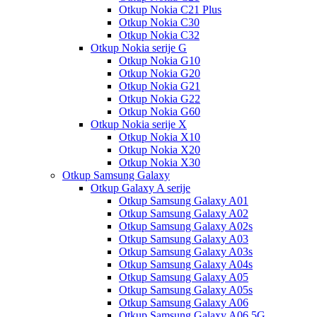
Otkup Nokia C21 Plus
Otkup Nokia C30
Otkup Nokia C32
Otkup Nokia serije G
Otkup Nokia G10
Otkup Nokia G20
Otkup Nokia G21
Otkup Nokia G22
Otkup Nokia G60
Otkup Nokia serije X
Otkup Nokia X10
Otkup Nokia X20
Otkup Nokia X30
Otkup Samsung Galaxy
Otkup Galaxy A serije
Otkup Samsung Galaxy A01
Otkup Samsung Galaxy A02
Otkup Samsung Galaxy A02s
Otkup Samsung Galaxy A03
Otkup Samsung Galaxy A03s
Otkup Samsung Galaxy A04s
Otkup Samsung Galaxy A05
Otkup Samsung Galaxy A05s
Otkup Samsung Galaxy A06
Otkup Samsung Galaxy A06 5G