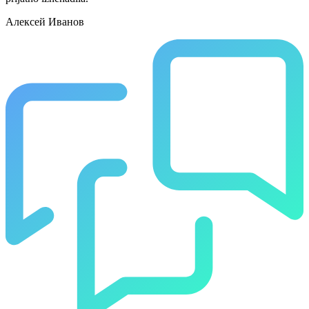
Алексей Иванов