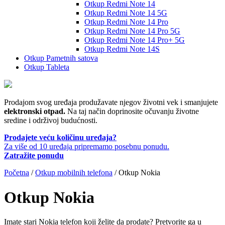
Otkup Redmi Note 14
Otkup Redmi Note 14 5G
Otkup Redmi Note 14 Pro
Otkup Redmi Note 14 Pro 5G
Otkup Redmi Note 14 Pro+ 5G
Otkup Redmi Note 14S
Otkup Pametnih satova
Otkup Tableta
Prodajom svog uređaja produžavate njegov životni vek i smanjujete
elektronski otpad.
Na taj način doprinosite očuvanju životne
sredine i održivoj budućnosti.
Prodajete veću količinu uređaja?
Za više od 10 uređaja pripremamo posebnu ponudu.
Zatražite ponudu
Početna
/
Otkup mobilnih telefona
/ Otkup Nokia
Otkup Nokia
Imate stari Nokia telefon koji želite da prodate? Pretvorite ga u