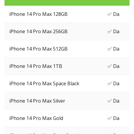
iPhone 14 Pro Max 128GB
✅ Da
iPhone 14 Pro Max 256GB
✅ Da
iPhone 14 Pro Max 512GB
✅ Da
iPhone 14 Pro Max 1TB
✅ Da
iPhone 14 Pro Max Space Black
✅ Da
iPhone 14 Pro Max Silver
✅ Da
iPhone 14 Pro Max Gold
✅ Da