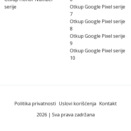
serije
Otkup Google Pixel serije
7
Otkup Google Pixel serije
8
Otkup Google Pixel serije
9
Otkup Google Pixel serije
10
Politika privatnosti
Uslovi korišćenja
Kontakt
2026 | Sva prava zadržana