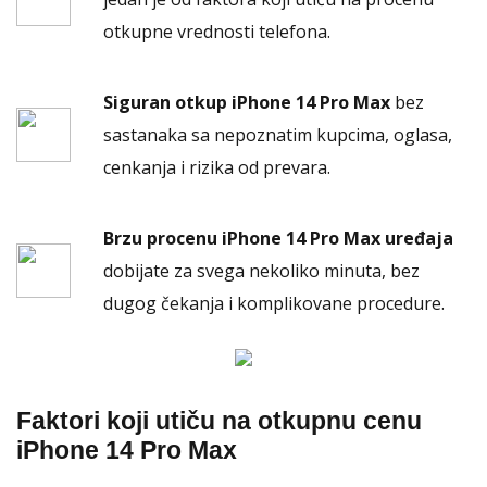
otkupne vrednosti telefona.
Siguran otkup iPhone 14 Pro Max
bez
sastanaka sa nepoznatim kupcima, oglasa,
cenkanja i rizika od prevara.
Brzu procenu iPhone 14 Pro Max uređaja
dobijate za svega nekoliko minuta, bez
dugog čekanja i komplikovane procedure.
Faktori koji utiču na otkupnu cenu
iPhone 14 Pro Max