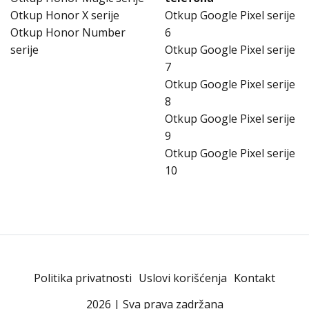
Otkup Honor X serije
Otkup Google Pixel serije
Otkup Honor Number
6
serije
Otkup Google Pixel serije
7
Otkup Google Pixel serije
8
Otkup Google Pixel serije
9
Otkup Google Pixel serije
10
Politika privatnosti
Uslovi korišćenja
Kontakt
2026 | Sva prava zadržana