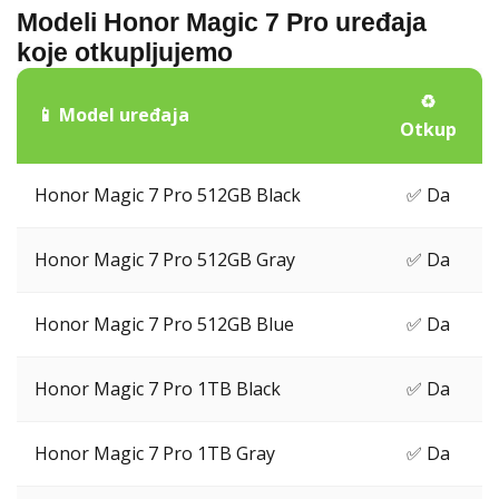
Modeli Honor Magic 7 Pro uređaja
koje otkupljujemo
♻️
📱 Model uređaja
Otkup
Honor Magic 7 Pro 512GB Black
✅ Da
Honor Magic 7 Pro 512GB Gray
✅ Da
Honor Magic 7 Pro 512GB Blue
✅ Da
Honor Magic 7 Pro 1TB Black
✅ Da
Honor Magic 7 Pro 1TB Gray
✅ Da