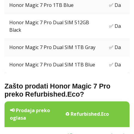
Honor Magic 7 Pro 1TB Blue
✅ Da
Honor Magic 7 Pro Dual SIM 512GB
✅ Da
Black
Honor Magic 7 Pro Dual SIM 1TB Gray
✅ Da
Honor Magic 7 Pro Dual SIM 1TB Blue
✅ Da
Zašto prodati Honor Magic 7 Pro
preko Refurbished.Eco?
📢 Prodaja preko
♻️ Refurbished.Eco
oglasa