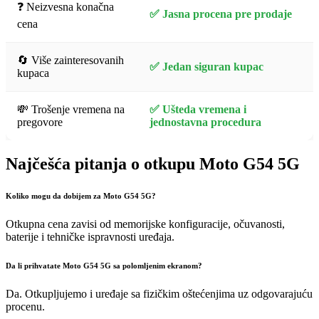
❓ Neizvesna konačna
✅ Jasna procena pre prodaje
cena
🔄 Više zainteresovanih
✅ Jedan siguran kupac
kupaca
💸 Trošenje vremena na
✅ Ušteda vremena i
pregovore
jednostavna procedura
Najčešća pitanja o otkupu Moto G54 5G
Koliko mogu da dobijem za Moto G54 5G?
Otkupna cena zavisi od memorijske konfiguracije, očuvanosti,
baterije i tehničke ispravnosti uređaja.
Da li prihvatate Moto G54 5G sa polomljenim ekranom?
Da. Otkupljujemo i uređaje sa fizičkim oštećenjima uz odgovarajuću
procenu.