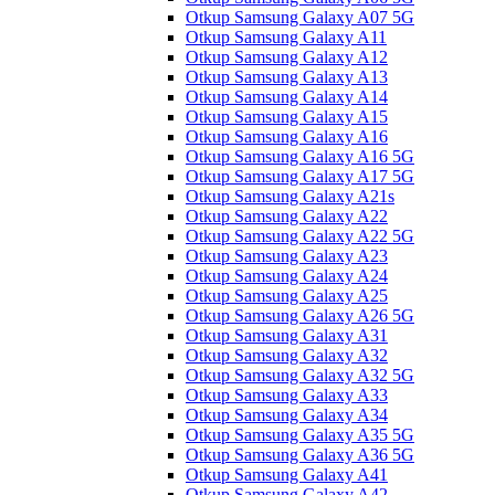
Otkup Samsung Galaxy A07 5G
Otkup Samsung Galaxy A11
Otkup Samsung Galaxy A12
Otkup Samsung Galaxy A13
Otkup Samsung Galaxy A14
Otkup Samsung Galaxy A15
Otkup Samsung Galaxy A16
Otkup Samsung Galaxy A16 5G
Otkup Samsung Galaxy A17 5G
Otkup Samsung Galaxy A21s
Otkup Samsung Galaxy A22
Otkup Samsung Galaxy A22 5G
Otkup Samsung Galaxy A23
Otkup Samsung Galaxy A24
Otkup Samsung Galaxy A25
Otkup Samsung Galaxy A26 5G
Otkup Samsung Galaxy A31
Otkup Samsung Galaxy A32
Otkup Samsung Galaxy A32 5G
Otkup Samsung Galaxy A33
Otkup Samsung Galaxy A34
Otkup Samsung Galaxy A35 5G
Otkup Samsung Galaxy A36 5G
Otkup Samsung Galaxy A41
Otkup Samsung Galaxy A42