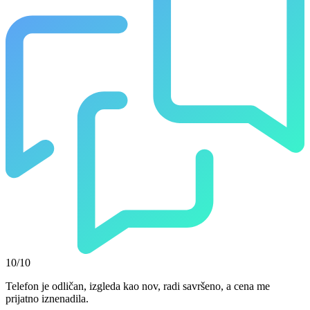
10/10
Telefon je odličan, izgleda kao nov, radi savršeno, a cena me
prijatno iznenadila.