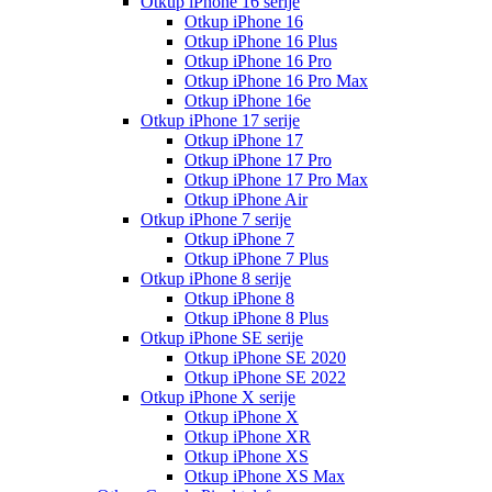
Otkup iPhone 16 serije
Otkup iPhone 16
Otkup iPhone 16 Plus
Otkup iPhone 16 Pro
Otkup iPhone 16 Pro Max
Otkup iPhone 16e
Otkup iPhone 17 serije
Otkup iPhone 17
Otkup iPhone 17 Pro
Otkup iPhone 17 Pro Max
Otkup iPhone Air
Otkup iPhone 7 serije
Otkup iPhone 7
Otkup iPhone 7 Plus
Otkup iPhone 8 serije
Otkup iPhone 8
Otkup iPhone 8 Plus
Otkup iPhone SE serije
Otkup iPhone SE 2020
Otkup iPhone SE 2022
Otkup iPhone X serije
Otkup iPhone X
Otkup iPhone XR
Otkup iPhone XS
Otkup iPhone XS Max