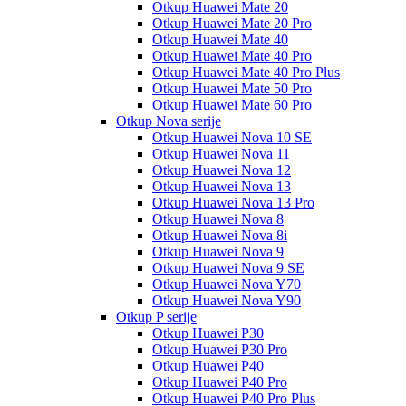
Otkup Huawei Mate 20
Otkup Huawei Mate 20 Pro
Otkup Huawei Mate 40
Otkup Huawei Mate 40 Pro
Otkup Huawei Mate 40 Pro Plus
Otkup Huawei Mate 50 Pro
Otkup Huawei Mate 60 Pro
Otkup Nova serije
Otkup Huawei Nova 10 SE
Otkup Huawei Nova 11
Otkup Huawei Nova 12
Otkup Huawei Nova 13
Otkup Huawei Nova 13 Pro
Otkup Huawei Nova 8
Otkup Huawei Nova 8i
Otkup Huawei Nova 9
Otkup Huawei Nova 9 SE
Otkup Huawei Nova Y70
Otkup Huawei Nova Y90
Otkup P serije
Otkup Huawei P30
Otkup Huawei P30 Pro
Otkup Huawei P40
Otkup Huawei P40 Pro
Otkup Huawei P40 Pro Plus