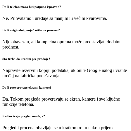
Da li telefon mora biti potpuno ispravan?
Ne. Prihvatamo i uređaje sa manjim ili većim kvarovima.
Da li originalni punjač utiče na procenu?
Nije obavezan, ali kompletna oprema može predstavljati dodatnu
prednost.
Šta treba da uradim pre prodaje?
Napravite rezervnu kopiju podataka, uklonite Google nalog i vratite
uređaj na fabrička podešavanja.
Da li proveravate ekran i kamere?
Da. Tokom pregleda proveravaju se ekran, kamere i sve ključne
funkcije telefona.
Koliko traje pregled uređaja?
Pregled i procena obavljaju se u kratkom roku nakon prijema