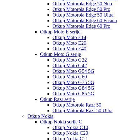
Otkup Motorola Edge 50 Neo
Otkup Motorola Edge 50 Pro
Otkup Motorola Edge 50 Ultra
Otkup Motorola Edge 60 Fusion
Otkup Motorola Edge 60 Pro
Otkup Moto E serije
Otkup Moto E14
Otkup Moto E20
Otkup Moto E40
Otkup Moto G serije
Otkup Moto G22
Otkup Moto G42
Otkup Moto G54 5G
Otkup Moto G60
Otkup Moto G75 5G
Otkup Moto G84 5G
Otkup Moto G85 5G
Otkup Razr serije
Otkup Motorola Razr 50
Otkup Motorola Razr 50 Ultra
Otkup Nokia
Otkup Nokia serije C
Otkup Nokia C10
Otkup Nokia C20
Otkup Nokia C21