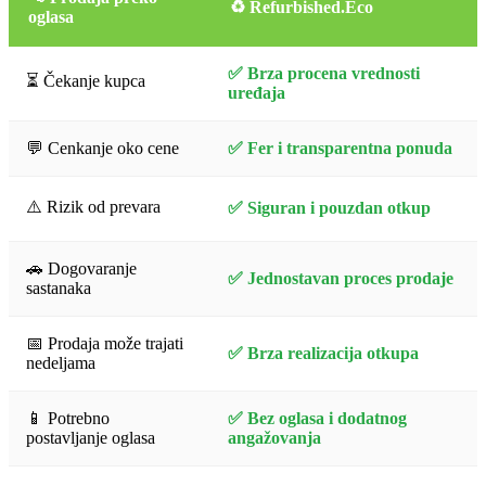
♻️ Refurbished.Eco
oglasa
✅ Brza procena vrednosti
⏳ Čekanje kupca
uređaja
💬 Cenkanje oko cene
✅ Fer i transparentna ponuda
⚠️ Rizik od prevara
✅ Siguran i pouzdan otkup
🚗 Dogovaranje
✅ Jednostavan proces prodaje
sastanaka
📅 Prodaja može trajati
✅ Brza realizacija otkupa
nedeljama
📱 Potrebno
✅ Bez oglasa i dodatnog
postavljanje oglasa
angažovanja