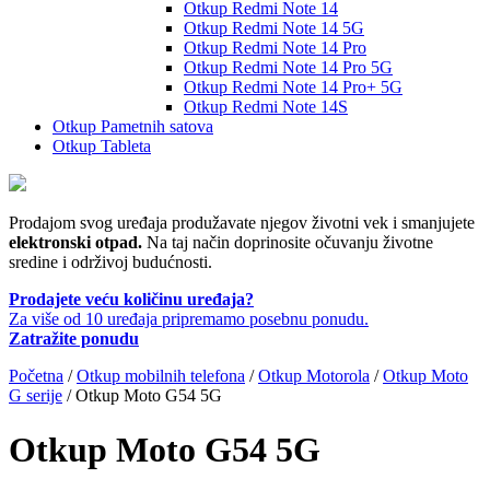
Otkup Redmi Note 14
Otkup Redmi Note 14 5G
Otkup Redmi Note 14 Pro
Otkup Redmi Note 14 Pro 5G
Otkup Redmi Note 14 Pro+ 5G
Otkup Redmi Note 14S
Otkup Pametnih satova
Otkup Tableta
Prodajom svog uređaja produžavate njegov životni vek i smanjujete
elektronski otpad.
Na taj način doprinosite očuvanju životne
sredine i održivoj budućnosti.
Prodajete veću količinu uređaja?
Za više od 10 uređaja pripremamo posebnu ponudu.
Zatražite ponudu
Početna
/
Otkup mobilnih telefona
/
Otkup Motorola
/
Otkup Moto
G serije
/ Otkup Moto G54 5G
Otkup Moto G54 5G