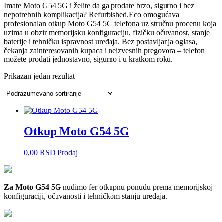
Imate Moto G54 5G i želite da ga prodate brzo, sigurno i bez
nepotrebnih komplikacija? Refurbished.Eco omogućava
profesionalan otkup Moto G54 5G telefona uz stručnu procenu koja
uzima u obzir memorijsku konfiguraciju, fizičku očuvanost, stanje
baterije i tehničku ispravnost uređaja. Bez postavljanja oglasa,
čekanja zainteresovanih kupaca i neizvesnih pregovora – telefon
možete prodati jednostavno, sigurno i u kratkom roku.
Prikazan jedan rezultat
Otkup Moto G54 5G
0,00
RSD
Prodaj
Za Moto G54 5G
nudimo fer otkupnu ponudu prema memorijskoj
konfiguraciji, očuvanosti i tehničkom stanju uređaja.