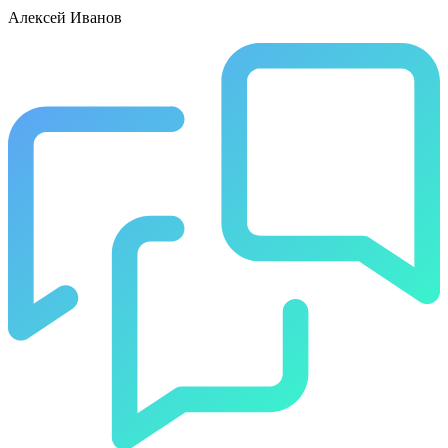
Алексей Иванов