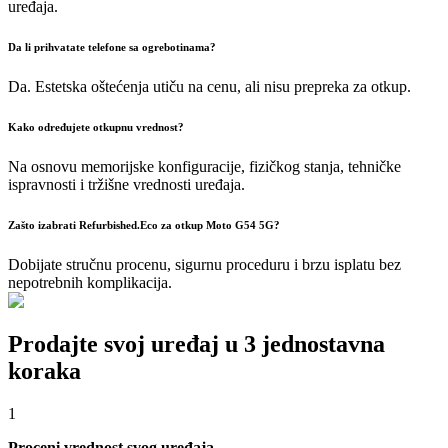
uređaja.
Da li prihvatate telefone sa ogrebotinama?
Da. Estetska oštećenja utiču na cenu, ali nisu prepreka za otkup.
Kako određujete otkupnu vrednost?
Na osnovu memorijske konfiguracije, fizičkog stanja, tehničke
ispravnosti i tržišne vrednosti uređaja.
Zašto izabrati Refurbished.Eco za otkup Moto G54 5G?
Dobijate stručnu procenu, sigurnu proceduru i brzu isplatu bez
nepotrebnih komplikacija.
Prodajte svoj uređaj u 3 jednostavna
koraka
1
Proceni vrednost svog uređaja