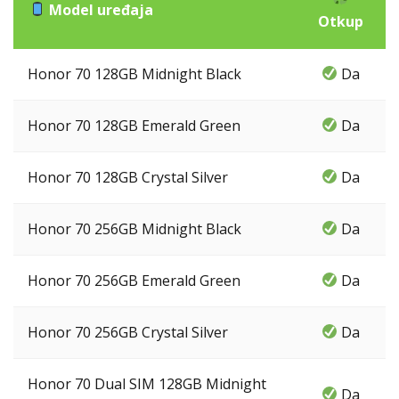
Model uređaja
Otkup
Honor 70 128GB Midnight Black
Da
Honor 70 128GB Emerald Green
Da
Honor 70 128GB Crystal Silver
Da
Honor 70 256GB Midnight Black
Da
Honor 70 256GB Emerald Green
Da
Honor 70 256GB Crystal Silver
Da
Honor 70 Dual SIM 128GB Midnight
Da