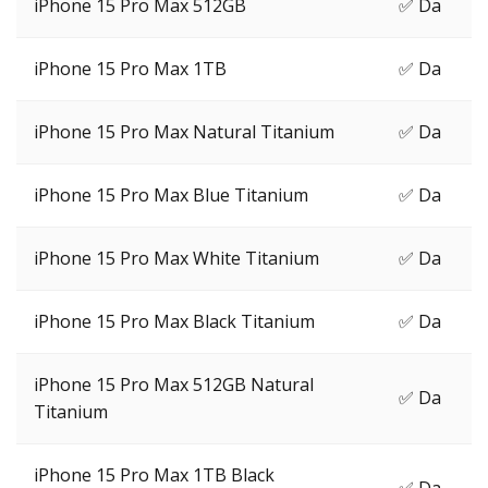
iPhone 15 Pro Max 512GB
✅ Da
iPhone 15 Pro Max 1TB
✅ Da
iPhone 15 Pro Max Natural Titanium
✅ Da
iPhone 15 Pro Max Blue Titanium
✅ Da
iPhone 15 Pro Max White Titanium
✅ Da
iPhone 15 Pro Max Black Titanium
✅ Da
iPhone 15 Pro Max 512GB Natural
✅ Da
Titanium
iPhone 15 Pro Max 1TB Black