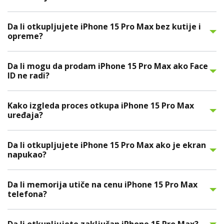
Da li otkupljujete iPhone 15 Pro Max bez kutije i
opreme?
Da li mogu da prodam iPhone 15 Pro Max ako Face
ID ne radi?
Kako izgleda proces otkupa iPhone 15 Pro Max
uređaja?
Da li otkupljujete iPhone 15 Pro Max ako je ekran
napukao?
Da li memorija utiče na cenu iPhone 15 Pro Max
telefona?