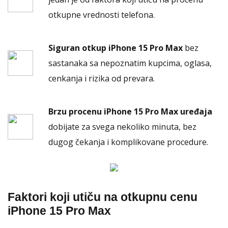
otkupne vrednosti telefona.
Siguran otkup iPhone 15 Pro Max
bez
sastanaka sa nepoznatim kupcima, oglasa,
cenkanja i rizika od prevara.
Brzu procenu iPhone 15 Pro Max uređaja
dobijate za svega nekoliko minuta, bez
dugog čekanja i komplikovane procedure.
Faktori koji utiču na otkupnu cenu
iPhone 15 Pro Max