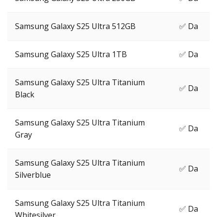
Samsung Galaxy S25 Ultra 512GB
✅ Da
Samsung Galaxy S25 Ultra 1TB
✅ Da
Samsung Galaxy S25 Ultra Titanium
✅ Da
Black
Samsung Galaxy S25 Ultra Titanium
✅ Da
Gray
Samsung Galaxy S25 Ultra Titanium
✅ Da
Silverblue
Samsung Galaxy S25 Ultra Titanium
✅ Da
Whitesilver