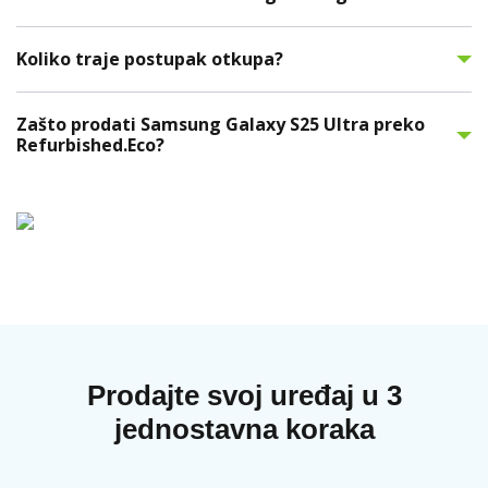
Koliko traje postupak otkupa?
Zašto prodati Samsung Galaxy S25 Ultra preko
Refurbished.Eco?
Prodajte svoj uređaj u 3
jednostavna koraka