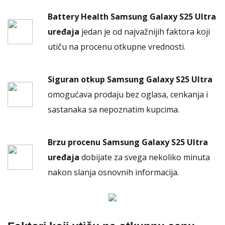
Battery Health Samsung Galaxy S25 Ultra
uređaja
jedan je od najvažnijih faktora koji
utiču na procenu otkupne vrednosti.
Siguran otkup Samsung Galaxy S25 Ultra
omogućava prodaju bez oglasa, cenkanja i
sastanaka sa nepoznatim kupcima.
Brzu procenu Samsung Galaxy S25 Ultra
uređaja
dobijate za svega nekoliko minuta
nakon slanja osnovnih informacija.