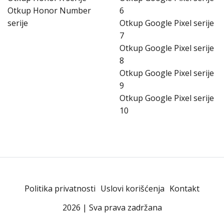
Otkup Honor Number
6
serije
Otkup Google Pixel serije
7
Otkup Google Pixel serije
8
Otkup Google Pixel serije
9
Otkup Google Pixel serije
10
Politika privatnosti
Uslovi korišćenja
Kontakt
2026 | Sva prava zadržana