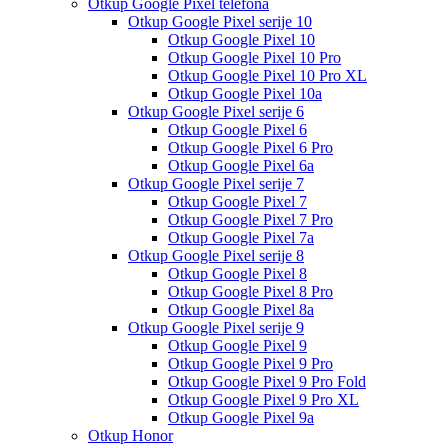
Otkup Google Pixel telefona
Otkup Google Pixel serije 10
Otkup Google Pixel 10
Otkup Google Pixel 10 Pro
Otkup Google Pixel 10 Pro XL
Otkup Google Pixel 10a
Otkup Google Pixel serije 6
Otkup Google Pixel 6
Otkup Google Pixel 6 Pro
Otkup Google Pixel 6a
Otkup Google Pixel serije 7
Otkup Google Pixel 7
Otkup Google Pixel 7 Pro
Otkup Google Pixel 7a
Otkup Google Pixel serije 8
Otkup Google Pixel 8
Otkup Google Pixel 8 Pro
Otkup Google Pixel 8a
Otkup Google Pixel serije 9
Otkup Google Pixel 9
Otkup Google Pixel 9 Pro
Otkup Google Pixel 9 Pro Fold
Otkup Google Pixel 9 Pro XL
Otkup Google Pixel 9a
Otkup Honor