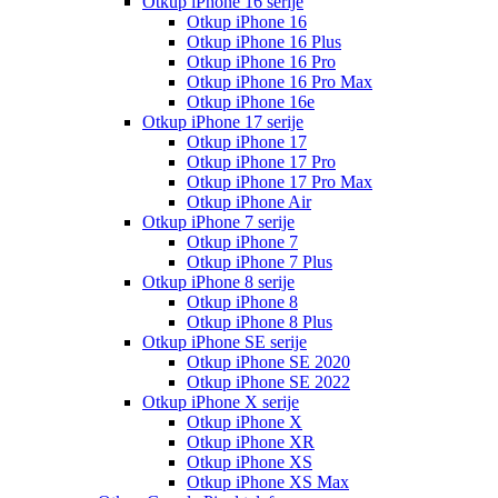
Otkup iPhone 16 serije
Otkup iPhone 16
Otkup iPhone 16 Plus
Otkup iPhone 16 Pro
Otkup iPhone 16 Pro Max
Otkup iPhone 16e
Otkup iPhone 17 serije
Otkup iPhone 17
Otkup iPhone 17 Pro
Otkup iPhone 17 Pro Max
Otkup iPhone Air
Otkup iPhone 7 serije
Otkup iPhone 7
Otkup iPhone 7 Plus
Otkup iPhone 8 serije
Otkup iPhone 8
Otkup iPhone 8 Plus
Otkup iPhone SE serije
Otkup iPhone SE 2020
Otkup iPhone SE 2022
Otkup iPhone X serije
Otkup iPhone X
Otkup iPhone XR
Otkup iPhone XS
Otkup iPhone XS Max