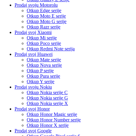
Prodaj svoju Motorolu
Otkup Edge serije
Otkup Moto E serije
Otkup Moto G serije
Otkup Razr serije
Prodaj svoj Xiaomi
Otkup Mi serije
Otkup Poco serije
Otkup Redmi Note serija
Prodaj svoj Huawei
Otkup Mate serije
Otkup Nova serije
Otkup P serije
Otkup Pura serije
Otkup Y serije
Prodaj svoju Nokiu
Otkup Nokia serije C
Otkup Nokia serije G
Otkup Nokia serije X
Prodaj svoj Honor
Otkup Honor Magic serije
Otkup Honor Number serije
Otkup Honor X serije
Prodaj svoj Google