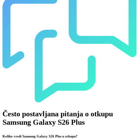
Često postavljana pitanja o otkupu
Samsung Galaxy S26 Plus
Koliko vredi Samsung Galaxy S26 Plus u otkupu?