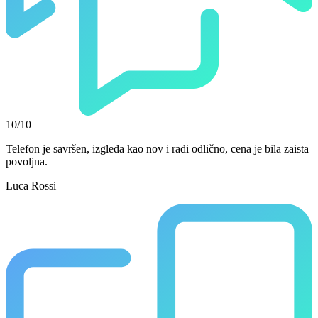
10/10
Telefon je savršen, izgleda kao nov i radi odlično, cena je bila zaista
povoljna.
Luca Rossi