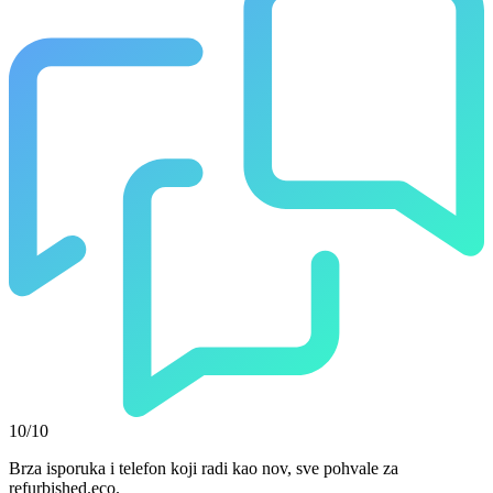
10/10
Brza isporuka i telefon koji radi kao nov, sve pohvale za
refurbished.eco.