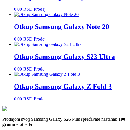
0,00
RSD
Prodaj
Otkup Samsung Galaxy Note 20
0,00
RSD
Prodaj
Otkup Samsung Galaxy S23 Ultra
0,00
RSD
Prodaj
Otkup Samsung Galaxy Z Fold 3
0,00
RSD
Prodaj
Prodajom svog Samsung Galaxy S26 Plus sprečavate nastanak
190
grama
e-otpada