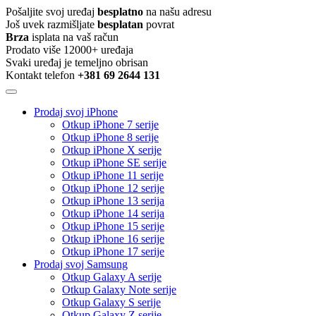
Pošaljite svoj uređaj
besplatno
na našu adresu
Još uvek razmišljate
besplatan
povrat
Brza
isplata na vaš račun
Prodato više 12000+ uređaja
Svaki uređaj je temeljno obrisan
Kontakt telefon
+381 69 2644 131
Prodaj svoj iPhone
Otkup iPhone 7 serije
Otkup iPhone 8 serije
Otkup iPhone X serije
Otkup iPhone SE serije
Otkup iPhone 11 serije
Otkup iPhone 12 serije
Otkup iPhone 13 serija
Otkup iPhone 14 serija
Otkup iPhone 15 serije
Otkup iPhone 16 serije
Otkup iPhone 17 serije
Prodaj svoj Samsung
Otkup Galaxy A serije
Otkup Galaxy Note serije
Otkup Galaxy S serije
Otkup Galaxy Z serije