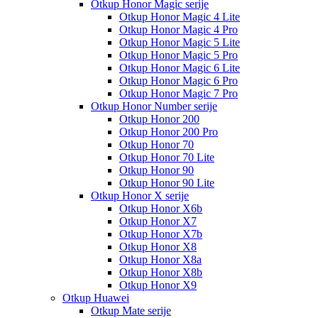
Otkup Honor Magic serije
Otkup Honor Magic 4 Lite
Otkup Honor Magic 4 Pro
Otkup Honor Magic 5 Lite
Otkup Honor Magic 5 Pro
Otkup Honor Magic 6 Lite
Otkup Honor Magic 6 Pro
Otkup Honor Magic 7 Pro
Otkup Honor Number serije
Otkup Honor 200
Otkup Honor 200 Pro
Otkup Honor 70
Otkup Honor 70 Lite
Otkup Honor 90
Otkup Honor 90 Lite
Otkup Honor X serije
Otkup Honor X6b
Otkup Honor X7
Otkup Honor X7b
Otkup Honor X8
Otkup Honor X8a
Otkup Honor X8b
Otkup Honor X9
Otkup Huawei
Otkup Mate serije