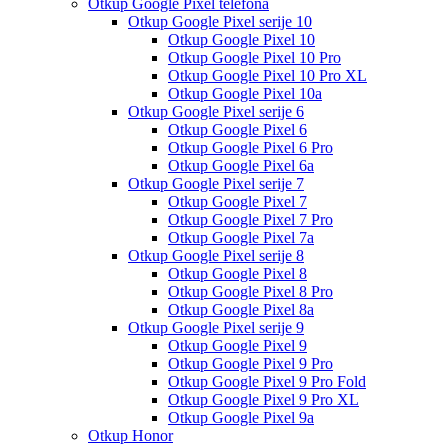
Otkup Google Pixel telefona
Otkup Google Pixel serije 10
Otkup Google Pixel 10
Otkup Google Pixel 10 Pro
Otkup Google Pixel 10 Pro XL
Otkup Google Pixel 10a
Otkup Google Pixel serije 6
Otkup Google Pixel 6
Otkup Google Pixel 6 Pro
Otkup Google Pixel 6a
Otkup Google Pixel serije 7
Otkup Google Pixel 7
Otkup Google Pixel 7 Pro
Otkup Google Pixel 7a
Otkup Google Pixel serije 8
Otkup Google Pixel 8
Otkup Google Pixel 8 Pro
Otkup Google Pixel 8a
Otkup Google Pixel serije 9
Otkup Google Pixel 9
Otkup Google Pixel 9 Pro
Otkup Google Pixel 9 Pro Fold
Otkup Google Pixel 9 Pro XL
Otkup Google Pixel 9a
Otkup Honor