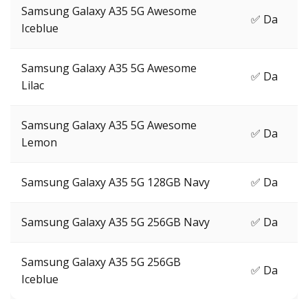
Samsung Galaxy A35 5G Awesome
✅ Da
Iceblue
Samsung Galaxy A35 5G Awesome
✅ Da
Lilac
Samsung Galaxy A35 5G Awesome
✅ Da
Lemon
Samsung Galaxy A35 5G 128GB Navy
✅ Da
Samsung Galaxy A35 5G 256GB Navy
✅ Da
Samsung Galaxy A35 5G 256GB
✅ Da
Iceblue