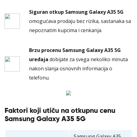
Siguran otkup Samsung Galaxy A35 5G
omogućava prodaju bez rizika, sastanaka sa
nepoznatim kupcima i cenkanja.
Brzu procenu Samsung Galaxy A35 5G
uređaja
dobijate za svega nekoliko minuta
nakon slanja osnovnih informacija o
telefonu.
Faktori koji utiču na otkupnu cenu
Samsung Galaxy A35 5G
Samsung Galaxy A35