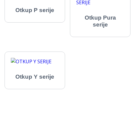
Otkup P serije
Otkup Pura
serije
Otkup Y serije