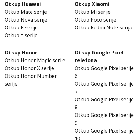
Otkup Huawei
Otkup Xiaomi
Otkup Mate serije
Otkup Mi serije
Otkup Nova serije
Otkup Poco serije
Otkup P serije
Otkup Redmi Note serija
Otkup Y serije
Otkup Honor
Otkup Google Pixel
Otkup Honor Magic serije
telefona
Otkup Honor X serije
Otkup Google Pixel serije
Otkup Honor Number
6
serije
Otkup Google Pixel serije
7
Otkup Google Pixel serije
8
Otkup Google Pixel serije
9
Otkup Google Pixel serije
10