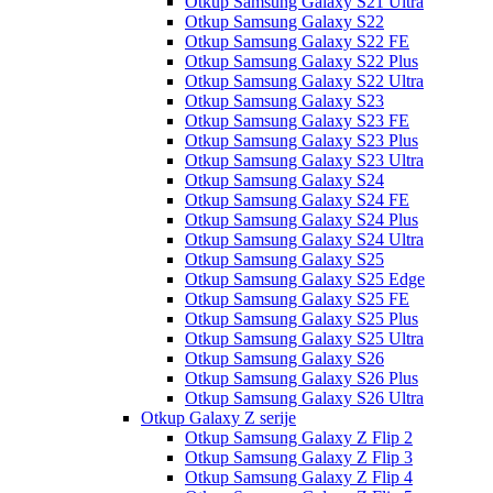
Otkup Samsung Galaxy S21 Ultra
Otkup Samsung Galaxy S22
Otkup Samsung Galaxy S22 FE
Otkup Samsung Galaxy S22 Plus
Otkup Samsung Galaxy S22 Ultra
Otkup Samsung Galaxy S23
Otkup Samsung Galaxy S23 FE
Otkup Samsung Galaxy S23 Plus
Otkup Samsung Galaxy S23 Ultra
Otkup Samsung Galaxy S24
Otkup Samsung Galaxy S24 FE
Otkup Samsung Galaxy S24 Plus
Otkup Samsung Galaxy S24 Ultra
Otkup Samsung Galaxy S25
Otkup Samsung Galaxy S25 Edge
Otkup Samsung Galaxy S25 FE
Otkup Samsung Galaxy S25 Plus
Otkup Samsung Galaxy S25 Ultra
Otkup Samsung Galaxy S26
Otkup Samsung Galaxy S26 Plus
Otkup Samsung Galaxy S26 Ultra
Otkup Galaxy Z serije
Otkup Samsung Galaxy Z Flip 2
Otkup Samsung Galaxy Z Flip 3
Otkup Samsung Galaxy Z Flip 4