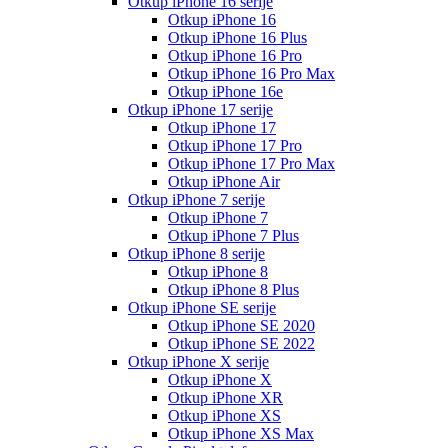
Otkup iPhone 16 serije
Otkup iPhone 16
Otkup iPhone 16 Plus
Otkup iPhone 16 Pro
Otkup iPhone 16 Pro Max
Otkup iPhone 16e
Otkup iPhone 17 serije
Otkup iPhone 17
Otkup iPhone 17 Pro
Otkup iPhone 17 Pro Max
Otkup iPhone Air
Otkup iPhone 7 serije
Otkup iPhone 7
Otkup iPhone 7 Plus
Otkup iPhone 8 serije
Otkup iPhone 8
Otkup iPhone 8 Plus
Otkup iPhone SE serije
Otkup iPhone SE 2020
Otkup iPhone SE 2022
Otkup iPhone X serije
Otkup iPhone X
Otkup iPhone XR
Otkup iPhone XS
Otkup iPhone XS Max