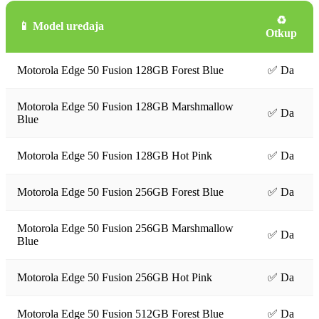
♻️
📱 Model uređaja
Otkup
Motorola Edge 50 Fusion 128GB Forest Blue
✅ Da
Motorola Edge 50 Fusion 128GB Marshmallow
✅ Da
Blue
Motorola Edge 50 Fusion 128GB Hot Pink
✅ Da
Motorola Edge 50 Fusion 256GB Forest Blue
✅ Da
Motorola Edge 50 Fusion 256GB Marshmallow
✅ Da
Blue
Motorola Edge 50 Fusion 256GB Hot Pink
✅ Da
Motorola Edge 50 Fusion 512GB Forest Blue
✅ Da