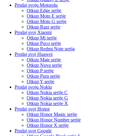
Prodaj svoju Motorolu
Otkup Edge serije
Otkup Moto E serije
Otkup Moto G serije
Otkup Razr serije
Prodaj svoj Xiaomi
Otkup Mi serije
Otkup Poco serije
Otkup Redmi Note serija
Prodaj svoj Huawei
Otkup Mate serije
Otkup Nova serije
Otkup P serije
Otkup Pura serije
Otkup Y serije
Prodaj svoju Nokiu
Otkup Nokia serije C
Otkup Nokia serije G
Otkup Nokia serije X
Prodaj svoj Honor
Otkup Honor Magic serije
Otkup Honor Number serije
Otkup Honor X serije
Prodaj svoj Google