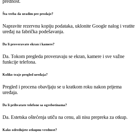
prednost.
Šta treba da uradim pre prodaje?
Napravite rezervnu kopiju podataka, uklonite Google nalog i vratite
uređaj na fabrička podešavanja.
Da li proveravate ekran i kamere?
Da. Tokom pregleda proveravaju se ekran, kamere i sve važne
funkcije telefona.
Koliko traje pregled uređaja?
Pregled i procena obavljaju se u kratkom roku nakon prijema
uređaja.
Da li prihvatate telefone sa ogrebotinama?
Da. Estetska oštećenja utiču na cenu, ali nisu prepreka za otkup.
Kako određujete otkupnu vrednost?