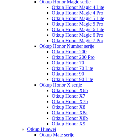
Otkup Honor Magic serije
Otkup Honor Magic 4 Lite
Otkup Honor Magic 4 Pro
Otkup Honor Magic 5 Lite
Otkup Honor Magic 5 Pro
Otkup Honor Magic 6 Lite
Otkup Honor Magic 6 Pro
Otkup Honor Magic 7 Pro
Otkup Honor Number serije
Otkup Honor 200
Otkup Honor 200 Pro
Otkup Honor 70
Otkup Honor 70 Lite
Otkup Honor 90
Otkup Honor 90 Lite
Otkup Honor X serije
Otkup Honor X6b
Otkup Honor X7
Otkup Honor X7b
Otkup Honor X8
Otkup Honor X8a
Otkup Honor X8b
Otkup Honor X9
Otkup Huawei
Otkup Mate serije