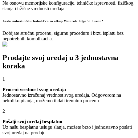
Na osnovu memorijske konfiguracije, tehničke ispravnosti, fizičkog
stanja i tržišne vrednosti uređaja.
Zašto izabrati Refurbished.Eco za otkup Motorola Edge 50 Fusion?
Dobijate stručnu procenu, sigurnu proceduru i brzu isplatu bez
nepotrebnih komplikacija.
Prodajte svoj uređaj u 3 jednostavna
koraka
1
Proceni vrednost svog uređaja
Jednostavno izračunaj vrednost svog uređaja. Odgovorom na
nekoliko pitanja, možemo ti dati trenutnu procenu.
2
Pošalji svoj uređaj besplatno
Uz našu besplatnu uslugu slanja, možete brzo i jednostavno poslati
svoj uređaj na prodaju.