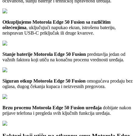
očuvanosti, stanju baterije i tehničkoj ispravnosti uređaja.
Otkupljujemo Motorola Edge 50 Fusion sa različitim
oštećenjima
, uključujući napukao ekran, istrošenu bateriju,
neispravan USB-C priključak ili druge kvarove.
Stanje baterije Motorola Edge 50 Fusion
predstavlja jedan od
važnih faktora koji utiču na konačnu procenu vrednosti uređaja.
Siguran otkup Motorola Edge 50 Fusion
omogućava prodaju bez
oglasa, dugog čekanja kupaca i neizvesnih pregovora.
Brzu procenu Motorola Edge 50 Fusion uređaja
dobijate nakon
prijave telefona i pregleda svih ključnih funkcija uređaja.
Faktori koji utiču na otkupnu cenu Motorola Edge