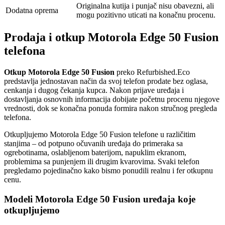
Originalna kutija i punjač nisu obavezni, ali
Dodatna oprema
mogu pozitivno uticati na konačnu procenu.
Prodaja i otkup Motorola Edge 50 Fusion
telefona
Otkup Motorola Edge 50 Fusion
preko Refurbished.Eco
predstavlja jednostavan način da svoj telefon prodate bez oglasa,
cenkanja i dugog čekanja kupca. Nakon prijave uređaja i
dostavljanja osnovnih informacija dobijate početnu procenu njegove
vrednosti, dok se konačna ponuda formira nakon stručnog pregleda
telefona.
Otkupljujemo Motorola Edge 50 Fusion telefone u različitim
stanjima – od potpuno očuvanih uređaja do primeraka sa
ogrebotinama, oslabljenom baterijom, napuklim ekranom,
problemima sa punjenjem ili drugim kvarovima. Svaki telefon
pregledamo pojedinačno kako bismo ponudili realnu i fer otkupnu
cenu.
Modeli Motorola Edge 50 Fusion uređaja koje
otkupljujemo