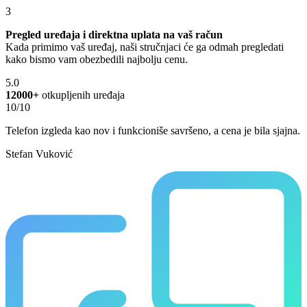
3
Pregled uređaja i direktna uplata na vaš račun
Kada primimo vaš uređaj, naši stručnjaci će ga odmah pregledati
kako bismo vam obezbedili najbolju cenu.
5.0
12000+
otkupljenih uređaja
10/10
Telefon izgleda kao nov i funkcioniše savršeno, a cena je bila sjajna.
Stefan Vuković