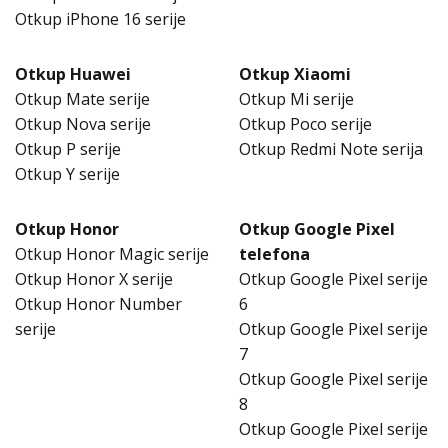
Otkup iPhone 16 serije
Otkup Huawei
Otkup Xiaomi
Otkup Mate serije
Otkup Mi serije
Otkup Nova serije
Otkup Poco serije
Otkup P serije
Otkup Redmi Note serija
Otkup Y serije
Otkup Honor
Otkup Google Pixel
Otkup Honor Magic serije
telefona
Otkup Honor X serije
Otkup Google Pixel serije
Otkup Honor Number
6
serije
Otkup Google Pixel serije
7
Otkup Google Pixel serije
8
Otkup Google Pixel serije