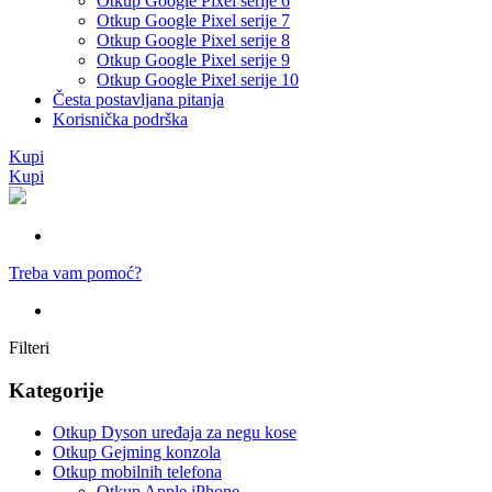
Otkup Google Pixel serije 6
Otkup Google Pixel serije 7
Otkup Google Pixel serije 8
Otkup Google Pixel serije 9
Otkup Google Pixel serije 10
Česta postavljana pitanja
Korisnička podrška
Kupi
Kupi
Treba vam pomoć?
Filteri
Kategorije
Otkup Dyson uređaja za negu kose
Otkup Gejming konzola
Otkup mobilnih telefona
Otkup Apple iPhone