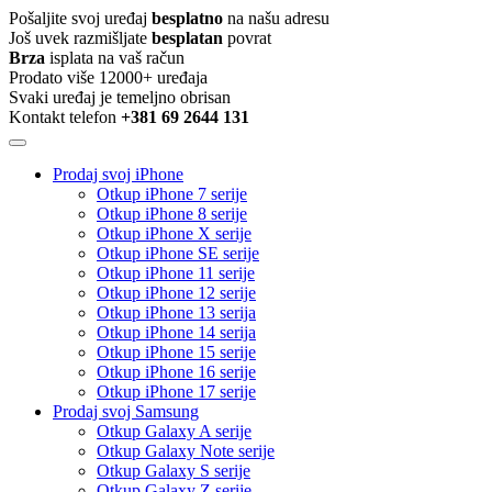
Pošaljite svoj uređaj
besplatno
na našu adresu
Još uvek razmišljate
besplatan
povrat
Brza
isplata na vaš račun
Prodato više 12000+ uređaja
Svaki uređaj je temeljno obrisan
Kontakt telefon
+381 69 2644 131
Prodaj svoj iPhone
Otkup iPhone 7 serije
Otkup iPhone 8 serije
Otkup iPhone X serije
Otkup iPhone SE serije
Otkup iPhone 11 serije
Otkup iPhone 12 serije
Otkup iPhone 13 serija
Otkup iPhone 14 serija
Otkup iPhone 15 serije
Otkup iPhone 16 serije
Otkup iPhone 17 serije
Prodaj svoj Samsung
Otkup Galaxy A serije
Otkup Galaxy Note serije
Otkup Galaxy S serije
Otkup Galaxy Z serije