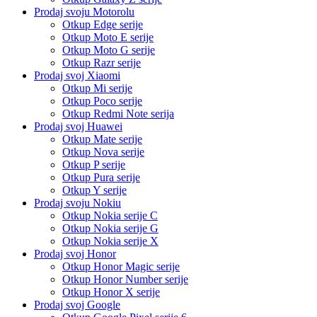
Prodaj svoju Motorolu
Otkup Edge serije
Otkup Moto E serije
Otkup Moto G serije
Otkup Razr serije
Prodaj svoj Xiaomi
Otkup Mi serije
Otkup Poco serije
Otkup Redmi Note serija
Prodaj svoj Huawei
Otkup Mate serije
Otkup Nova serije
Otkup P serije
Otkup Pura serije
Otkup Y serije
Prodaj svoju Nokiu
Otkup Nokia serije C
Otkup Nokia serije G
Otkup Nokia serije X
Prodaj svoj Honor
Otkup Honor Magic serije
Otkup Honor Number serije
Otkup Honor X serije
Prodaj svoj Google