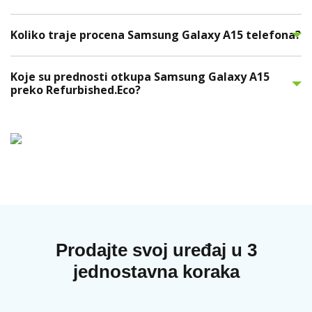
Koliko traje procena Samsung Galaxy A15 telefona?
Koje su prednosti otkupa Samsung Galaxy A15
preko Refurbished.Eco?
Prodajte svoj uređaj u 3
jednostavna koraka