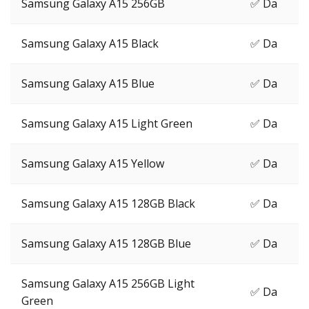
Samsung Galaxy A15 256GB
✅ Da
Samsung Galaxy A15 Black
✅ Da
Samsung Galaxy A15 Blue
✅ Da
Samsung Galaxy A15 Light Green
✅ Da
Samsung Galaxy A15 Yellow
✅ Da
Samsung Galaxy A15 128GB Black
✅ Da
Samsung Galaxy A15 128GB Blue
✅ Da
Samsung Galaxy A15 256GB Light
✅ Da
Green