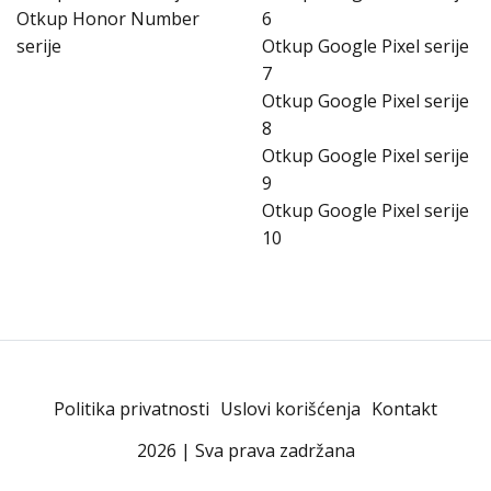
Otkup Honor Number
6
serije
Otkup Google Pixel serije
7
Otkup Google Pixel serije
8
Otkup Google Pixel serije
9
Otkup Google Pixel serije
10
Politika privatnosti
Uslovi korišćenja
Kontakt
2026 | Sva prava zadržana