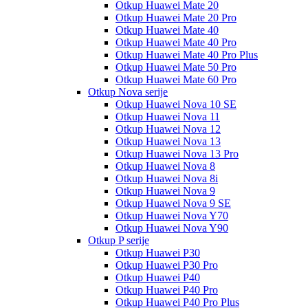
Otkup Huawei Mate 20
Otkup Huawei Mate 20 Pro
Otkup Huawei Mate 40
Otkup Huawei Mate 40 Pro
Otkup Huawei Mate 40 Pro Plus
Otkup Huawei Mate 50 Pro
Otkup Huawei Mate 60 Pro
Otkup Nova serije
Otkup Huawei Nova 10 SE
Otkup Huawei Nova 11
Otkup Huawei Nova 12
Otkup Huawei Nova 13
Otkup Huawei Nova 13 Pro
Otkup Huawei Nova 8
Otkup Huawei Nova 8i
Otkup Huawei Nova 9
Otkup Huawei Nova 9 SE
Otkup Huawei Nova Y70
Otkup Huawei Nova Y90
Otkup P serije
Otkup Huawei P30
Otkup Huawei P30 Pro
Otkup Huawei P40
Otkup Huawei P40 Pro
Otkup Huawei P40 Pro Plus