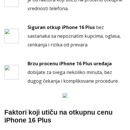
vrednosti telefona.
Siguran otkup iPhone 16 Plus
bez
sastanaka sa nepoznatim kupcima, oglasa,
cenkanja i rizika od prevara.
Brzu procenu iPhone 16 Plus uređaja
dobijate za svega nekoliko minuta, bez
dugog čekanja i komplikovane procedure.
Faktori koji utiču na otkupnu cenu
iPhone 16 Plus