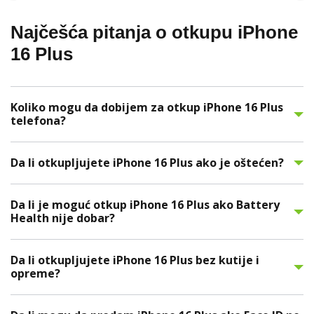
Najčešća pitanja o otkupu iPhone
16 Plus
Koliko mogu da dobijem za otkup iPhone 16 Plus
telefona?
Da li otkupljujete iPhone 16 Plus ako je oštećen?
Da li je moguć otkup iPhone 16 Plus ako Battery
Health nije dobar?
Da li otkupljujete iPhone 16 Plus bez kutije i
opreme?