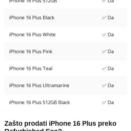
iPhone 16 Plus 512GB
✅ Da
iPhone 16 Plus Black
✅ Da
iPhone 16 Plus White
✅ Da
iPhone 16 Plus Pink
✅ Da
iPhone 16 Plus Teal
✅ Da
iPhone 16 Plus Ultramarine
✅ Da
iPhone 16 Plus 512GB Black
✅ Da
Zašto prodati iPhone 16 Plus preko