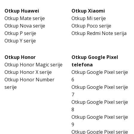
Otkup Huawei
Otkup Xiaomi
Otkup Mate serije
Otkup Mi serije
Otkup Nova serije
Otkup Poco serije
Otkup P serije
Otkup Redmi Note serija
Otkup Y serije
Otkup Honor
Otkup Google Pixel
Otkup Honor Magic serije
telefona
Otkup Honor X serije
Otkup Google Pixel serije
Otkup Honor Number
6
serije
Otkup Google Pixel serije
7
Otkup Google Pixel serije
8
Otkup Google Pixel serije
9
Otkup Google Pixel serije