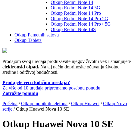
Otkup Redmi Note 14
Otkup Redmi Note 14 5G
Otkup Redmi Note 14 Pro
Otkup Redmi Note 14 Pro 5G
Otkup Redmi Note 14 Pro+ 5G
Otkup Redmi Note 14S
Otkup Pametnih satova
Otkup Tableta
Prodajom svog uređaja produžavate njegov životni vek i smanjujete
elektronski otpad.
Na taj način doprinosite očuvanju životne
sredine i održivoj budućnosti.
Prodajete veću količinu uređaja?
Za više od 10 uređaja pripremamo posebnu ponudu.
Zatražite ponudu
Početna
/
Otkup mobilnih telefona
/
Otkup Huawei
/
Otkup Nova
serije
/ Otkup Huawei Nova 10 SE
Otkup Huawei Nova 10 SE