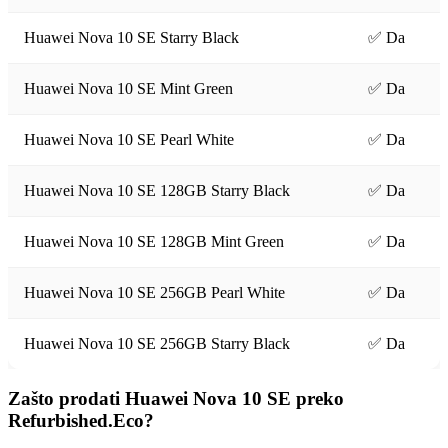
Huawei Nova 10 SE Starry Black
✅ Da
Huawei Nova 10 SE Mint Green
✅ Da
Huawei Nova 10 SE Pearl White
✅ Da
Huawei Nova 10 SE 128GB Starry Black
✅ Da
Huawei Nova 10 SE 128GB Mint Green
✅ Da
Huawei Nova 10 SE 256GB Pearl White
✅ Da
Huawei Nova 10 SE 256GB Starry Black
✅ Da
Zašto prodati Huawei Nova 10 SE preko
Refurbished.Eco?