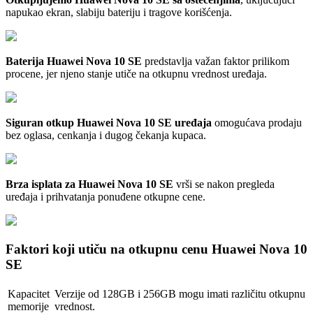
napukao ekran, slabiju bateriju i tragove korišćenja.
Baterija Huawei Nova 10 SE
predstavlja važan faktor prilikom
procene, jer njeno stanje utiče na otkupnu vrednost uređaja.
Siguran otkup Huawei Nova 10 SE uređaja
omogućava prodaju
bez oglasa, cenkanja i dugog čekanja kupaca.
Brza isplata za Huawei Nova 10 SE
vrši se nakon pregleda
uređaja i prihvatanja ponuđene otkupne cene.
Faktori koji utiču na otkupnu cenu Huawei Nova 10
SE
Kapacitet
Verzije od 128GB i 256GB mogu imati različitu otkupnu
memorije
vrednost.