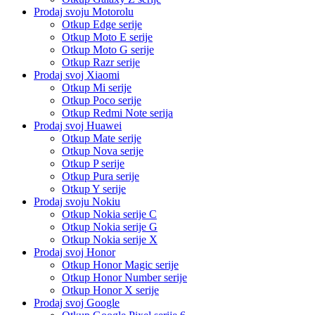
Prodaj svoju Motorolu
Otkup Edge serije
Otkup Moto E serije
Otkup Moto G serije
Otkup Razr serije
Prodaj svoj Xiaomi
Otkup Mi serije
Otkup Poco serije
Otkup Redmi Note serija
Prodaj svoj Huawei
Otkup Mate serije
Otkup Nova serije
Otkup P serije
Otkup Pura serije
Otkup Y serije
Prodaj svoju Nokiu
Otkup Nokia serije C
Otkup Nokia serije G
Otkup Nokia serije X
Prodaj svoj Honor
Otkup Honor Magic serije
Otkup Honor Number serije
Otkup Honor X serije
Prodaj svoj Google