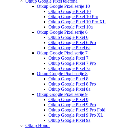
Otkup Google Pixel telefona
Otkup Google Pixel serije 10
Otkup Google Pixel 10
Otkup Google Pixel 10 Pro
Otkup Google Pixel 10 Pro XL
Otkup Google Pixel 10a
Otkup Google Pixel serije 6
Otkup Google Pixel 6
Otkup Google Pixel 6 Pro
Otkup Google Pixel 6a
Otkup Google Pixel serije 7
Otkup Google Pixel 7
Otkup Google Pixel 7 Pro
Otkup Google Pixel 7a
Otkup Google Pixel serije 8
Otkup Google Pixel 8
Otkup Google Pixel 8 Pro
Otkup Google Pixel 8a
Otkup Google Pixel serije 9
Otkup Google Pixel 9
Otkup Google Pixel 9 Pro
Otkup Google Pixel 9 Pro Fold
Otkup Google Pixel 9 Pro XL
Otkup Google Pixel 9a
Otkup Honor