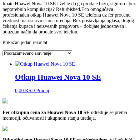
Imate Huawei Nova 10 SE i želite da ga prodate brzo, sigurno i bez
nepotrebnih komplikacija? Refurbished.Eco omogućava
profesionalan otkup Huawei Nova 10 SE telefona uz fer procenu
vrednosti na osnovu stanja uređaja. Bez postavljanja oglasa, dugog
čekanja kupaca i neizvesnih pregovora – dobijate jednostavan i
pouzdan način da prodate svoj telefon.
Prikazan jedan rezultat
Otkup Huawei Nova 10 SE
0,00
RSD
Prodaj
Fer otkupna cena za Huawei Nova 10 SE
određuje se prema
memoriji, očuvanosti i ukupnom stanju uređaja.
Otkupljujemo Huawei Nova 10 SE sa oštećenjima
, uključujući