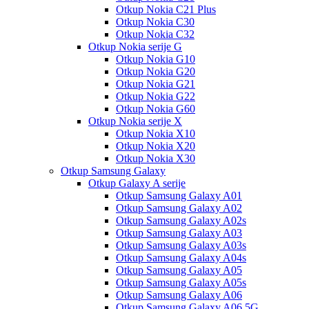
Otkup Nokia C21 Plus
Otkup Nokia C30
Otkup Nokia C32
Otkup Nokia serije G
Otkup Nokia G10
Otkup Nokia G20
Otkup Nokia G21
Otkup Nokia G22
Otkup Nokia G60
Otkup Nokia serije X
Otkup Nokia X10
Otkup Nokia X20
Otkup Nokia X30
Otkup Samsung Galaxy
Otkup Galaxy A serije
Otkup Samsung Galaxy A01
Otkup Samsung Galaxy A02
Otkup Samsung Galaxy A02s
Otkup Samsung Galaxy A03
Otkup Samsung Galaxy A03s
Otkup Samsung Galaxy A04s
Otkup Samsung Galaxy A05
Otkup Samsung Galaxy A05s
Otkup Samsung Galaxy A06
Otkup Samsung Galaxy A06 5G