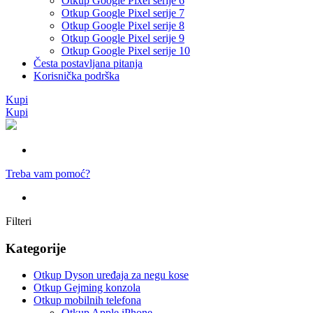
Otkup Google Pixel serije 6
Otkup Google Pixel serije 7
Otkup Google Pixel serije 8
Otkup Google Pixel serije 9
Otkup Google Pixel serije 10
Česta postavljana pitanja
Korisnička podrška
Kupi
Kupi
Treba vam pomoć?
Filteri
Kategorije
Otkup Dyson uređaja za negu kose
Otkup Gejming konzola
Otkup mobilnih telefona
Otkup Apple iPhone