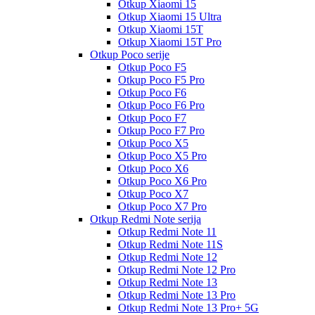
Otkup Xiaomi 15
Otkup Xiaomi 15 Ultra
Otkup Xiaomi 15T
Otkup Xiaomi 15T Pro
Otkup Poco serije
Otkup Poco F5
Otkup Poco F5 Pro
Otkup Poco F6
Otkup Poco F6 Pro
Otkup Poco F7
Otkup Poco F7 Pro
Otkup Poco X5
Otkup Poco X5 Pro
Otkup Poco X6
Otkup Poco X6 Pro
Otkup Poco X7
Otkup Poco X7 Pro
Otkup Redmi Note serija
Otkup Redmi Note 11
Otkup Redmi Note 11S
Otkup Redmi Note 12
Otkup Redmi Note 12 Pro
Otkup Redmi Note 13
Otkup Redmi Note 13 Pro
Otkup Redmi Note 13 Pro+ 5G