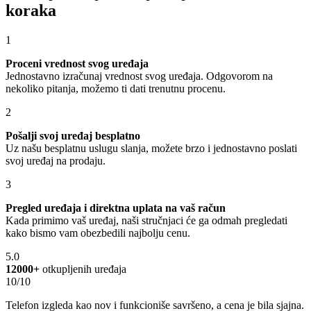
koraka
1
Proceni vrednost svog uređaja
Jednostavno izračunaj vrednost svog uređaja. Odgovorom na
nekoliko pitanja, možemo ti dati trenutnu procenu.
2
Pošalji svoj uređaj besplatno
Uz našu besplatnu uslugu slanja, možete brzo i jednostavno poslati
svoj uređaj na prodaju.
3
Pregled uređaja i direktna uplata na vaš račun
Kada primimo vaš uređaj, naši stručnjaci će ga odmah pregledati
kako bismo vam obezbedili najbolju cenu.
5.0
12000+
otkupljenih uređaja
10/10
Telefon izgleda kao nov i funkcioniše savršeno, a cena je bila sjajna.