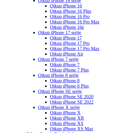
Otkup iPhone 16 serije
Otkup iPhone 16
Otkup iPhone 16 Plus
Otkup iPhone 16 Pro
Otkup iPhone 16 Pro Max
Otkup iPhone 16e
Otkup iPhone 17 serije
Otkup iPhone 17
Otkup iPhone 17 Pro
Otkup iPhone 17 Pro Max
Otkup iPhone Air
Otkup iPhone 7 serije
Otkup iPhone 7
Otkup iPhone 7 Plus
Otkup iPhone 8 serije
Otkup iPhone 8
Otkup iPhone 8 Plus
Otkup iPhone SE serije
Otkup iPhone SE 2020
Otkup iPhone SE 2022
Otkup iPhone X serije
Otkup iPhone X
Otkup iPhone XR
Otkup iPhone XS
Otkup iPhone XS Max