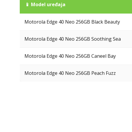
📱 Model uređaja
Motorola Edge 40 Neo 256GB Black Beauty
Motorola Edge 40 Neo 256GB Soothing Sea
Motorola Edge 40 Neo 256GB Caneel Bay
Motorola Edge 40 Neo 256GB Peach Fuzz