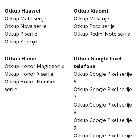
Otkup Huawei
Otkup Xiaomi
Otkup Mate serije
Otkup Mi serije
Otkup Nova serije
Otkup Poco serije
Otkup P serije
Otkup Redmi Note serija
Otkup Y serije
Otkup Honor
Otkup Google Pixel
Otkup Honor Magic serije
telefona
Otkup Honor X serije
Otkup Google Pixel serije
Otkup Honor Number
6
serije
Otkup Google Pixel serije
7
Otkup Google Pixel serije
8
Otkup Google Pixel serije
9
Otkup Google Pixel serije