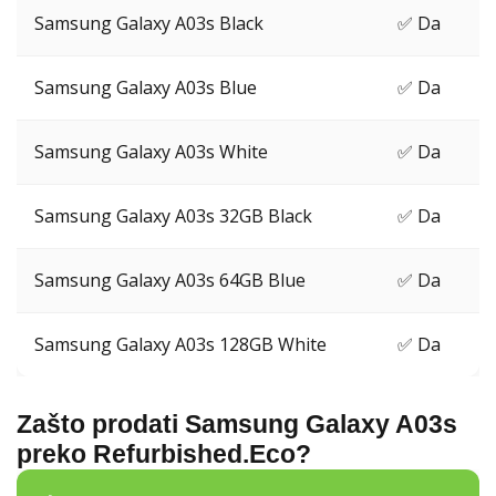
Samsung Galaxy A03s Black
✅ Da
Samsung Galaxy A03s Blue
✅ Da
Samsung Galaxy A03s White
✅ Da
Samsung Galaxy A03s 32GB Black
✅ Da
Samsung Galaxy A03s 64GB Blue
✅ Da
Samsung Galaxy A03s 128GB White
✅ Da
Zašto prodati Samsung Galaxy A03s
preko Refurbished.Eco?