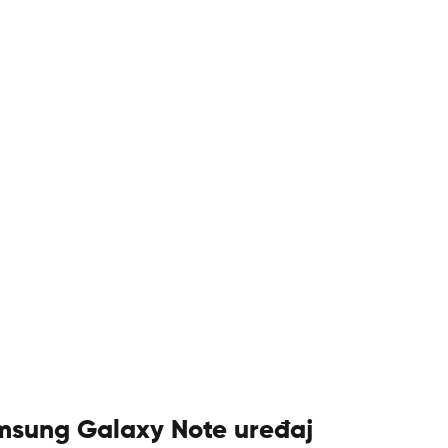
msung Galaxy Note uređaj