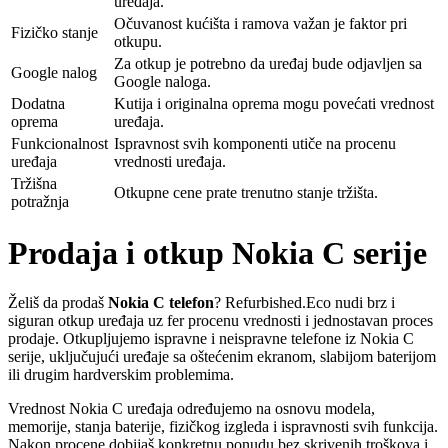
uređaja.
Očuvanost kućišta i ramova važan je faktor pri
Fizičko stanje
otkupu.
Za otkup je potrebno da uređaj bude odjavljen sa
Google nalog
Google naloga.
Dodatna
Kutija i originalna oprema mogu povećati vrednost
oprema
uređaja.
Funkcionalnost
Ispravnost svih komponenti utiče na procenu
uređaja
vrednosti uređaja.
Tržišna
Otkupne cene prate trenutno stanje tržišta.
potražnja
Prodaja i otkup Nokia C serije
Želiš da prodaš
Nokia C telefon
? Refurbished.Eco nudi brz i
siguran otkup uređaja uz fer procenu vrednosti i jednostavan proces
prodaje. Otkupljujemo ispravne i neispravne telefone iz Nokia C
serije, uključujući uređaje sa oštećenim ekranom, slabijom baterijom
ili drugim hardverskim problemima.
Vrednost Nokia C uređaja određujemo na osnovu modela,
memorije, stanja baterije, fizičkog izgleda i ispravnosti svih funkcija.
Nakon procene dobijaš konkretnu ponudu bez skrivenih troškova i