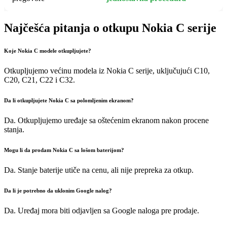
Najčešća pitanja o otkupu Nokia C serije
Koje Nokia C modele otkupljujete?
Otkupljujemo većinu modela iz Nokia C serije, uključujući C10,
C20, C21, C22 i C32.
Da li otkupljujete Nokia C sa polomljenim ekranom?
Da. Otkupljujemo uređaje sa oštećenim ekranom nakon procene
stanja.
Mogu li da prodam Nokia C sa lošom baterijom?
Da. Stanje baterije utiče na cenu, ali nije prepreka za otkup.
Da li je potrebno da uklonim Google nalog?
Da. Uređaj mora biti odjavljen sa Google naloga pre prodaje.