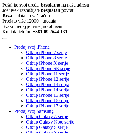
Pošaljite svoj uređaj
besplatno
na našu adresu
Još uvek razmišljate
besplatan
povrat
Brza
isplata na vaš račun
Prodato više 12000+ uređaja
Svaki uređaj je temeljno obrisan
Kontakt telefon
+381 69 2644 131
Prodaj svoj iPhone
Otkup iPhone 7 serije
Otkup iPhone 8 serije
Otkup iPhone X serije
Otkup iPhone SE serije
Otkup iPhone 11 serije
Otkup iPhone 12 serije
Otkup iPhone 13 serija
Otkup iPhone 14 serija
Otkup iPhone 15 serije
Otkup iPhone 16 serije
Otkup iPhone 17 serije
Prodaj svoj Samsung
Otkup Galaxy A serije
Otkup Galaxy Note serije
Otkup Galaxy S serije
Otkup Galaxy Z serije