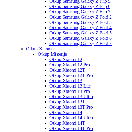
Otkup Samsung Galaxy Z Flip 5
Otkup Samsung Galaxy Z Flip 6
Otkup Samsung Galaxy Z Flip 7
Otkup Samsung Galaxy Z Fold 2
Otkup Samsung Galaxy Z Fold 3
Otkup Samsung Galaxy Z Fold 4
Otkup Samsung Galaxy Z Fold 5
Otkup Samsung Galaxy Z Fold 6
Otkup Samsung Galaxy Z Fold 7
Otkup Xiaomi
Otkup Mi serije
Otkup Xiaomi 12
Otkup Xiaomi 12 Pro
Otkup Xiaomi 12T
Otkup Xiaomi 12T Pro
Otkup Xiaomi 13
Otkup Xiaomi 13 Lite
Otkup Xiaomi 13 Pro
Otkup Xiaomi 13 Ultra
Otkup Xiaomi 13T
Otkup Xiaomi 13T Pro
Otkup Xiaomi 14
Otkup Xiaomi 14 Ultra
Otkup Xiaomi 14T
Otkup Xiaomi 14T Pro