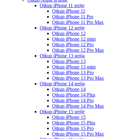
Otkup iPhone 11 serije
Otkup iPhone 11
Otkup iPhone 11 Pro
Otkup iPhone 11 Pro Max
Otkup iPhone 12 serije
Otkup iPhone 12
Otkup iPhone 12 mini
Otkup iPhone 12 Pro
Otkup iPhone 12 Pro Max
Otkup iPhone 13 serija
Otkup iPhone 13
Otkup iPhone 13 mini
Otkup iPhone 13 Pro
Otkup iPhone 13 Pro Max
Otkup iPhone 14 serija
Otkup iPhone 14
Otkup iPhone 14 Plus
Otkup iPhone 14 Pro
Otkup iPhone 14 Pro Max
Otkup iPhone 15 serije
Otkup iPhone 15
Otkup iPhone 15 Plus
Otkup iPhone 15 Pro
Otkup iPhone 15 Pro Max