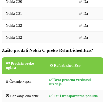
Nokia C20
✅ Da
Nokia C21
✅ Da
Nokia C22
✅ Da
Nokia C32
✅ Da
Zašto prodati Nokia C preko Refurbished.Eco?
📢 Prodaja preko
♻️ Refurbished.Eco
oglasa
✅ Brza procena vrednosti
⏳ Čekanje kupca
uređaja
💬 Cenkanje oko cene
✅ Fer i transparentna ponuda