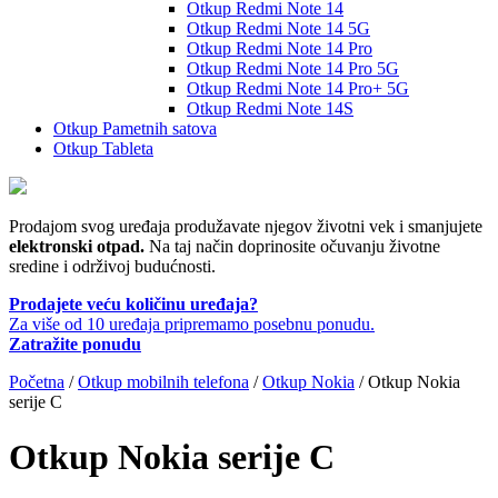
Otkup Redmi Note 14
Otkup Redmi Note 14 5G
Otkup Redmi Note 14 Pro
Otkup Redmi Note 14 Pro 5G
Otkup Redmi Note 14 Pro+ 5G
Otkup Redmi Note 14S
Otkup Pametnih satova
Otkup Tableta
Prodajom svog uređaja produžavate njegov životni vek i smanjujete
elektronski otpad.
Na taj način doprinosite očuvanju životne
sredine i održivoj budućnosti.
Prodajete veću količinu uređaja?
Za više od 10 uređaja pripremamo posebnu ponudu.
Zatražite ponudu
Početna
/
Otkup mobilnih telefona
/
Otkup Nokia
/ Otkup Nokia
serije C
Otkup Nokia serije C