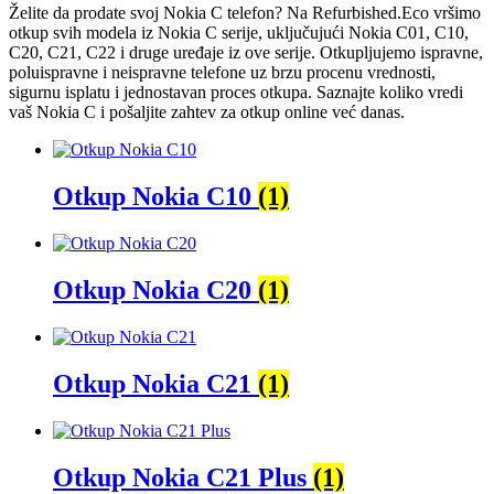
Želite da prodate svoj Nokia C telefon? Na Refurbished.Eco vršimo
otkup svih modela iz Nokia C serije, uključujući Nokia C01, C10,
C20, C21, C22 i druge uređaje iz ove serije. Otkupljujemo ispravne,
poluispravne i neispravne telefone uz brzu procenu vrednosti,
sigurnu isplatu i jednostavan proces otkupa. Saznajte koliko vredi
vaš Nokia C i pošaljite zahtev za otkup online već danas.
Otkup Nokia C10
(1)
Otkup Nokia C20
(1)
Otkup Nokia C21
(1)
Otkup Nokia C21 Plus
(1)