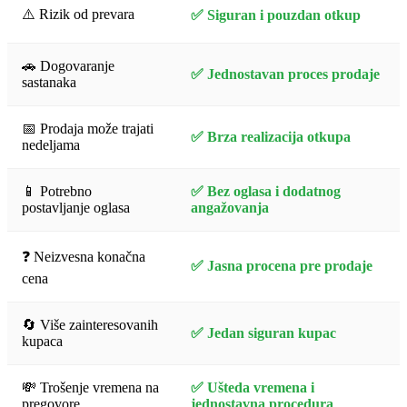
⚠️ Rizik od prevara
✅ Siguran i pouzdan otkup
🚗 Dogovaranje
✅ Jednostavan proces prodaje
sastanaka
📅 Prodaja može trajati
✅ Brza realizacija otkupa
nedeljama
📱 Potrebno
✅ Bez oglasa i dodatnog
postavljanje oglasa
angažovanja
❓ Neizvesna konačna
✅ Jasna procena pre prodaje
cena
🔄 Više zainteresovanih
✅ Jedan siguran kupac
kupaca
💸 Trošenje vremena na
✅ Ušteda vremena i
pregovore
jednostavna procedura