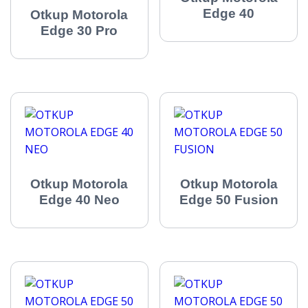
Edge 40
Otkup Motorola
Edge 30 Pro
Otkup Motorola
Otkup Motorola
Edge 40 Neo
Edge 50 Fusion