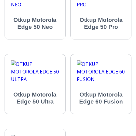
Otkup Motorola
Otkup Motorola
Edge 50 Neo
Edge 50 Pro
Otkup Motorola
Otkup Motorola
Edge 50 Ultra
Edge 60 Fusion