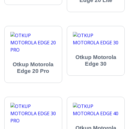
Edge 20 Lite
Otkup Motorola
Edge 30
Otkup Motorola
Edge 20 Pro
Otkup Motorola