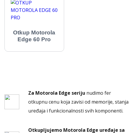
Otkup Motorola
Edge 60 Pro
Za Motorola Edge seriju
nudimo fer
otkupnu cenu koja zavisi od memorije, stanja
uređaja i funkcionalnosti svih komponenti.
Otkupljujemo Motorola Edge uređaje sa