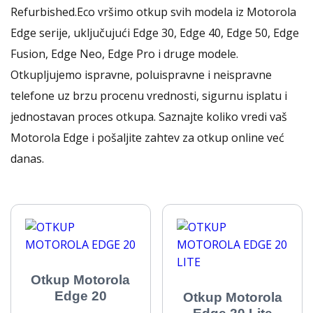
Refurbished.Eco vršimo otkup svih modela iz Motorola
Edge serije, uključujući Edge 30, Edge 40, Edge 50, Edge
Fusion, Edge Neo, Edge Pro i druge modele.
Otkupljujemo ispravne, poluispravne i neispravne
telefone uz brzu procenu vrednosti, sigurnu isplatu i
jednostavan proces otkupa. Saznajte koliko vredi vaš
Motorola Edge i pošaljite zahtev za otkup online već
danas.
Otkup Motorola
Edge 20
Otkup Motorola