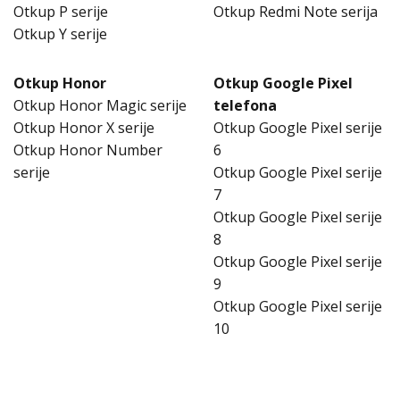
Otkup P serije
Otkup Redmi Note serija
Otkup Y serije
Otkup Honor
Otkup Google Pixel
Otkup Honor Magic serije
telefona
Otkup Honor X serije
Otkup Google Pixel serije
Otkup Honor Number
6
serije
Otkup Google Pixel serije
7
Otkup Google Pixel serije
8
Otkup Google Pixel serije
9
Otkup Google Pixel serije
10