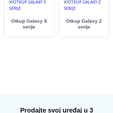
Otkup Galaxy S
Otkup Galaxy Z
serije
serije
Prodajte svoj uređaj u 3