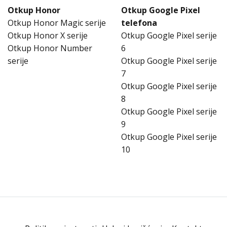
Otkup Honor
Otkup Google Pixel
Otkup Honor Magic serije
telefona
Otkup Honor X serije
Otkup Google Pixel serije
Otkup Honor Number
6
serije
Otkup Google Pixel serije
7
Otkup Google Pixel serije
8
Otkup Google Pixel serije
9
Otkup Google Pixel serije
10