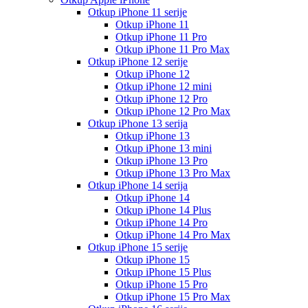
Otkup iPhone 11 serije
Otkup iPhone 11
Otkup iPhone 11 Pro
Otkup iPhone 11 Pro Max
Otkup iPhone 12 serije
Otkup iPhone 12
Otkup iPhone 12 mini
Otkup iPhone 12 Pro
Otkup iPhone 12 Pro Max
Otkup iPhone 13 serija
Otkup iPhone 13
Otkup iPhone 13 mini
Otkup iPhone 13 Pro
Otkup iPhone 13 Pro Max
Otkup iPhone 14 serija
Otkup iPhone 14
Otkup iPhone 14 Plus
Otkup iPhone 14 Pro
Otkup iPhone 14 Pro Max
Otkup iPhone 15 serije
Otkup iPhone 15
Otkup iPhone 15 Plus
Otkup iPhone 15 Pro
Otkup iPhone 15 Pro Max