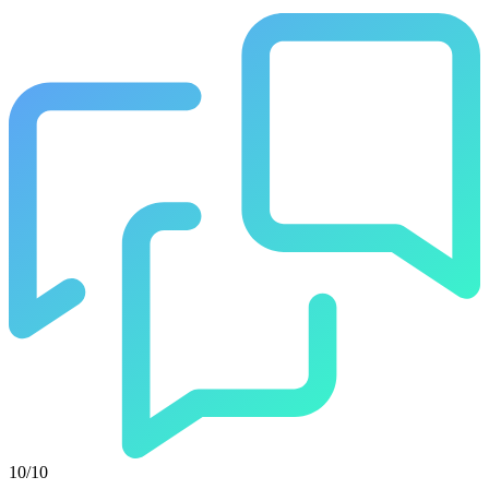
10/10