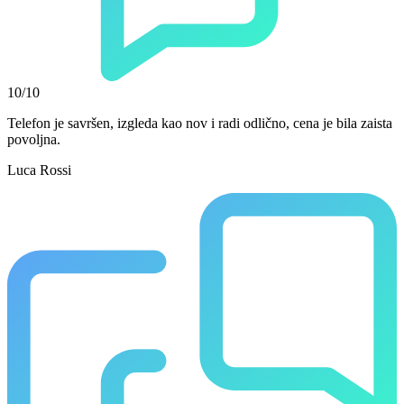
10/10
Telefon je savršen, izgleda kao nov i radi odlično, cena je bila zaista
povoljna.
Luca Rossi