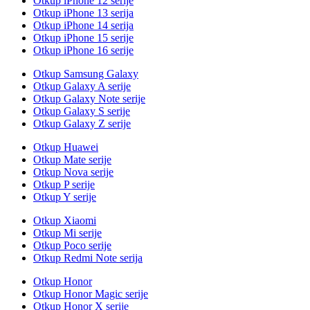
Otkup iPhone 12 serije
Otkup iPhone 13 serija
Otkup iPhone 14 serija
Otkup iPhone 15 serije
Otkup iPhone 16 serije
Otkup Samsung Galaxy
Otkup Galaxy A serije
Otkup Galaxy Note serije
Otkup Galaxy S serije
Otkup Galaxy Z serije
Otkup Huawei
Otkup Mate serije
Otkup Nova serije
Otkup P serije
Otkup Y serije
Otkup Xiaomi
Otkup Mi serije
Otkup Poco serije
Otkup Redmi Note serija
Otkup Honor
Otkup Honor Magic serije
Otkup Honor X serije