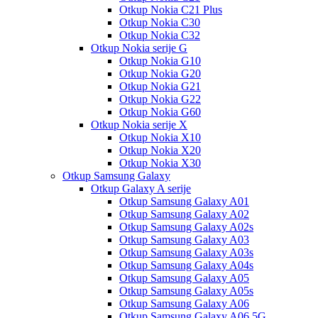
Otkup Nokia C21 Plus
Otkup Nokia C30
Otkup Nokia C32
Otkup Nokia serije G
Otkup Nokia G10
Otkup Nokia G20
Otkup Nokia G21
Otkup Nokia G22
Otkup Nokia G60
Otkup Nokia serije X
Otkup Nokia X10
Otkup Nokia X20
Otkup Nokia X30
Otkup Samsung Galaxy
Otkup Galaxy A serije
Otkup Samsung Galaxy A01
Otkup Samsung Galaxy A02
Otkup Samsung Galaxy A02s
Otkup Samsung Galaxy A03
Otkup Samsung Galaxy A03s
Otkup Samsung Galaxy A04s
Otkup Samsung Galaxy A05
Otkup Samsung Galaxy A05s
Otkup Samsung Galaxy A06
Otkup Samsung Galaxy A06 5G