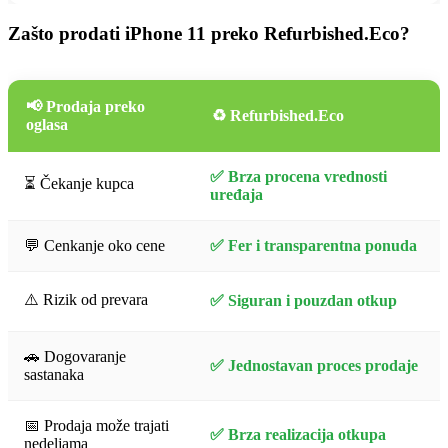
Zašto prodati iPhone 11 preko Refurbished.Eco?
📢 Prodaja preko
♻️ Refurbished.Eco
oglasa
✅ Brza procena vrednosti
⏳ Čekanje kupca
uređaja
💬 Cenkanje oko cene
✅ Fer i transparentna ponuda
⚠️ Rizik od prevara
✅ Siguran i pouzdan otkup
🚗 Dogovaranje
✅ Jednostavan proces prodaje
sastanaka
📅 Prodaja može trajati
✅ Brza realizacija otkupa
nedeljama