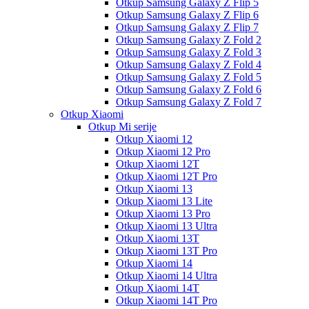
Otkup Samsung Galaxy Z Flip 5
Otkup Samsung Galaxy Z Flip 6
Otkup Samsung Galaxy Z Flip 7
Otkup Samsung Galaxy Z Fold 2
Otkup Samsung Galaxy Z Fold 3
Otkup Samsung Galaxy Z Fold 4
Otkup Samsung Galaxy Z Fold 5
Otkup Samsung Galaxy Z Fold 6
Otkup Samsung Galaxy Z Fold 7
Otkup Xiaomi
Otkup Mi serije
Otkup Xiaomi 12
Otkup Xiaomi 12 Pro
Otkup Xiaomi 12T
Otkup Xiaomi 12T Pro
Otkup Xiaomi 13
Otkup Xiaomi 13 Lite
Otkup Xiaomi 13 Pro
Otkup Xiaomi 13 Ultra
Otkup Xiaomi 13T
Otkup Xiaomi 13T Pro
Otkup Xiaomi 14
Otkup Xiaomi 14 Ultra
Otkup Xiaomi 14T
Otkup Xiaomi 14T Pro