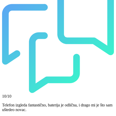
10/10
Telefon izgleda fantastično, baterija je odlična, i drago mi je što sam
uštedeo novac.