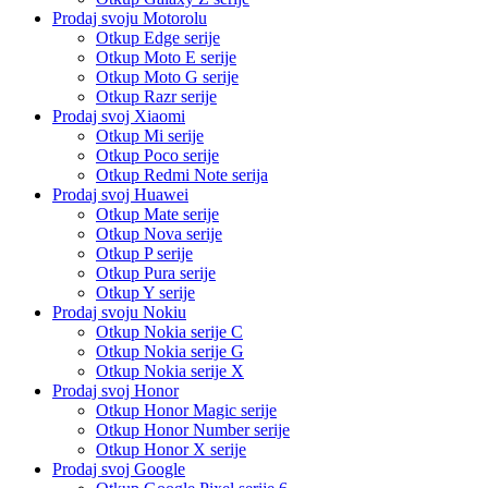
Prodaj svoju Motorolu
Otkup Edge serije
Otkup Moto E serije
Otkup Moto G serije
Otkup Razr serije
Prodaj svoj Xiaomi
Otkup Mi serije
Otkup Poco serije
Otkup Redmi Note serija
Prodaj svoj Huawei
Otkup Mate serije
Otkup Nova serije
Otkup P serije
Otkup Pura serije
Otkup Y serije
Prodaj svoju Nokiu
Otkup Nokia serije C
Otkup Nokia serije G
Otkup Nokia serije X
Prodaj svoj Honor
Otkup Honor Magic serije
Otkup Honor Number serije
Otkup Honor X serije
Prodaj svoj Google