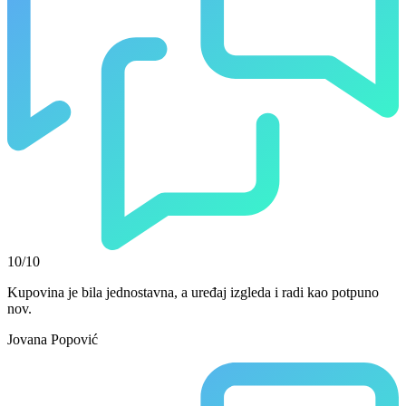
10/10
Kupovina je bila jednostavna, a uređaj izgleda i radi kao potpuno
nov.
Jovana Popović