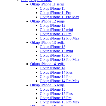
Otkup iPhone 11 serije
Otkup iPhone 11
Otkup iPhone 11 Pro
Otkup iPhone 11 Pro Max
Otkup iPhone 12 serije
Otkup iPhone 12
Otkup iPhone 12 mini
Otkup iPhone 12 Pro
Otkup iPhone 12 Pro Max
Otkup iPhone 13 serija
Otkup iPhone 13
Otkup iPhone 13 mini
Otkup iPhone 13 Pro
Otkup iPhone 13 Pro Max
Otkup iPhone 14 serija
Otkup iPhone 14
Otkup iPhone 14 Plus
Otkup iPhone 14 Pro
Otkup iPhone 14 Pro Max
Otkup iPhone 15 serije
Otkup iPhone 15
Otkup iPhone 15 Plus
Otkup iPhone 15 Pro
Otkup iPhone 15 Pro Max