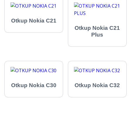
Otkup Nokia C21
Otkup Nokia C21
Plus
Otkup Nokia C30
Otkup Nokia C32