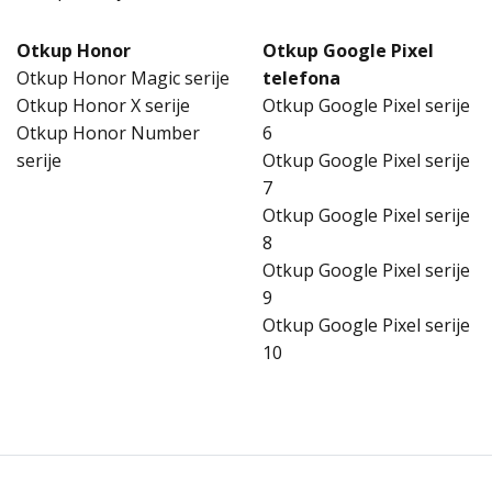
Otkup Honor
Otkup Google Pixel
Otkup Honor Magic serije
telefona
Otkup Honor X serije
Otkup Google Pixel serije
Otkup Honor Number
6
serije
Otkup Google Pixel serije
7
Otkup Google Pixel serije
8
Otkup Google Pixel serije
9
Otkup Google Pixel serije
10