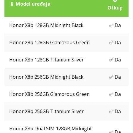
♻️
📱 Model uređaja
Otkup
Honor X8b 128GB Midnight Black
✅ Da
Honor X8b 128GB Glamorous Green
✅ Da
Honor X8b 128GB Titanium Silver
✅ Da
Honor X8b 256GB Midnight Black
✅ Da
Honor X8b 256GB Glamorous Green
✅ Da
Honor X8b 256GB Titanium Silver
✅ Da
Honor X8b Dual SIM 128GB Midnight
✅ Da