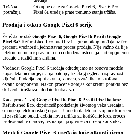
uređaja.
Tržišna
Otkupne cene za Google Pixel 6, Pixel 6 Pro i
potražnja
Pixel 6a uređaje prate trenutno stanje tržišta.
Prodaja i otkup Google Pixel 6 serije
Želiš da prodaš
Google Pixel 6, Google Pixel 6 Pro ili Google
Pixel 6a
? Refurbished.Eco nudi brz i siguran otkup uređaja uz fer
procenu vrednosti i jednostavan proces prodaje. Nije važno da li je
telefon potpuno ispravan ili ima određena oštećenja – otkupljujemo
uređaje u različitim stanjima.
Vrednost Google Pixel 6 uređaja određujemo na osnovu modela,
kapaciteta memorije, stanja baterije, fizičkog izgleda i ispravnosti
ključnih funkcija poput ekrana, kamera, zvučnika, mikrofona i
ostalih komponenti. Nakon procene dobijaš konkretnu ponudu bez
skrivenih troškova i dodatnih obaveza.
Kada prodaš svoj
Google Pixel 6, Pixel 6 Pro ili Pixel 6a
kroz
Refurbished.Eco, doprinosiš produženju životnog veka uređaja i
smanjenju elektronskog otpada. Umesto da telefon stoji neiskorišćen
ili završi kao otpad, dobija novu priliku za korišćenje kroz proces
profesionalne obnove, testiranja i pripreme za novog korisnika.
Modeli Google Pixel 6 uređaja koje otkupljujemo