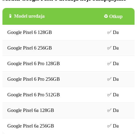
📱 Model uređaja
♻️ Otkup
Google Pixel 6 128GB
✅ Da
Google Pixel 6 256GB
✅ Da
Google Pixel 6 Pro 128GB
✅ Da
Google Pixel 6 Pro 256GB
✅ Da
Google Pixel 6 Pro 512GB
✅ Da
Google Pixel 6a 128GB
✅ Da
Google Pixel 6a 256GB
✅ Da