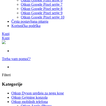
Otkup Google Pixel serije 6
Otkup Google Pixel serije 7
Otkup Google Pixel serije 8
Otkup Google Pixel serije 9
Otkup Google Pixel serije 10
Česta postavljana pitanja
Korisnička podrška
Kupi
Kupi
Treba vam pomoć?
Filteri
Kategorije
Otkup Dyson uređaja za negu kose
Otkup Gejming konzola
Otkup mobilnih telefona
Otkup Apple iPhone