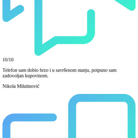
10/10
Telefon sam dobio brzo i u savršenom stanju, potpuno sam
zadovoljan kupovinom.
Nikola Milutinović