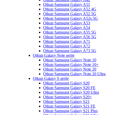
Otkup Samsung Galaxy A51
Otkup Samsung Galaxy A52 4G
Otkup Samsung Galaxy A52 5G
Otkup Samsung Galaxy A52s 5G
Otkup Samsung Galaxy A53
Otkup Samsung Galaxy A54
Otkup Samsung Galaxy A55 5G
Otkup Samsung Galaxy A56 5G
Otkup Samsung Galaxy A71
Otkup Samsung Galaxy A72
Otkup Samsung Galaxy A73 5G
Otkup Galaxy Note serije
Otkup Samsung Galaxy Note 10
Otkup Samsung Galaxy Note 10+
Otkup Samsung Galaxy Note 20
Otkup Samsung Galaxy Note 20 Ultra
Otkup Galaxy S serije
Otkup Samsung Galaxy S20
Otkup Samsung Galaxy S20 FE
Otkup Samsung Galaxy S20 Ultra
Otkup Samsung Galaxy S20+
Otkup Samsung Galaxy S21
Otkup Samsung Galaxy S21 FE
Otkup Samsung Galaxy S21 Plus