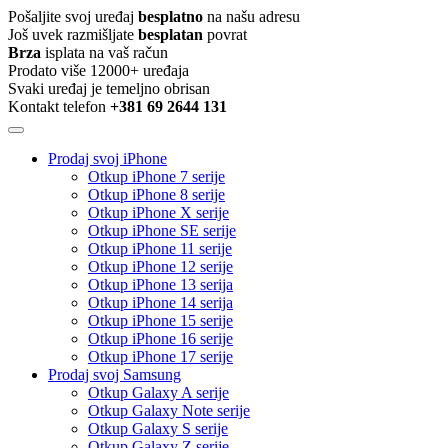
Pošaljite svoj uređaj
besplatno
na našu adresu
Još uvek razmišljate
besplatan
povrat
Brza
isplata na vaš račun
Prodato više 12000+ uređaja
Svaki uređaj je temeljno obrisan
Kontakt telefon
+381 69 2644 131
Prodaj svoj iPhone
Otkup iPhone 7 serije
Otkup iPhone 8 serije
Otkup iPhone X serije
Otkup iPhone SE serije
Otkup iPhone 11 serije
Otkup iPhone 12 serije
Otkup iPhone 13 serija
Otkup iPhone 14 serija
Otkup iPhone 15 serije
Otkup iPhone 16 serije
Otkup iPhone 17 serije
Prodaj svoj Samsung
Otkup Galaxy A serije
Otkup Galaxy Note serije
Otkup Galaxy S serije
Otkup Galaxy Z serije