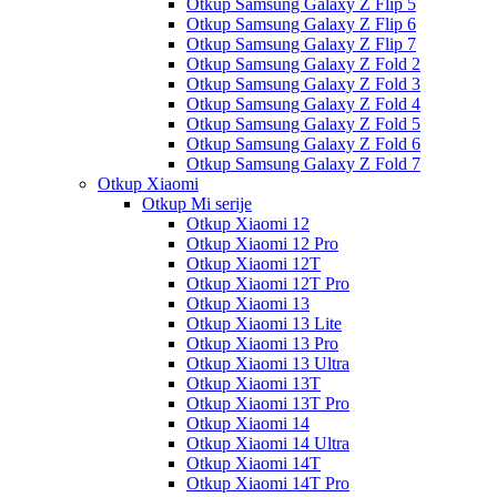
Otkup Samsung Galaxy Z Flip 5
Otkup Samsung Galaxy Z Flip 6
Otkup Samsung Galaxy Z Flip 7
Otkup Samsung Galaxy Z Fold 2
Otkup Samsung Galaxy Z Fold 3
Otkup Samsung Galaxy Z Fold 4
Otkup Samsung Galaxy Z Fold 5
Otkup Samsung Galaxy Z Fold 6
Otkup Samsung Galaxy Z Fold 7
Otkup Xiaomi
Otkup Mi serije
Otkup Xiaomi 12
Otkup Xiaomi 12 Pro
Otkup Xiaomi 12T
Otkup Xiaomi 12T Pro
Otkup Xiaomi 13
Otkup Xiaomi 13 Lite
Otkup Xiaomi 13 Pro
Otkup Xiaomi 13 Ultra
Otkup Xiaomi 13T
Otkup Xiaomi 13T Pro
Otkup Xiaomi 14
Otkup Xiaomi 14 Ultra
Otkup Xiaomi 14T
Otkup Xiaomi 14T Pro