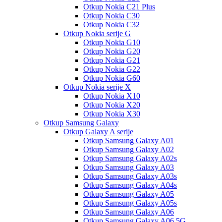
Otkup Nokia C21 Plus
Otkup Nokia C30
Otkup Nokia C32
Otkup Nokia serije G
Otkup Nokia G10
Otkup Nokia G20
Otkup Nokia G21
Otkup Nokia G22
Otkup Nokia G60
Otkup Nokia serije X
Otkup Nokia X10
Otkup Nokia X20
Otkup Nokia X30
Otkup Samsung Galaxy
Otkup Galaxy A serije
Otkup Samsung Galaxy A01
Otkup Samsung Galaxy A02
Otkup Samsung Galaxy A02s
Otkup Samsung Galaxy A03
Otkup Samsung Galaxy A03s
Otkup Samsung Galaxy A04s
Otkup Samsung Galaxy A05
Otkup Samsung Galaxy A05s
Otkup Samsung Galaxy A06
Otkup Samsung Galaxy A06 5G