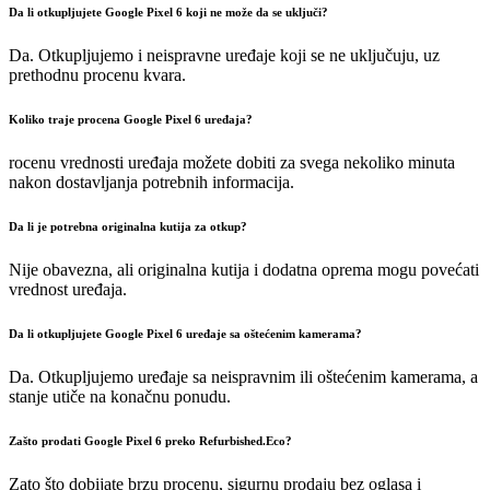
Da li otkupljujete Google Pixel 6 koji ne može da se uključi?
Da. Otkupljujemo i neispravne uređaje koji se ne uključuju, uz
prethodnu procenu kvara.
Koliko traje procena Google Pixel 6 uređaja?
rocenu vrednosti uređaja možete dobiti za svega nekoliko minuta
nakon dostavljanja potrebnih informacija.
Da li je potrebna originalna kutija za otkup?
Nije obavezna, ali originalna kutija i dodatna oprema mogu povećati
vrednost uređaja.
Da li otkupljujete Google Pixel 6 uređaje sa oštećenim kamerama?
Da. Otkupljujemo uređaje sa neispravnim ili oštećenim kamerama, a
stanje utiče na konačnu ponudu.
Zašto prodati Google Pixel 6 preko Refurbished.Eco?
Zato što dobijate brzu procenu, sigurnu prodaju bez oglasa i