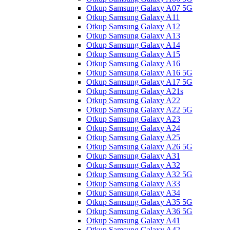
Otkup Samsung Galaxy A07 5G
Otkup Samsung Galaxy A11
Otkup Samsung Galaxy A12
Otkup Samsung Galaxy A13
Otkup Samsung Galaxy A14
Otkup Samsung Galaxy A15
Otkup Samsung Galaxy A16
Otkup Samsung Galaxy A16 5G
Otkup Samsung Galaxy A17 5G
Otkup Samsung Galaxy A21s
Otkup Samsung Galaxy A22
Otkup Samsung Galaxy A22 5G
Otkup Samsung Galaxy A23
Otkup Samsung Galaxy A24
Otkup Samsung Galaxy A25
Otkup Samsung Galaxy A26 5G
Otkup Samsung Galaxy A31
Otkup Samsung Galaxy A32
Otkup Samsung Galaxy A32 5G
Otkup Samsung Galaxy A33
Otkup Samsung Galaxy A34
Otkup Samsung Galaxy A35 5G
Otkup Samsung Galaxy A36 5G
Otkup Samsung Galaxy A41
Otkup Samsung Galaxy A42