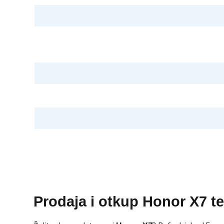
Prodaja i otkup Honor X7 t