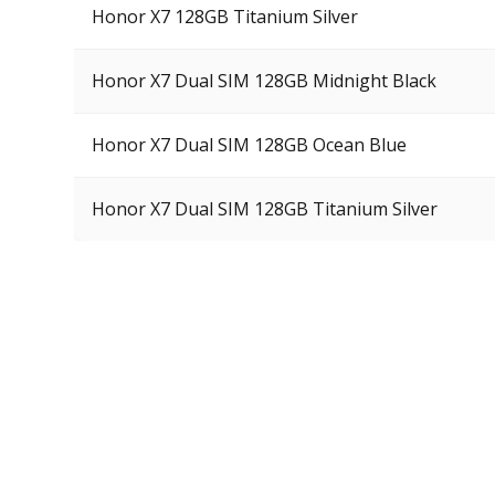
Honor X7 128GB Titanium Silver
Honor X7 Dual SIM 128GB Midnight Black
Honor X7 Dual SIM 128GB Ocean Blue
Honor X7 Dual SIM 128GB Titanium Silver