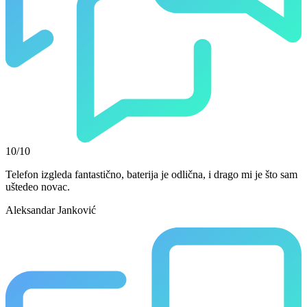
10/10
Telefon izgleda fantastično, baterija je odlična, i drago mi je što sam
uštedeo novac.
Aleksandar Janković