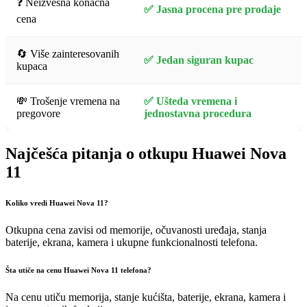
❓ Neizvesna konačna
✅ Jasna procena pre prodaje
cena
🔄 Više zainteresovanih
✅ Jedan siguran kupac
kupaca
💸 Trošenje vremena na
✅ Ušteda vremena i
pregovore
jednostavna procedura
Najčešća pitanja o otkupu Huawei Nova
11
Koliko vredi Huawei Nova 11?
Otkupna cena zavisi od memorije, očuvanosti uređaja, stanja
baterije, ekrana, kamera i ukupne funkcionalnosti telefona.
Šta utiče na cenu Huawei Nova 11 telefona?
Na cenu utiču memorija, stanje kućišta, baterije, ekrana, kamera i