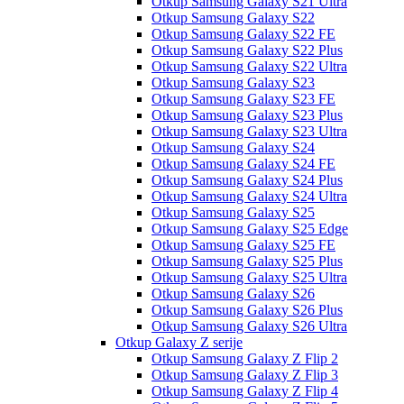
Otkup Samsung Galaxy S21 Ultra
Otkup Samsung Galaxy S22
Otkup Samsung Galaxy S22 FE
Otkup Samsung Galaxy S22 Plus
Otkup Samsung Galaxy S22 Ultra
Otkup Samsung Galaxy S23
Otkup Samsung Galaxy S23 FE
Otkup Samsung Galaxy S23 Plus
Otkup Samsung Galaxy S23 Ultra
Otkup Samsung Galaxy S24
Otkup Samsung Galaxy S24 FE
Otkup Samsung Galaxy S24 Plus
Otkup Samsung Galaxy S24 Ultra
Otkup Samsung Galaxy S25
Otkup Samsung Galaxy S25 Edge
Otkup Samsung Galaxy S25 FE
Otkup Samsung Galaxy S25 Plus
Otkup Samsung Galaxy S25 Ultra
Otkup Samsung Galaxy S26
Otkup Samsung Galaxy S26 Plus
Otkup Samsung Galaxy S26 Ultra
Otkup Galaxy Z serije
Otkup Samsung Galaxy Z Flip 2
Otkup Samsung Galaxy Z Flip 3
Otkup Samsung Galaxy Z Flip 4