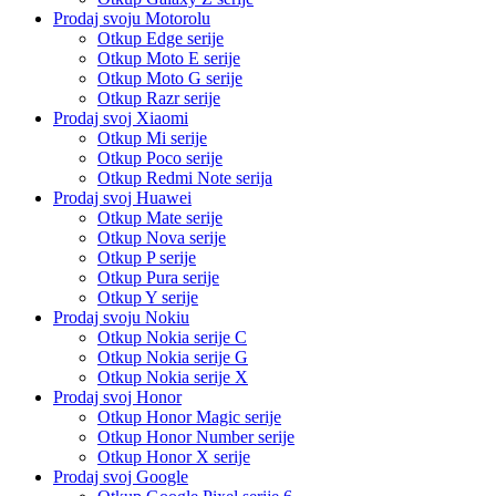
Prodaj svoju Motorolu
Otkup Edge serije
Otkup Moto E serije
Otkup Moto G serije
Otkup Razr serije
Prodaj svoj Xiaomi
Otkup Mi serije
Otkup Poco serije
Otkup Redmi Note serija
Prodaj svoj Huawei
Otkup Mate serije
Otkup Nova serije
Otkup P serije
Otkup Pura serije
Otkup Y serije
Prodaj svoju Nokiu
Otkup Nokia serije C
Otkup Nokia serije G
Otkup Nokia serije X
Prodaj svoj Honor
Otkup Honor Magic serije
Otkup Honor Number serije
Otkup Honor X serije
Prodaj svoj Google