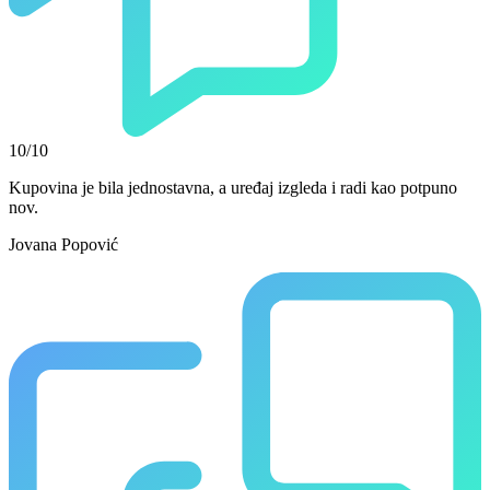
10/10
Kupovina je bila jednostavna, a uređaj izgleda i radi kao potpuno
nov.
Jovana Popović