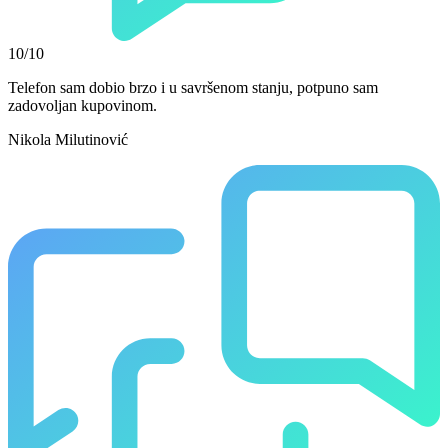
10/10
Telefon sam dobio brzo i u savršenom stanju, potpuno sam
zadovoljan kupovinom.
Nikola Milutinović