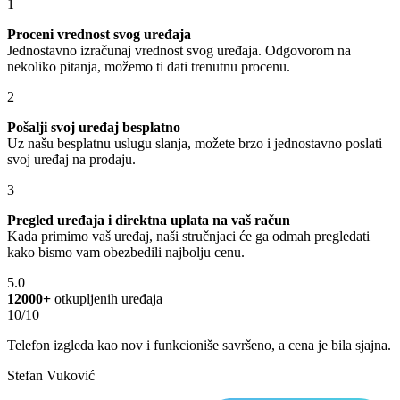
1
Proceni vrednost svog uređaja
Jednostavno izračunaj vrednost svog uređaja. Odgovorom na
nekoliko pitanja, možemo ti dati trenutnu procenu.
2
Pošalji svoj uređaj besplatno
Uz našu besplatnu uslugu slanja, možete brzo i jednostavno poslati
svoj uređaj na prodaju.
3
Pregled uređaja i direktna uplata na vaš račun
Kada primimo vaš uređaj, naši stručnjaci će ga odmah pregledati
kako bismo vam obezbedili najbolju cenu.
5.0
12000+
otkupljenih uređaja
10/10
Telefon izgleda kao nov i funkcioniše savršeno, a cena je bila sjajna.
Stefan Vuković