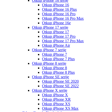
Otkup iPhone 16 serije
Otkup iPhone 16
Otkup iPhone 16 Plus
Otkup iPhone 16 Pro
Otkup iPhone 16 Pro Max
Otkup iPhone 16e
Otkup iPhone 17 serije
Otkup iPhone 17
Otkup iPhone 17 Pro
Otkup iPhone 17 Pro Max
Otkup iPhone Air
Otkup iPhone 7 serije
Otkup iPhone 7
Otkup iPhone 7 Plus
Otkup iPhone 8 serije
Otkup iPhone 8
Otkup iPhone 8 Plus
Otkup iPhone SE serije
Otkup iPhone SE 2020
Otkup iPhone SE 2022
Otkup iPhone X serije
Otkup iPhone X
Otkup iPhone XR
Otkup iPhone XS
Otkup iPhone XS Max