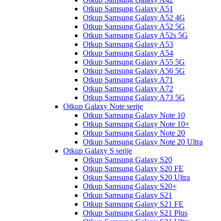
Otkup Samsung Galaxy A51
Otkup Samsung Galaxy A52 4G
Otkup Samsung Galaxy A52 5G
Otkup Samsung Galaxy A52s 5G
Otkup Samsung Galaxy A53
Otkup Samsung Galaxy A54
Otkup Samsung Galaxy A55 5G
Otkup Samsung Galaxy A56 5G
Otkup Samsung Galaxy A71
Otkup Samsung Galaxy A72
Otkup Samsung Galaxy A73 5G
Otkup Galaxy Note serije
Otkup Samsung Galaxy Note 10
Otkup Samsung Galaxy Note 10+
Otkup Samsung Galaxy Note 20
Otkup Samsung Galaxy Note 20 Ultra
Otkup Galaxy S serije
Otkup Samsung Galaxy S20
Otkup Samsung Galaxy S20 FE
Otkup Samsung Galaxy S20 Ultra
Otkup Samsung Galaxy S20+
Otkup Samsung Galaxy S21
Otkup Samsung Galaxy S21 FE
Otkup Samsung Galaxy S21 Plus