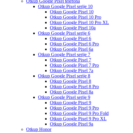
Otkup Google Pixel telefona
Otkup Google Pixel serije 10
Otkup Google Pixel 10
Otkup Google Pixel 10 Pro
Otkup Google Pixel 10 Pro XL
Otkup Google Pixel 10a
Otkup Google Pixel serije 6
Otkup Google Pixel 6
Otkup Google Pixel 6 Pro
Otkup Google Pixel 6a
Otkup Google Pixel serije 7
Otkup Google Pixel 7
Otkup Google Pixel 7 Pro
Otkup Google Pixel 7a
Otkup Google Pixel serije 8
Otkup Google Pixel 8
Otkup Google Pixel 8 Pro
Otkup Google Pixel 8a
Otkup Google Pixel serije 9
Otkup Google Pixel 9
Otkup Google Pixel 9 Pro
Otkup Google Pixel 9 Pro Fold
Otkup Google Pixel 9 Pro XL
Otkup Google Pixel 9a
Otkup Honor