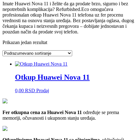
Imate Huawei Nova 11 i želite da ga prodate brzo, sigurno i bez
nepotrebnih komplikacija? Refurbished.Eco omogućava
profesionalan otkup Huawei Nova 11 telefona uz fer procenu
vrednosti na osnovu stanja uređaja. Bez postavljanja oglasa, dugog
čekanja kupaca i neizvesnih pregovora – dobijate jednostavan i
pouzdan način da prodate svoj telefon.
Prikazan jedan rezultat
Otkup Huawei Nova 11
0,00
RSD
Prodaj
Fer otkupna cena za Huawei Nova 11
određuje se prema
memoriji, očuvanosti i ukupnom stanju uređaja.
Otkupljujemo Huawei Nova 11 sa oštećenjima
, uključujući