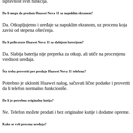
ispravnost svih funkcija.
Da li mogu da prodam Huawei Nova 11 sa napuklim ekranom?
Da. Otkupljujemo i uređaje sa napuklim ekranom, uz procenu koja
zavisi od stepena oštećenja.
Da li prihvatate Huawei Nova 11 sa slabijom baterijom?
Da. Slabija baterija nije prepreka za otkup, ali utiče na procenjenu
vrednost uređaja.
Šta treba proveriti pre prodaje Huawei Nova 11 telefona?
Potrebno je ukloniti Huawei nalog, sačuvati lične podatke i proveriti
da li telefon normalno funkcioniše.
Da li je potrebna originalna kutija?
Ne. Telefon možete prodati i bez originalne kutije i dodatne opreme.
Kako se vrši procena uređaja?