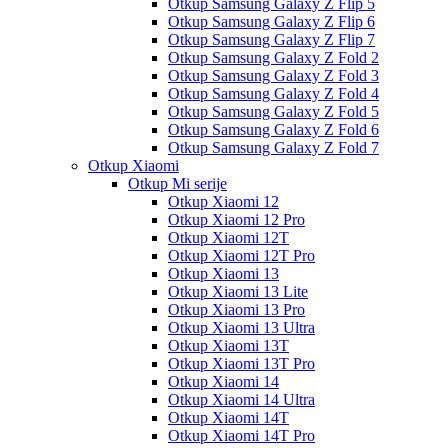
Otkup Samsung Galaxy Z Flip 5
Otkup Samsung Galaxy Z Flip 6
Otkup Samsung Galaxy Z Flip 7
Otkup Samsung Galaxy Z Fold 2
Otkup Samsung Galaxy Z Fold 3
Otkup Samsung Galaxy Z Fold 4
Otkup Samsung Galaxy Z Fold 5
Otkup Samsung Galaxy Z Fold 6
Otkup Samsung Galaxy Z Fold 7
Otkup Xiaomi
Otkup Mi serije
Otkup Xiaomi 12
Otkup Xiaomi 12 Pro
Otkup Xiaomi 12T
Otkup Xiaomi 12T Pro
Otkup Xiaomi 13
Otkup Xiaomi 13 Lite
Otkup Xiaomi 13 Pro
Otkup Xiaomi 13 Ultra
Otkup Xiaomi 13T
Otkup Xiaomi 13T Pro
Otkup Xiaomi 14
Otkup Xiaomi 14 Ultra
Otkup Xiaomi 14T
Otkup Xiaomi 14T Pro