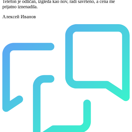
Telefon je odličan, izgleda kao nov, radi savršeno, a cena me
prijatno iznenadila.
Алексей Иванов