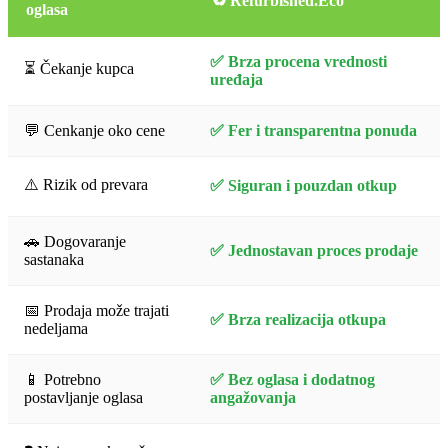
♻️ Refurbished.Eco
oglasa
✅ Brza procena vrednosti
⏳ Čekanje kupca
uređaja
💬 Cenkanje oko cene
✅ Fer i transparentna ponuda
⚠️ Rizik od prevara
✅ Siguran i pouzdan otkup
🚗 Dogovaranje
✅ Jednostavan proces prodaje
sastanaka
📅 Prodaja može trajati
✅ Brza realizacija otkupa
nedeljama
📱 Potrebno
✅ Bez oglasa i dodatnog
postavljanje oglasa
angažovanja