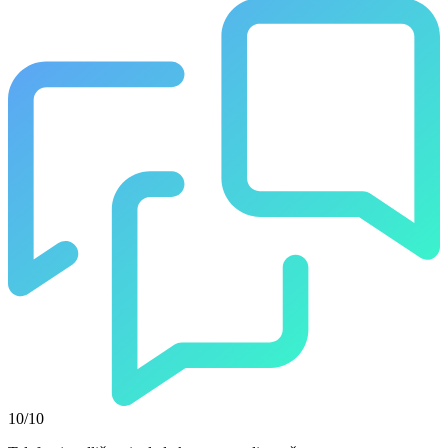
10/10