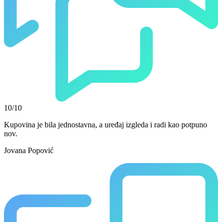
10/10
Kupovina je bila jednostavna, a uređaj izgleda i radi kao potpuno
nov.
Jovana Popović