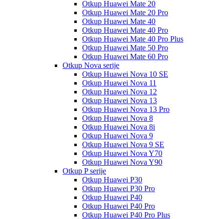
Otkup Huawei Mate 20
Otkup Huawei Mate 20 Pro
Otkup Huawei Mate 40
Otkup Huawei Mate 40 Pro
Otkup Huawei Mate 40 Pro Plus
Otkup Huawei Mate 50 Pro
Otkup Huawei Mate 60 Pro
Otkup Nova serije
Otkup Huawei Nova 10 SE
Otkup Huawei Nova 11
Otkup Huawei Nova 12
Otkup Huawei Nova 13
Otkup Huawei Nova 13 Pro
Otkup Huawei Nova 8
Otkup Huawei Nova 8i
Otkup Huawei Nova 9
Otkup Huawei Nova 9 SE
Otkup Huawei Nova Y70
Otkup Huawei Nova Y90
Otkup P serije
Otkup Huawei P30
Otkup Huawei P30 Pro
Otkup Huawei P40
Otkup Huawei P40 Pro
Otkup Huawei P40 Pro Plus