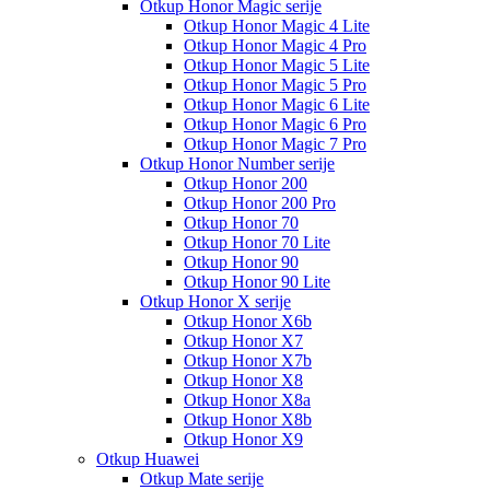
Otkup Honor Magic serije
Otkup Honor Magic 4 Lite
Otkup Honor Magic 4 Pro
Otkup Honor Magic 5 Lite
Otkup Honor Magic 5 Pro
Otkup Honor Magic 6 Lite
Otkup Honor Magic 6 Pro
Otkup Honor Magic 7 Pro
Otkup Honor Number serije
Otkup Honor 200
Otkup Honor 200 Pro
Otkup Honor 70
Otkup Honor 70 Lite
Otkup Honor 90
Otkup Honor 90 Lite
Otkup Honor X serije
Otkup Honor X6b
Otkup Honor X7
Otkup Honor X7b
Otkup Honor X8
Otkup Honor X8a
Otkup Honor X8b
Otkup Honor X9
Otkup Huawei
Otkup Mate serije