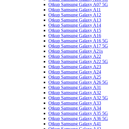
Otkup Samsung Galaxy A07 5G
Otkup Samsung Galaxy A11
Otkup Samsung Galaxy A12
Otkup Samsung Galaxy A13
Otkup Samsung Galaxy A14
Otkup Samsung Galaxy A15
Otkup Samsung Galaxy A16
Otkup Samsung Galaxy A16 5G
Otkup Samsung Galaxy A17 5G
Otkup Samsung Galaxy A21s
Otkup Samsung Galaxy A22
Otkup Samsung Galaxy A22 5G
Otkup Samsung Galaxy A23
Otkup Samsung Galaxy A24
Otkup Samsung Galaxy A25
Otkup Samsung Galaxy A26 5G
Otkup Samsung Galaxy A31
Otkup Samsung Galaxy A32
Otkup Samsung Galaxy A32 5G
Otkup Samsung Galaxy A33
Otkup Samsung Galaxy A34
Otkup Samsung Galaxy A35 5G
Otkup Samsung Galaxy A36 5G
Otkup Samsung Galaxy A41
Otkup Samsung Galaxy A42