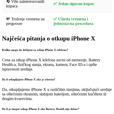
🔄 Više zainteresovanih
✅ Jedan siguran kupac
kupaca
💸 Trošenje vremena na
✅ Ušteda vremena i
pregovore
jednostavna procedura
Najčešća pitanja o otkupu iPhone X
Koliko mogu da dobijem za otkup iPhone X telefona?
Cena za otkup iPhone X telefona zavisi od memorije, Battery
Health-a, fizičkog stanja, ekrana, kamera, Face ID-a i opšte
ispravnosti uređaja.
Da li otkupljujete iPhone X ako je oštećen?
Da, otkupljujemo iPhone X u različitim stanjima, uključujući uređaje
sa oštećenim ekranom, slabijom baterijom, oštećenim kućištem ili
drugim kvarovima.
Da li je moguć otkup iPhone X ako Battery Health nije dobar?