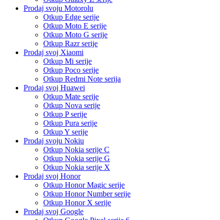
Prodaj svoju Motorolu
Otkup Edge serije
Otkup Moto E serije
Otkup Moto G serije
Otkup Razr serije
Prodaj svoj Xiaomi
Otkup Mi serije
Otkup Poco serije
Otkup Redmi Note serija
Prodaj svoj Huawei
Otkup Mate serije
Otkup Nova serije
Otkup P serije
Otkup Pura serije
Otkup Y serije
Prodaj svoju Nokiu
Otkup Nokia serije C
Otkup Nokia serije G
Otkup Nokia serije X
Prodaj svoj Honor
Otkup Honor Magic serije
Otkup Honor Number serije
Otkup Honor X serije
Prodaj svoj Google