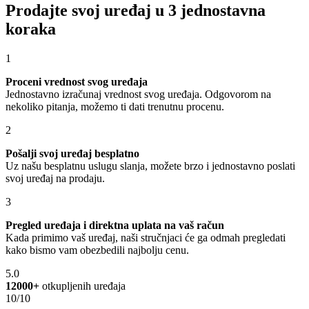
Prodajte svoj uređaj u 3 jednostavna
koraka
1
Proceni vrednost svog uređaja
Jednostavno izračunaj vrednost svog uređaja. Odgovorom na
nekoliko pitanja, možemo ti dati trenutnu procenu.
2
Pošalji svoj uređaj besplatno
Uz našu besplatnu uslugu slanja, možete brzo i jednostavno poslati
svoj uređaj na prodaju.
3
Pregled uređaja i direktna uplata na vaš račun
Kada primimo vaš uređaj, naši stručnjaci će ga odmah pregledati
kako bismo vam obezbedili najbolju cenu.
5.0
12000+
otkupljenih uređaja
10/10