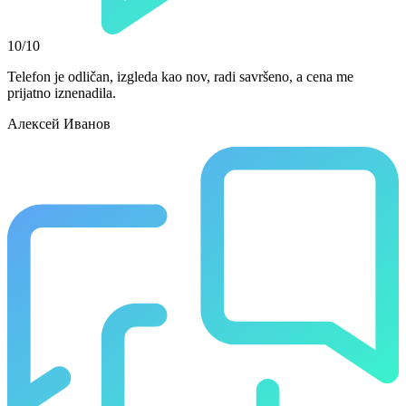
10/10
Telefon je odličan, izgleda kao nov, radi savršeno, a cena me
prijatno iznenadila.
Алексей Иванов