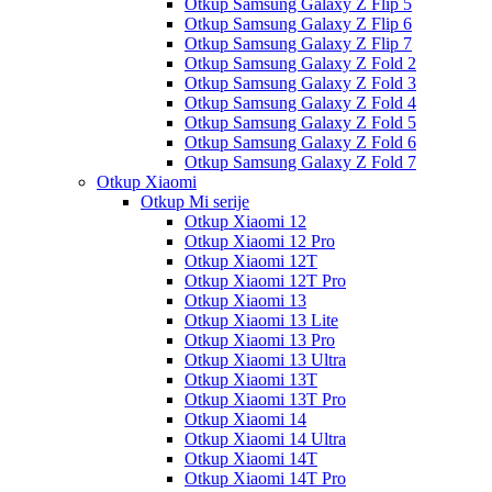
Otkup Samsung Galaxy Z Flip 5
Otkup Samsung Galaxy Z Flip 6
Otkup Samsung Galaxy Z Flip 7
Otkup Samsung Galaxy Z Fold 2
Otkup Samsung Galaxy Z Fold 3
Otkup Samsung Galaxy Z Fold 4
Otkup Samsung Galaxy Z Fold 5
Otkup Samsung Galaxy Z Fold 6
Otkup Samsung Galaxy Z Fold 7
Otkup Xiaomi
Otkup Mi serije
Otkup Xiaomi 12
Otkup Xiaomi 12 Pro
Otkup Xiaomi 12T
Otkup Xiaomi 12T Pro
Otkup Xiaomi 13
Otkup Xiaomi 13 Lite
Otkup Xiaomi 13 Pro
Otkup Xiaomi 13 Ultra
Otkup Xiaomi 13T
Otkup Xiaomi 13T Pro
Otkup Xiaomi 14
Otkup Xiaomi 14 Ultra
Otkup Xiaomi 14T
Otkup Xiaomi 14T Pro