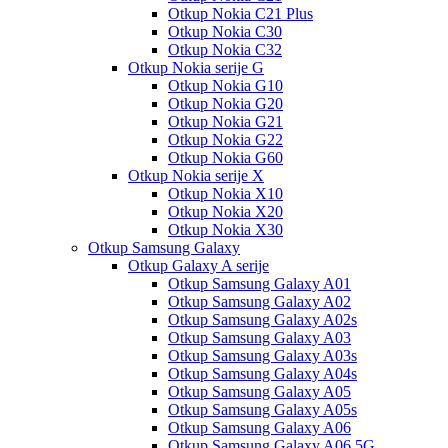
Otkup Nokia C21 Plus
Otkup Nokia C30
Otkup Nokia C32
Otkup Nokia serije G
Otkup Nokia G10
Otkup Nokia G20
Otkup Nokia G21
Otkup Nokia G22
Otkup Nokia G60
Otkup Nokia serije X
Otkup Nokia X10
Otkup Nokia X20
Otkup Nokia X30
Otkup Samsung Galaxy
Otkup Galaxy A serije
Otkup Samsung Galaxy A01
Otkup Samsung Galaxy A02
Otkup Samsung Galaxy A02s
Otkup Samsung Galaxy A03
Otkup Samsung Galaxy A03s
Otkup Samsung Galaxy A04s
Otkup Samsung Galaxy A05
Otkup Samsung Galaxy A05s
Otkup Samsung Galaxy A06
Otkup Samsung Galaxy A06 5G