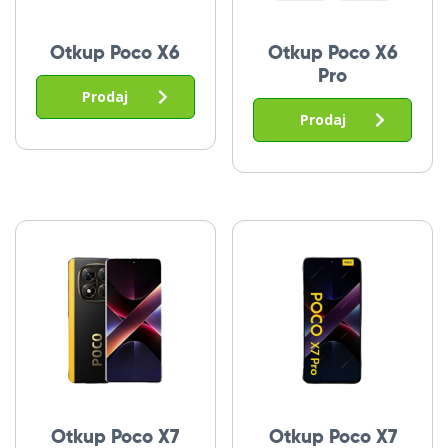
Otkup Poco X6
Otkup Poco X6
Pro
Prodaj
Prodaj
Otkup Poco X7
Otkup Poco X7