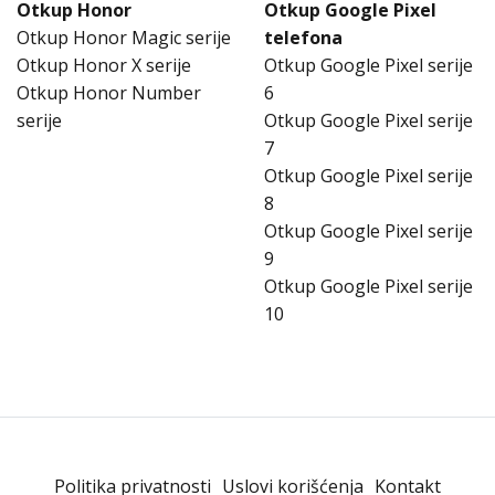
Otkup Honor
Otkup Google Pixel
Otkup Honor Magic serije
telefona
Otkup Honor X serije
Otkup Google Pixel serije
Otkup Honor Number
6
serije
Otkup Google Pixel serije
7
Otkup Google Pixel serije
8
Otkup Google Pixel serije
9
Otkup Google Pixel serije
10
Politika privatnosti
Uslovi korišćenja
Kontakt