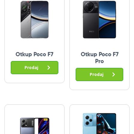
Otkup Poco F7
Otkup Poco F7
Pro
Prodaj
Prodaj