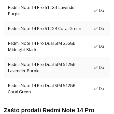
Redmi Note 14 Pro 512GB Lavender
✅ Da
Purple
Redmi Note 14 Pro 512GB Coral Green
✅ Da
Redmi Note 14 Pro Dual SIM 256GB
✅ Da
Midnight Black
Redmi Note 14 Pro Dual SIM 512GB
✅ Da
Lavender Purple
Redmi Note 14 Pro Dual SIM 512GB
✅ Da
Coral Green
Zašto prodati Redmi Note 14 Pro