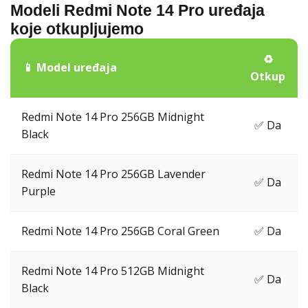
Modeli Redmi Note 14 Pro uređaja
koje otkupljujemo
♻️
📱 Model uređaja
Otkup
Redmi Note 14 Pro 256GB Midnight
✅ Da
Black
Redmi Note 14 Pro 256GB Lavender
✅ Da
Purple
Redmi Note 14 Pro 256GB Coral Green
✅ Da
Redmi Note 14 Pro 512GB Midnight
✅ Da
Black