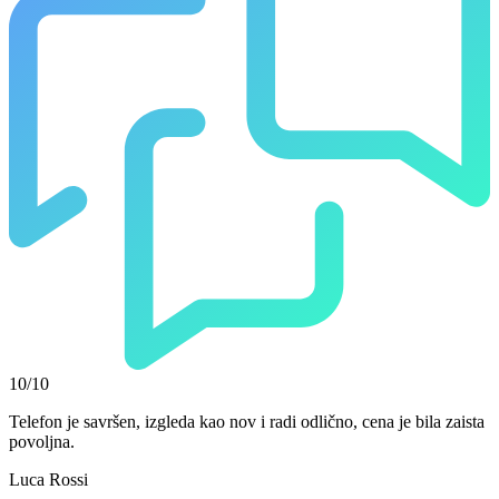
10/10
Telefon je savršen, izgleda kao nov i radi odlično, cena je bila zaista
povoljna.
Luca Rossi