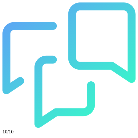
10/10