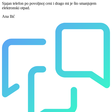
Sjajan telefon po povoljnoj ceni i drago mi je što smanjujem
elektronski otpad.
Ana Ilić