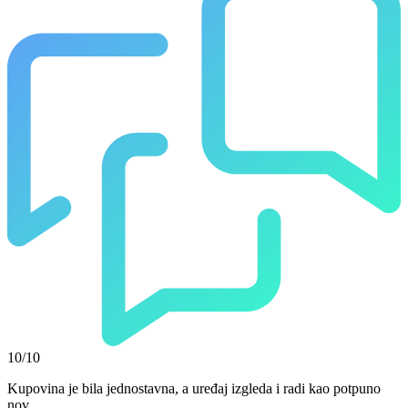
10/10
Kupovina je bila jednostavna, a uređaj izgleda i radi kao potpuno
nov.