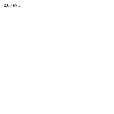
0,00
RSD