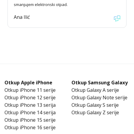
smanjujem elektronski otpad.
Ana Ilić
Otkup Apple iPhone
Otkup Samsung Galaxy
Otkup iPhone 11 serije
Otkup Galaxy A serije
Otkup iPhone 12 serije
Otkup Galaxy Note serije
Otkup iPhone 13 serija
Otkup Galaxy S serije
Otkup iPhone 14 serija
Otkup Galaxy Z serije
Otkup iPhone 15 serije
Otkup iPhone 16 serije