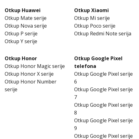
Otkup Huawei
Otkup Xiaomi
Otkup Mate serije
Otkup Mi serije
Otkup Nova serije
Otkup Poco serije
Otkup P serije
Otkup Redmi Note serija
Otkup Y serije
Otkup Honor
Otkup Google Pixel
Otkup Honor Magic serije
telefona
Otkup Honor X serije
Otkup Google Pixel serije
Otkup Honor Number
6
serije
Otkup Google Pixel serije
7
Otkup Google Pixel serije
8
Otkup Google Pixel serije
9
Otkup Google Pixel serije