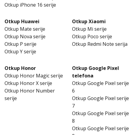
Otkup iPhone 16 serije
Otkup Huawei
Otkup Xiaomi
Otkup Mate serije
Otkup Mi serije
Otkup Nova serije
Otkup Poco serije
Otkup P serije
Otkup Redmi Note serija
Otkup Y serije
Otkup Honor
Otkup Google Pixel
Otkup Honor Magic serije
telefona
Otkup Honor X serije
Otkup Google Pixel serije
Otkup Honor Number
6
serije
Otkup Google Pixel serije
7
Otkup Google Pixel serije
8
Otkup Google Pixel serije