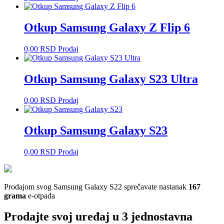
Otkup Samsung Galaxy Z Flip 6
0,00
RSD
Prodaj
Otkup Samsung Galaxy S23 Ultra
0,00
RSD
Prodaj
Otkup Samsung Galaxy S23
0,00
RSD
Prodaj
Prodajom svog Samsung Galaxy S22 sprečavate nastanak
167
grama
e-otpada
Prodajte svoj uređaj u 3 jednostavna