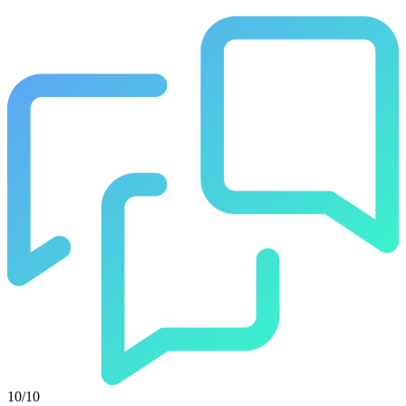
10/10