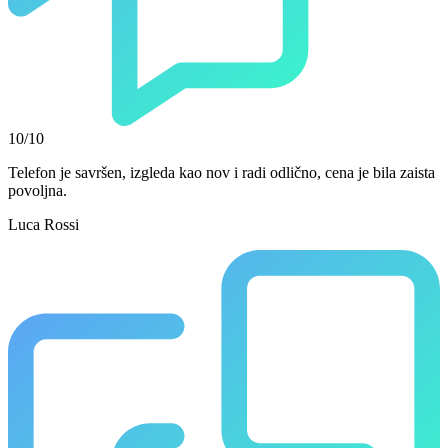
10/10
Telefon je savršen, izgleda kao nov i radi odlično, cena je bila zaista
povoljna.
Luca Rossi