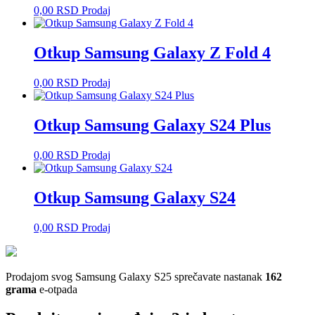
0,00
RSD
Prodaj
Otkup Samsung Galaxy Z Fold 4
0,00
RSD
Prodaj
Otkup Samsung Galaxy S24 Plus
0,00
RSD
Prodaj
Otkup Samsung Galaxy S24
0,00
RSD
Prodaj
Prodajom svog Samsung Galaxy S25 sprečavate nastanak
162
grama
e-otpada