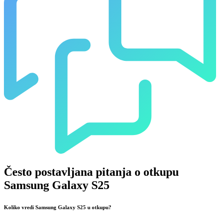
Često postavljana pitanja o otkupu
Samsung Galaxy S25
Koliko vredi Samsung Galaxy S25 u otkupu?