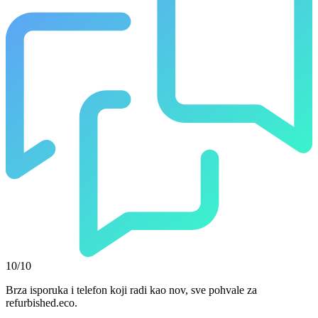
10/10
Brza isporuka i telefon koji radi kao nov, sve pohvale za
refurbished.eco.