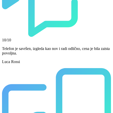
10/10
Telefon je savršen, izgleda kao nov i radi odlično, cena je bila zaista
povoljna.
Luca Rossi